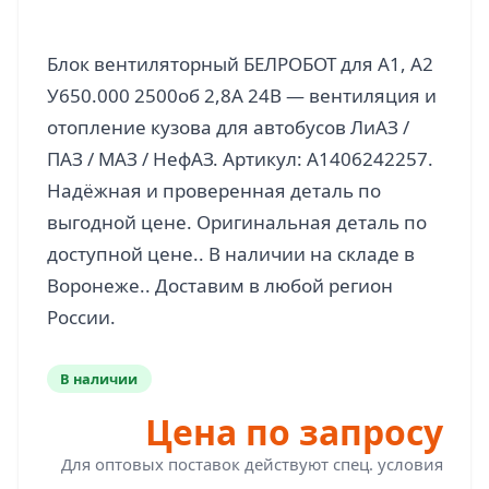
Блок вентиляторный БЕЛРОБОТ для А1, А2
У650.000 2500об 2,8А 24В — вентиляция и
отопление кузова для автобусов ЛиАЗ /
ПАЗ / МАЗ / НефАЗ. Артикул: A1406242257.
Надёжная и проверенная деталь по
выгодной цене. Оригинальная деталь по
доступной цене.. В наличии на складе в
Воронеже.. Доставим в любой регион
В наличии
Цена по запросу
Для оптовых поставок действуют спец. условия