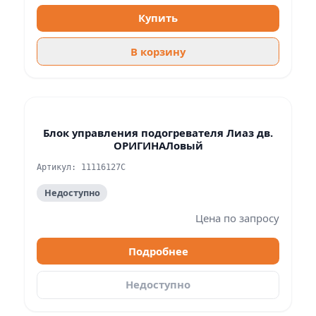
Купить
В корзину
Блок управления подогревателя Лиаз дв.
ОРИГИНАЛовый
Артикул: 11116127C
Недоступно
Цена по запросу
Подробнее
Недоступно