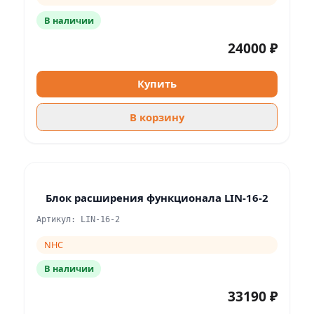
В наличии
24000 ₽
Купить
В корзину
Блок расширения функционала LIN-16-2
Артикул: LIN-16-2
NHC
В наличии
33190 ₽