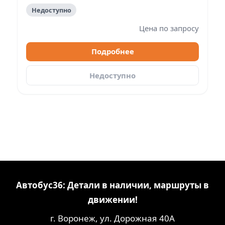
Недоступно
Цена по запросу
Подробнее
Недоступно
Автобус36: Детали в наличии, маршруты в
движении!
г. Воронеж, ул. Дорожная 40А