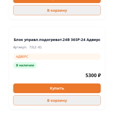
В корзину
Блок управл.подогреват.24В 36SP-24 Адверс
Артикул: 7312-01
АДВЕРС
В наличии
5300 ₽
Купить
В корзину