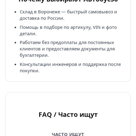
Склад в Воронеже — быстрый самовывоз и
доставка по России.
Помощь в подборе по артикулу, VIN и фото
детали.
Работаем без предоплаты для постоянных
клиентов и предоставляем документы для
бухгалтерии.
Консультации инженеров и поддержка после
покупки.
FAQ / Часто ищут
ЧАСТО ИЩУТ