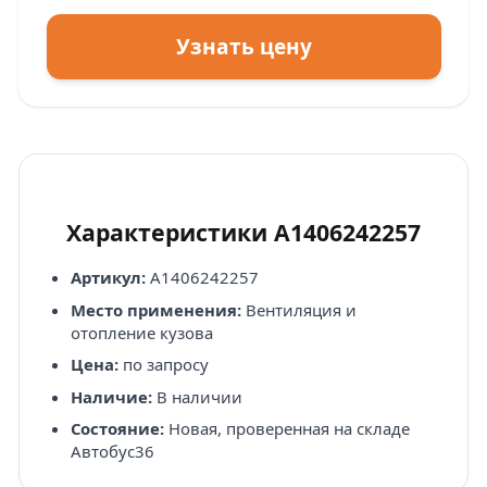
Узнать цену
Характеристики A1406242257
Артикул:
A1406242257
Место применения:
Вентиляция и
отопление кузова
Цена:
по запросу
Наличие:
В наличии
Состояние:
Новая, проверенная на складе
Автобус36