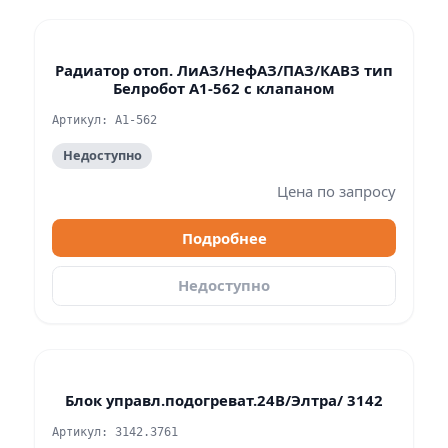
Радиатор отоп. ЛиАЗ/НефАЗ/ПАЗ/КАВЗ тип
Белробот A1-562 с клапаном
Артикул: A1-562
Недоступно
Цена по запросу
Подробнее
Недоступно
Блок управл.подогреват.24В/Элтра/ 3142
Артикул: 3142.3761