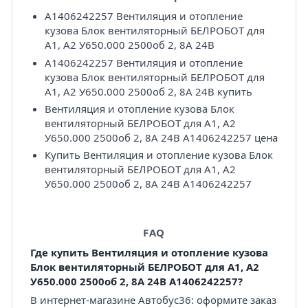
A1406242257 Вентиляция и отопление
кузова Блок вентиляторный БЕЛРОБОТ для
А1, А2 У650.000 2500об 2, 8А 24В
A1406242257 Вентиляция и отопление
кузова Блок вентиляторный БЕЛРОБОТ для
А1, А2 У650.000 2500об 2, 8А 24В купить
Вентиляция и отопление кузова Блок
вентиляторный БЕЛРОБОТ для А1, А2
У650.000 2500об 2, 8А 24В A1406242257 цена
Купить Вентиляция и отопление кузова Блок
вентиляторный БЕЛРОБОТ для А1, А2
У650.000 2500об 2, 8А 24В A1406242257
FAQ
Где купить Вентиляция и отопление кузова
Блок вентиляторный БЕЛРОБОТ для А1, А2
У650.000 2500об 2, 8А 24В A1406242257?
В интернет-магазине Автобус36: оформите заказ