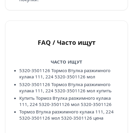
FAQ / Часто ищут
ЧАСТО ИЩУТ
5320-3501126 Тормоз Втулка разжимного
кулака 111, 224 5320-3501126 мол
5320-3501126 Тормоз Втулка разжимного
кулака 111, 224 5320-3501126 мол купить
Купить Тормоз Втулка разжимного кулака
111, 224 5320-3501126 мол 5320-3501126
Тормоз Втулка разжимного кулака 111, 224
5320-3501126 мол 5320-3501126 цена