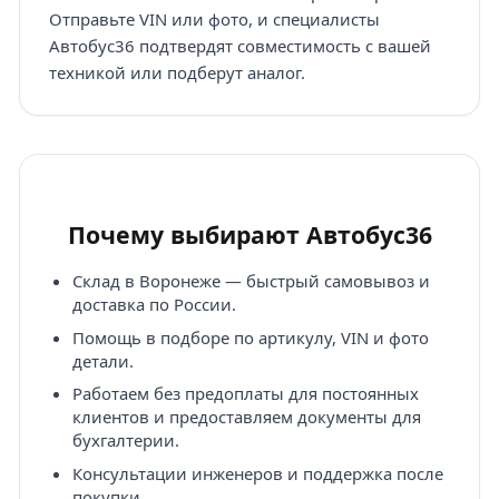
Отправьте VIN или фото, и специалисты
Автобус36 подтвердят совместимость с вашей
техникой или подберут аналог.
Почему выбирают Автобус36
Склад в Воронеже — быстрый самовывоз и
доставка по России.
Помощь в подборе по артикулу, VIN и фото
детали.
Работаем без предоплаты для постоянных
клиентов и предоставляем документы для
бухгалтерии.
Консультации инженеров и поддержка после
покупки.