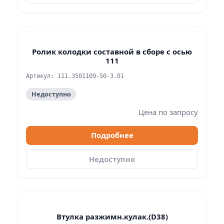
Ролик колодки составной в сборе с осью
111
Артикул: 111.3501109-50-3.01
Недоступно
Цена по запросу
Подробнее
Недоступно
Втулка разжимн.кулак.(D38)