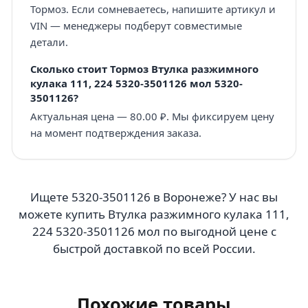
Тормоз. Если сомневаетесь, напишите артикул и
VIN — менеджеры подберут совместимые
детали.
Сколько стоит Тормоз Втулка разжимного
кулака 111, 224 5320-3501126 мол 5320-
3501126?
Актуальная цена — 80.00 ₽. Мы фиксируем цену
на момент подтверждения заказа.
Ищете 5320-3501126 в Воронеже? У нас вы
можете купить Втулка разжимного кулака 111,
224 5320-3501126 мол по выгодной цене с
быстрой доставкой по всей России.
Похожие товары