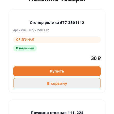
Стопор ролика 677-3501112
Артикул: 677-3501112
ОРИГИНАЛ
В наличии
30 ₽
Купить
В корзину
Пружина стяжная 111, 224