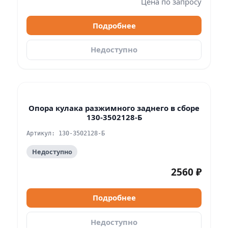
Цена по запросу
Подробнее
Недоступно
Опора кулака разжимного заднего в сборе
130-3502128-Б
Артикул: 130-3502128-Б
Недоступно
2560 ₽
Подробнее
Недоступно