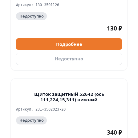
Артикул: 130-3501126
Недоступно
130 ₽
Подробнее
Недоступно
Щиток защитный 52642 (ось
111,224,15,311) нижний
Артикул: 231-3502023-20
Недоступно
340 ₽