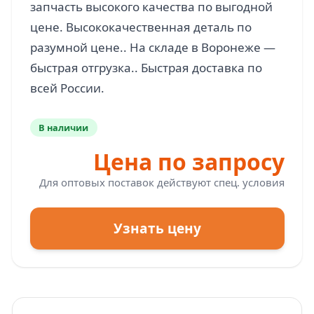
запчасть высокого качества по выгодной
цене. Высококачественная деталь по
разумной цене.. На складе в Воронеже —
быстрая отгрузка.. Быстрая доставка по
В наличии
Цена по запросу
Для оптовых поставок действуют спец. условия
Узнать цену