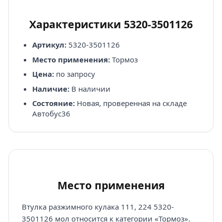
Характеристики 5320-3501126
Артикул:
5320-3501126
Место применения:
Тормоз
Цена:
по запросу
Наличие:
В наличии
Состояние:
Новая, проверенная на складе
Автобус36
Место применения
Втулка разжимного кулака 111, 224 5320-
3501126 мол относится к категории «Тормоз».