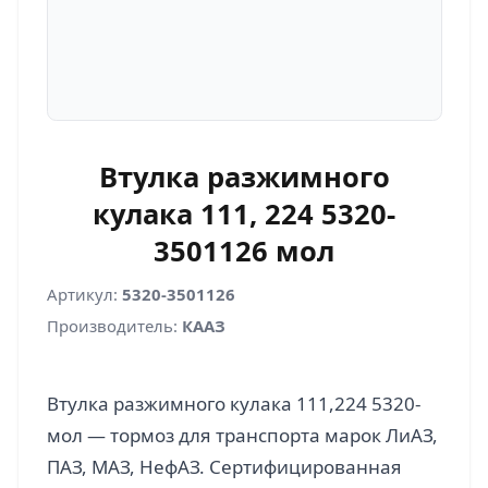
Втулка разжимного
кулака 111, 224 5320-
3501126 мол
Артикул:
5320-3501126
Производитель:
КААЗ
Втулка разжимного кулака 111,224 5320-
мол — тормоз для транспорта марок ЛиАЗ,
ПАЗ, МАЗ, НефАЗ. Сертифицированная