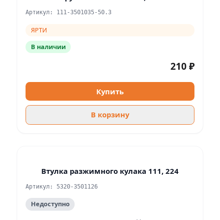
Артикул: 111-3501035-50.3
ЯРТИ
В наличии
210 ₽
Купить
В корзину
Втулка разжимного кулака 111, 224
Артикул: 5320-3501126
Недоступно