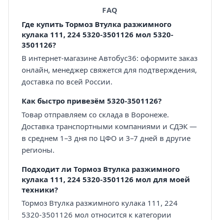
FAQ
Где купить Тормоз Втулка разжимного
кулака 111, 224 5320-3501126 мол 5320-
3501126?
В интернет-магазине Автобус36: оформите заказ
онлайн, менеджер свяжется для подтверждения,
доставка по всей России.
Как быстро привезём 5320-3501126?
Товар отправляем со склада в Воронеже.
Доставка транспортными компаниями и СДЭК —
в среднем 1–3 дня по ЦФО и 3–7 дней в другие
регионы.
Подходит ли Тормоз Втулка разжимного
кулака 111, 224 5320-3501126 мол для моей
техники?
Тормоз Втулка разжимного кулака 111, 224
5320-3501126 мол относится к категории