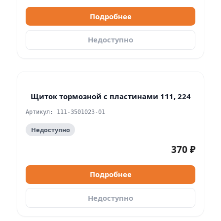
Подробнее
Недоступно
Щиток тормозной с пластинами 111, 224
Артикул: 111-3501023-01
Недоступно
370 ₽
Подробнее
Недоступно