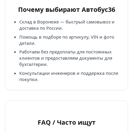
Почему выбирают Автобус36
Склад в Воронеже — быстрый самовывоз и
доставка по России.
Помощь в подборе по артикулу, VIN и фото
детали.
Работаем без предоплаты для постоянных
клиентов и предоставляем документы для
бухгалтерии.
Консультации инженеров и поддержка после
покупки.
FAQ / Часто ищут