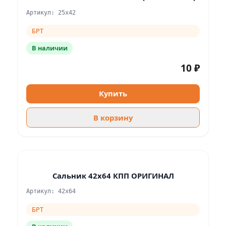
Артикул: 25х42
БРТ
В наличии
10 ₽
Купить
В корзину
Сальник 42х64 КПП ОРИГИНАЛ
Артикул: 42х64
БРТ