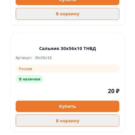
В корзину
Сальник 30х56х10 ТНВД
Артикул: 30x56x10
Россия
В наличии
20 ₽
Купить
В корзину