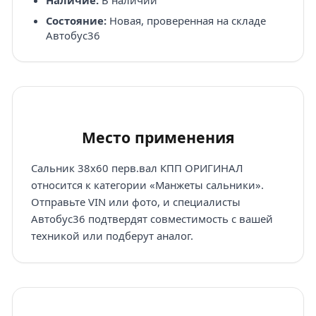
Состояние:
Новая, проверенная на складе
Автобус36
Место применения
Сальник 38х60 перв.вал КПП ОРИГИНАЛ
относится к категории «Манжеты сальники».
Отправьте VIN или фото, и специалисты
Автобус36 подтвердят совместимость с вашей
техникой или подберут аналог.