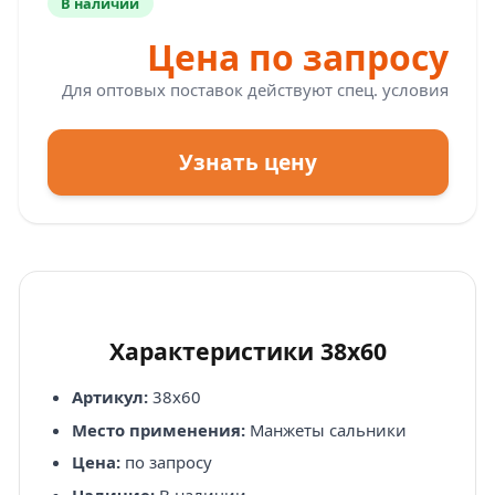
В наличии
Цена по запросу
Для оптовых поставок действуют спец. условия
Узнать цену
Характеристики 38х60
Артикул:
38х60
Место применения:
Манжеты сальники
Цена:
по запросу
Наличие:
В наличии