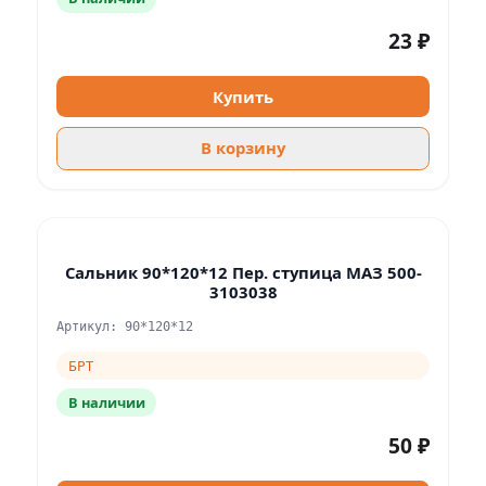
23 ₽
Купить
В корзину
Сальник 90*120*12 Пер. ступица МАЗ 500-
3103038
Артикул: 90*120*12
БРТ
В наличии
50 ₽