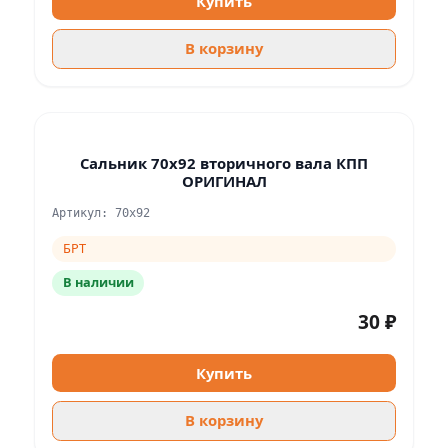
Купить
В корзину
Сальник 70х92 вторичного вала КПП
ОРИГИНАЛ
Артикул: 70х92
БРТ
В наличии
30 ₽
Купить
В корзину