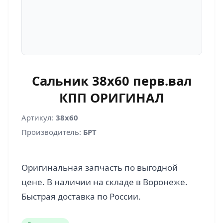
Сальник 38х60 перв.вал
КПП ОРИГИНАЛ
Артикул:
38х60
Производитель:
БРТ
Оригинальная запчасть по выгодной
цене. В наличии на складе в Воронеже.