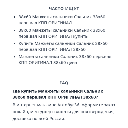
ЧАСТО ИЩУТ
38х60 Манжеты сальники Сальник 38х60
перв.вал КПП ОРИГИНАЛ
38х60 Манжеты сальники Сальник 38х60
перв.вал КПП ОРИГИНАЛ купить
Купить Манжеты сальники Сальник 38х60
перв.вал КПП ОРИГИНАЛ 38х60
Манжеты сальники Сальник 38х60 перв.вал
КПП ОРИГИНАЛ 38х60 цена
FAQ
Где купить Манжеты сальники Сальник
38х60 перв.вал КПП ОРИГИНАЛ 38х60?
В интернет-магазине Автобус36: оформите заказ
онлайн, менеджер свяжется для подтверждения,
доставка по всей России.