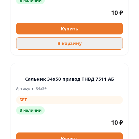
В наличии
10 ₽
Купить
В корзину
Сальник 34х50 привод ТНВД 7511 АБ
Артикул: 34х50
БРТ
В наличии
10 ₽
Купить