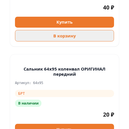
40 ₽
Купить
В корзину
Сальник 64х95 коленвал ОРИГИНАЛ
передний
Артикул: 64х95
БРТ
В наличии
20 ₽