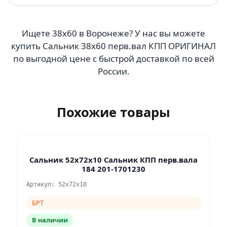
Ищете 38х60 в Воронеже? У нас вы можете
купить Сальник 38х60 перв.вал КПП ОРИГИНАЛ
по выгодной цене с быстрой доставкой по всей
России.
Похожие товары
Сальник 52х72х10 Сальник КПП перв.вала
184 201-1701230
Артикул: 52х72х10
БРТ
В наличии