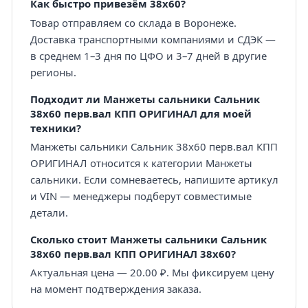
Как быстро привезём 38х60?
Товар отправляем со склада в Воронеже.
Доставка транспортными компаниями и СДЭК —
в среднем 1–3 дня по ЦФО и 3–7 дней в другие
регионы.
Подходит ли Манжеты сальники Сальник
38х60 перв.вал КПП ОРИГИНАЛ для моей
техники?
Манжеты сальники Сальник 38х60 перв.вал КПП
ОРИГИНАЛ относится к категории Манжеты
сальники. Если сомневаетесь, напишите артикул
и VIN — менеджеры подберут совместимые
детали.
Сколько стоит Манжеты сальники Сальник
38х60 перв.вал КПП ОРИГИНАЛ 38х60?
Актуальная цена — 20.00 ₽. Мы фиксируем цену
на момент подтверждения заказа.