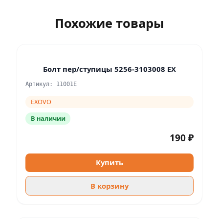
Похожие товары
Болт пер/ступицы 5256-3103008 EX
Артикул: 11001E
EXOVO
В наличии
190 ₽
Купить
В корзину