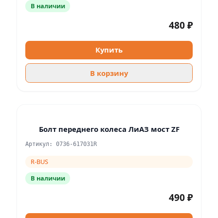
В наличии
480 ₽
Купить
В корзину
Болт переднего колеса ЛиАЗ мост ZF
Артикул: 0736-617031R
R-BUS
В наличии
490 ₽