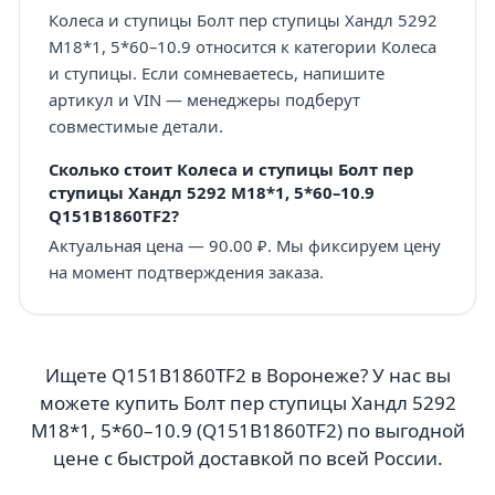
Колеса и ступицы Болт пер ступицы Хандл 5292
M18*1, 5*60–10.9 относится к категории Колеса
и ступицы. Если сомневаетесь, напишите
артикул и VIN — менеджеры подберут
совместимые детали.
Сколько стоит Колеса и ступицы Болт пер
ступицы Хандл 5292 M18*1, 5*60–10.9
Q151B1860TF2?
Актуальная цена — 90.00 ₽. Мы фиксируем цену
на момент подтверждения заказа.
Ищете Q151B1860TF2 в Воронеже? У нас вы
можете купить Болт пер ступицы Хандл 5292
M18*1, 5*60–10.9 (Q151B1860TF2) по выгодной
цене с быстрой доставкой по всей России.