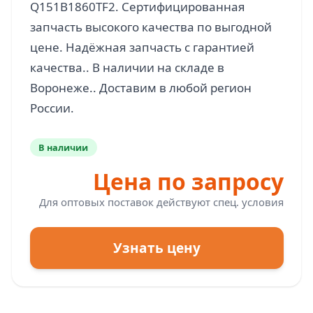
Q151B1860TF2. Сертифицированная
запчасть высокого качества по выгодной
цене. Надёжная запчасть с гарантией
качества.. В наличии на складе в
Воронеже.. Доставим в любой регион
В наличии
Цена по запросу
Для оптовых поставок действуют спец. условия
Узнать цену