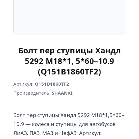
Болт пер ступицы Хандл
5292 M18*1, 5*60–10.9
(Q151B1860TF2)
Артикул:
Q151B1860TF2
Производитель:
SHAANXI
Болт пер ступицы Хандл 5292 M18*1,5*60–
10.9 — колеса и ступицы для автобусов
ЛиАЗ, ПАЗ, МАЗ и НефАЗ. Артикул: