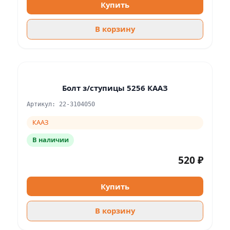
Купить
В корзину
Болт з/ступицы 5256 КААЗ
Артикул: 22-3104050
КААЗ
В наличии
520 ₽
Купить
В корзину