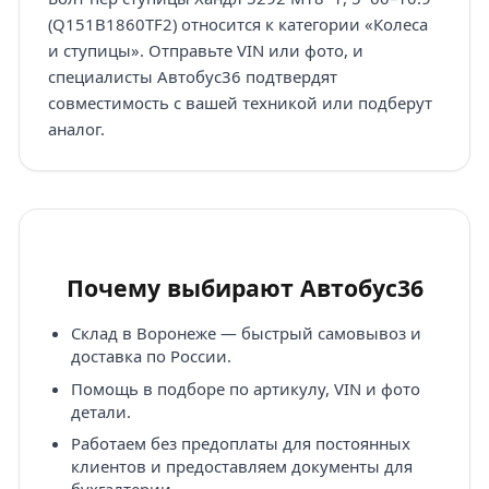
(Q151B1860TF2) относится к категории «Колеса
и ступицы». Отправьте VIN или фото, и
специалисты Автобус36 подтвердят
совместимость с вашей техникой или подберут
аналог.
Почему выбирают Автобус36
Склад в Воронеже — быстрый самовывоз и
доставка по России.
Помощь в подборе по артикулу, VIN и фото
детали.
Работаем без предоплаты для постоянных
клиентов и предоставляем документы для