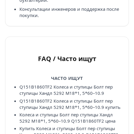
бухгалтерии.
Консультации инженеров и поддержка после
покупки.
FAQ / Часто ищут
ЧАСТО ИЩУТ
Q151B1860TF2 Колеса и ступицы Болт пер
ступицы Хандл 5292 M18*1, 5*60–10.9
Q151B1860TF2 Колеса и ступицы Болт пер
ступицы Хандл 5292 M18*1, 5*60–10.9 купить
Колеса и ступицы Болт пер ступицы Хандл
5292 M18*1, 5*60–10.9 Q151B1860TF2 цена
Купить Колеса и ступицы Болт пер ступицы