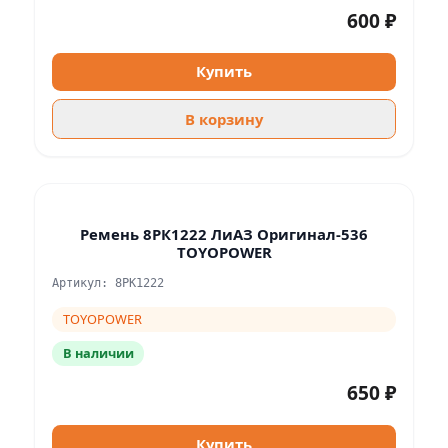
600 ₽
Купить
В корзину
Ремень 8РК1222 ЛиАЗ Оригинал-536
TOYOPOWER
Артикул: 8PK1222
TOYOPOWER
В наличии
650 ₽
Купить