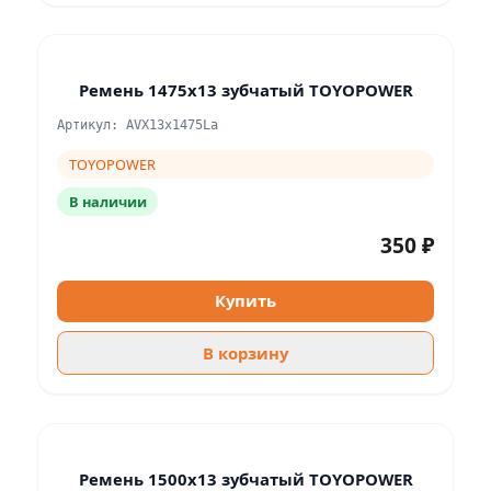
Ремень 1475х13 зубчатый TOYOPOWER
Артикул: AVX13x1475La
TOYOPOWER
В наличии
350 ₽
Купить
В корзину
Ремень 1500х13 зубчатый TOYOPOWER