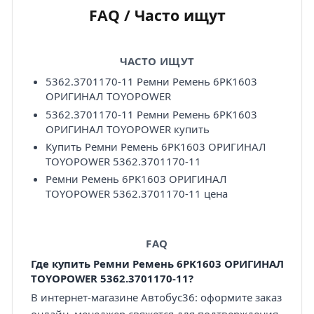
FAQ / Часто ищут
ЧАСТО ИЩУТ
5362.3701170-11 Ремни Ремень 6PK1603
ОРИГИНАЛ TOYOPOWER
5362.3701170-11 Ремни Ремень 6PK1603
ОРИГИНАЛ TOYOPOWER купить
Купить Ремни Ремень 6PK1603 ОРИГИНАЛ
TOYOPOWER 5362.3701170-11
Ремни Ремень 6PK1603 ОРИГИНАЛ
TOYOPOWER 5362.3701170-11 цена
FAQ
Где купить Ремни Ремень 6PK1603 ОРИГИНАЛ
TOYOPOWER 5362.3701170-11?
В интернет-магазине Автобус36: оформите заказ