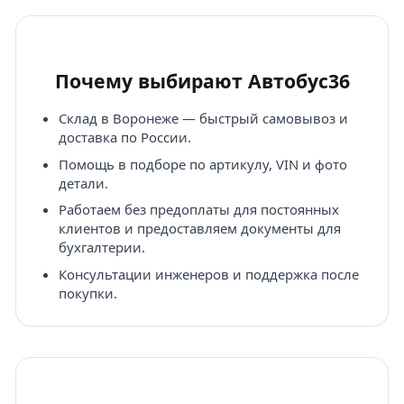
Почему выбирают Автобус36
Склад в Воронеже — быстрый самовывоз и
доставка по России.
Помощь в подборе по артикулу, VIN и фото
детали.
Работаем без предоплаты для постоянных
клиентов и предоставляем документы для
бухгалтерии.
Консультации инженеров и поддержка после
покупки.