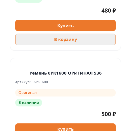
480 ₽
Купить
В корзину
Ремень 6PK1600 ОРИГИНАЛ 536
Артикул: 6РК1600
Оригинал
В наличии
500 ₽
Купить