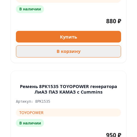
В наличии
880 ₽
Купить
В корзину
Ремень 8РК1535 TOYOPOWER генератора
ЛиАЗ ПАЗ КАМАЗ с Cummins
Артикул: 8PK1535
TOYOPOWER
В наличии
950 ₽