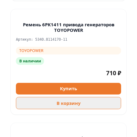
Ремень 6PK1411 привода генераторов
TOYOPOWER
Артикул: 5340.8114170-11
TOYOPOWER
В наличии
710 ₽
Купить
В корзину