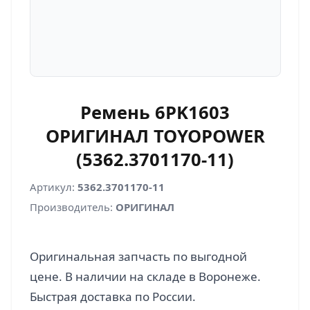
Ремень 6PK1603
ОРИГИНАЛ TOYOPOWER
(5362.3701170-11)
Артикул:
5362.3701170-11
Производитель:
ОРИГИНАЛ
Оригинальная запчасть по выгодной
цене. В наличии на складе в Воронеже.