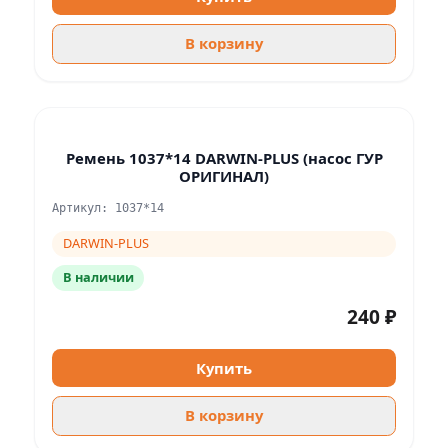
В корзину
Ремень 1037*14 DARWIN-PLUS (насос ГУР
ОРИГИНАЛ)
Артикул: 1037*14
DARWIN-PLUS
В наличии
240 ₽
Купить
В корзину