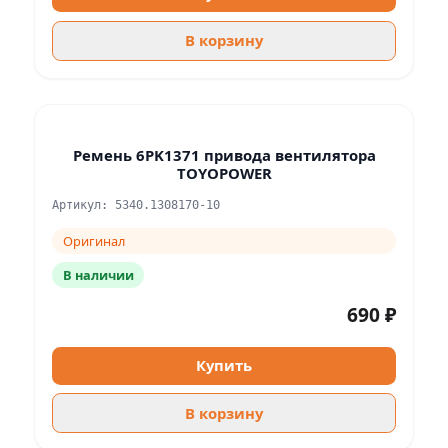
В корзину
Ремень 6PK1371 привода вентилятора
TOYOPOWER
Артикул: 5340.1308170-10
Оригинал
В наличии
690 ₽
Купить
В корзину