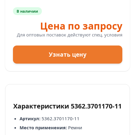
В наличии
Цена по запросу
Для оптовых поставок действуют спец. условия
Узнать цену
Характеристики 5362.3701170-11
Артикул:
5362.3701170-11
Место применения:
Ремни