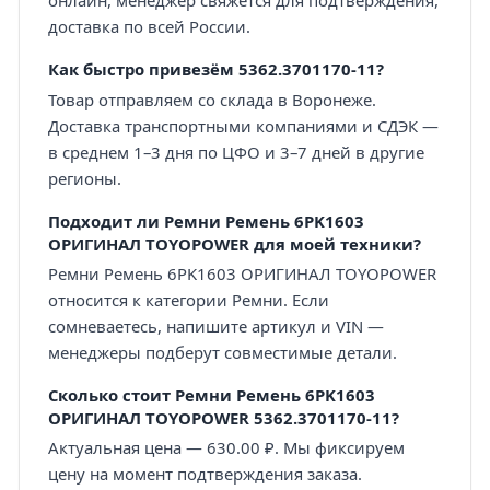
онлайн, менеджер свяжется для подтверждения,
доставка по всей России.
Как быстро привезём 5362.3701170-11?
Товар отправляем со склада в Воронеже.
Доставка транспортными компаниями и СДЭК —
в среднем 1–3 дня по ЦФО и 3–7 дней в другие
регионы.
Подходит ли Ремни Ремень 6PK1603
ОРИГИНАЛ TOYOPOWER для моей техники?
Ремни Ремень 6PK1603 ОРИГИНАЛ TOYOPOWER
относится к категории Ремни. Если
сомневаетесь, напишите артикул и VIN —
менеджеры подберут совместимые детали.
Сколько стоит Ремни Ремень 6PK1603
ОРИГИНАЛ TOYOPOWER 5362.3701170-11?
Актуальная цена — 630.00 ₽. Мы фиксируем
цену на момент подтверждения заказа.