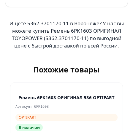
Ищете 5362.3701170-11 в Воронеже? У нас вы
можете купить Ремень 6PK1603 ОРИГИНАЛ
TOYOPOWER (5362.3701170-11) по выгодной
цене с быстрой доставкой по всей России.
Похожие товары
Ремень 6PK1603 ОРИГИНАЛ 536 OPTIPART
Артикул: 6PK1603
OPTIPART
В наличии