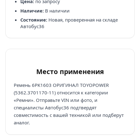
Цена:
по запросу
Наличие:
В наличии
Состояние:
Новая, проверенная на складе
Автобус36
Место применения
Ремень 6PK1603 ОРИГИНАЛ TOYOPOWER
(5362.3701170-11) относится к категории
«Ремни». Отправьте VIN или фото, и
специалисты Автобус36 подтвердят
совместимость с вашей техникой или подберут
аналог.