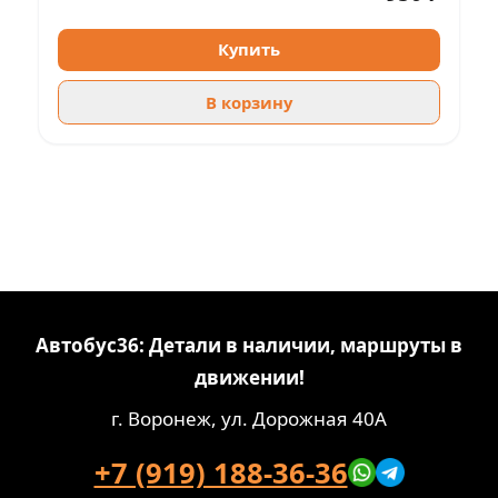
Купить
В корзину
Автобус36: Детали в наличии, маршруты в
движении!
г. Воронеж, ул. Дорожная 40А
+7 (919) 188-36-36