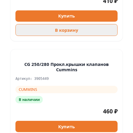
410 ₽
Купить
В корзину
CG 250/280 Прокл.крышки клапанов
Cummins
Артикул: 3905449
CUMMINS
В наличии
460 ₽
Купить