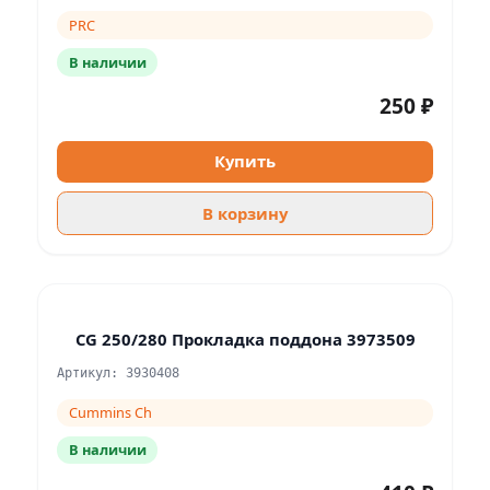
PRC
В наличии
250 ₽
Купить
В корзину
CG 250/280 Прокладка поддона 3973509
Артикул: 3930408
Cummins Ch
В наличии