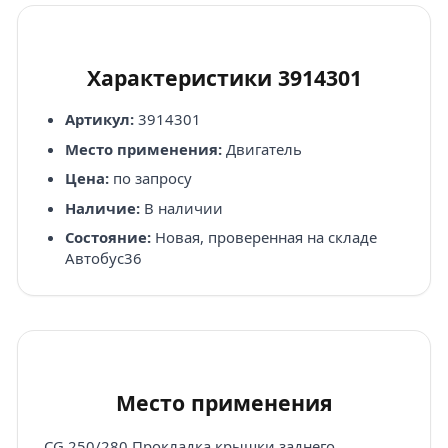
Характеристики 3914301
Артикул:
3914301
Место применения:
Двигатель
Цена:
по запросу
Наличие:
В наличии
Состояние:
Новая, проверенная на складе
Автобус36
Место применения
CG 250/280 Прокладка крышки заднего