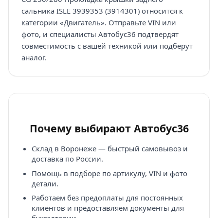
сальника ISLE 3939353 (3914301) относится к
категории «Двигатель». Отправьте VIN или
фото, и специалисты Автобус36 подтвердят
совместимость с вашей техникой или подберут
аналог.
Почему выбирают Автобус36
Склад в Воронеже — быстрый самовывоз и
доставка по России.
Помощь в подборе по артикулу, VIN и фото
детали.
Работаем без предоплаты для постоянных
клиентов и предоставляем документы для