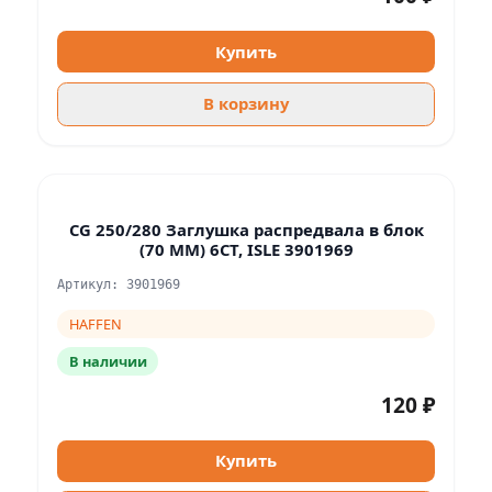
Купить
В корзину
CG 250/280 Заглушка распредвала в блок
(70 ММ) 6CT, ISLE 3901969
Артикул: 3901969
HAFFEN
В наличии
120 ₽
Купить