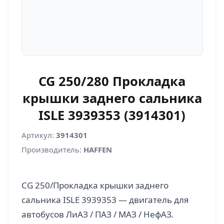
CG 250/280 Прокладка
крышки заднего сальника
ISLE 3939353 (3914301)
Артикул:
3914301
Производитель:
HAFFEN
CG 250/Прокладка крышки заднего
сальника ISLE 3939353 — двигатель для
автобусов ЛиАЗ / ПАЗ / МАЗ / НефАЗ.