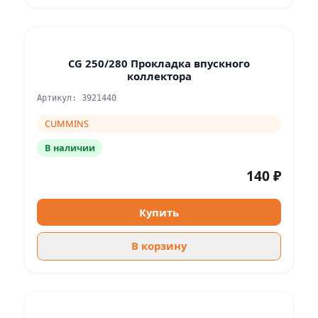
CG 250/280 Прокладка впускного
коллектора
Артикул: 3921440
CUMMINS
В наличии
140 ₽
Купить
В корзину