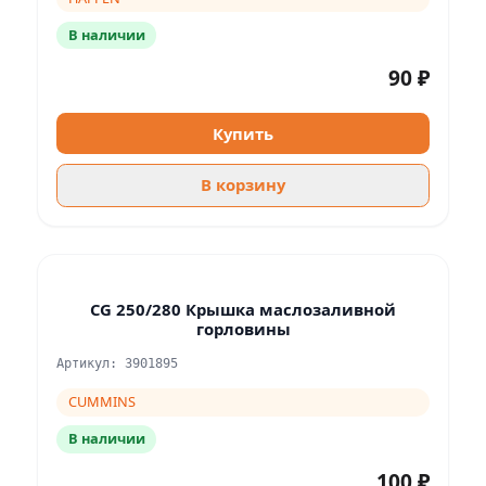
В наличии
90 ₽
Купить
В корзину
CG 250/280 Крышка маслозаливной
горловины
Артикул: 3901895
CUMMINS
В наличии
100 ₽