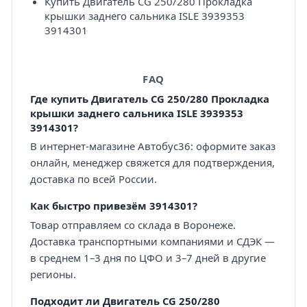
Купить Двигатель CG 250/280 Прокладка
крышки заднего сальника ISLE 3939353
3914301
FAQ
Где купить Двигатель CG 250/280 Прокладка
крышки заднего сальника ISLE 3939353
3914301?
В интернет-магазине Автобус36: оформите заказ
онлайн, менеджер свяжется для подтверждения,
доставка по всей России.
Как быстро привезём 3914301?
Товар отправляем со склада в Воронеже.
Доставка транспортными компаниями и СДЭК —
в среднем 1–3 дня по ЦФО и 3–7 дней в другие
регионы.
Подходит ли Двигатель CG 250/280