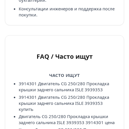
бухгалтерии.
Консультации инженеров и поддержка после
покупки.
FAQ / Часто ищут
ЧАСТО ИЩУТ
3914301 Двигатель CG 250/280 Прокладка
крышки заднего сальника ISLE 3939353
3914301 Двигатель CG 250/280 Прокладка
крышки заднего сальника ISLE 3939353
купить
Двигатель CG 250/280 Прокладка крышки
заднего сальника ISLE 3939353 3914301 цена