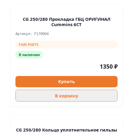
CG 250/280 Прокладка ГБЦ ОРИГИНАЛ
Cummins 6СT
Артикул: F170004
FAIR PARTS
В наличии
1350 ₽
Купить
В корзину
CG 250/280 Кольцо уплотнительное гильзы