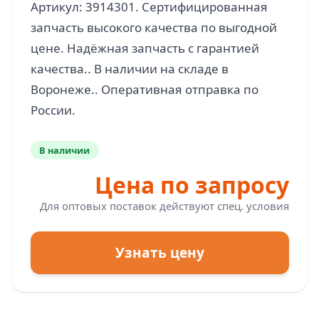
Артикул: 3914301. Сертифицированная
запчасть высокого качества по выгодной
цене. Надёжная запчасть с гарантией
качества.. В наличии на складе в
Воронеже.. Оперативная отправка по
В наличии
Цена по запросу
Для оптовых поставок действуют спец. условия
Узнать цену