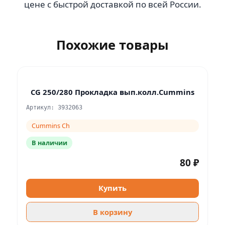
цене с быстрой доставкой по всей России.
Похожие товары
CG 250/280 Прокладка вып.колл.Cummins
Артикул: 3932063
Cummins Ch
В наличии
80 ₽
Купить
В корзину