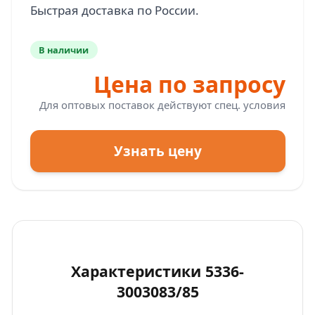
В наличии
Цена по запросу
Для оптовых поставок действуют спец. условия
Узнать цену
Характеристики 5336-
3003083/85