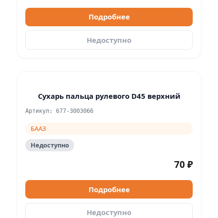
Подробнее
Недоступно
Сухарь пальца рулевого D45 верхний
Артикул: 677-3003066
БААЗ
Недоступно
70 ₽
Подробнее
Недоступно