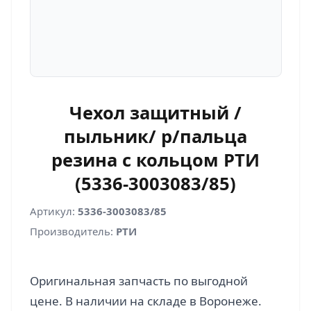
Чехол защитный /
пыльник/ р/пальца
резина с кольцом РТИ
(5336-3003083/85)
Артикул:
5336-3003083/85
Производитель:
РТИ
Оригинальная запчасть по выгодной
цене. В наличии на складе в Воронеже.