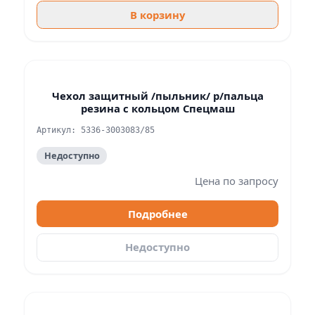
В корзину
Чехол защитный /пыльник/ р/пальца
резина с кольцом Спецмаш
Артикул: 5336-3003083/85
Недоступно
Цена по запросу
Подробнее
Недоступно