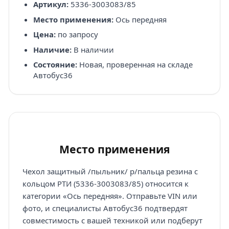
Артикул:
5336-3003083/85
Место применения:
Ось передняя
Цена:
по запросу
Наличие:
В наличии
Состояние:
Новая, проверенная на складе
Автобус36
Место применения
Чехол защитный /пыльник/ р/пальца резина с
кольцом РТИ (5336-3003083/85) относится к
категории «Ось передняя». Отправьте VIN или
фото, и специалисты Автобус36 подтвердят
совместимость с вашей техникой или подберут