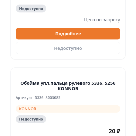
Недоступно
Цена по запросу
Подробнее
Недоступно
Обойма упл.пальца рулевого 5336, 5256
KONNOR
Артикул: 5336-3003085
KONNOR
Недоступно
20 ₽