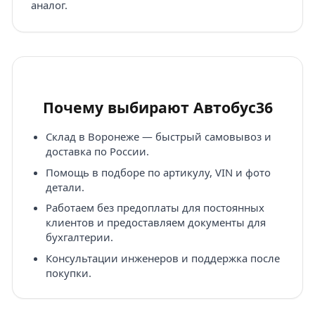
аналог.
Почему выбирают Автобус36
Склад в Воронеже — быстрый самовывоз и
доставка по России.
Помощь в подборе по артикулу, VIN и фото
детали.
Работаем без предоплаты для постоянных
клиентов и предоставляем документы для
бухгалтерии.
Консультации инженеров и поддержка после
покупки.