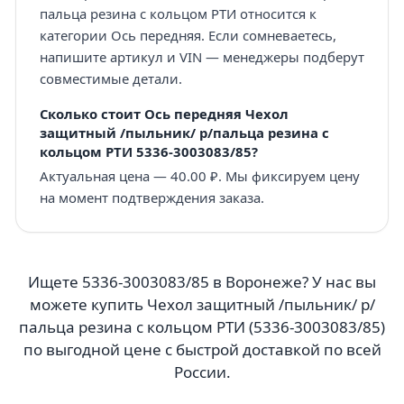
пальца резина с кольцом РТИ относится к
категории Ось передняя. Если сомневаетесь,
напишите артикул и VIN — менеджеры подберут
совместимые детали.
Сколько стоит Ось передняя Чехол
защитный /пыльник/ р/пальца резина с
кольцом РТИ 5336-3003083/85?
Актуальная цена — 40.00 ₽. Мы фиксируем цену
на момент подтверждения заказа.
Ищете 5336-3003083/85 в Воронеже? У нас вы
можете купить Чехол защитный /пыльник/ р/
пальца резина с кольцом РТИ (5336-3003083/85)
по выгодной цене с быстрой доставкой по всей
России.