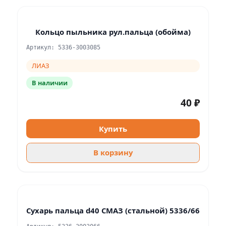
Кольцо пыльника рул.пальца (обойма)
Артикул: 5336-3003085
ЛИАЗ
В наличии
40 ₽
Купить
В корзину
Сухарь пальца d40 СМАЗ (стальной) 5336/66