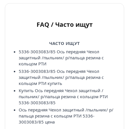
FAQ / Часто ищут
ЧАСТО ИЩУТ
5336-3003083/85 Ось передняя Чехол
защитный /пыльник/ р/пальца резина с
кольцом РТИ
5336-3003083/85 Ось передняя Чехол
защитный /пыльник/ р/пальца резина с
кольцом РТИ купить
Купить Ось передняя Чехол защитный /
пыльник/ р/пальца резина с кольцом РТИ
5336-3003083/85
Ось передняя Чехол защитный /пыльник/ р/
пальца резина с кольцом РТИ 5336-
3003083/85 цена