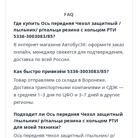
FAQ
Где купить Ось передняя Чехол защитный /
пыльник/ р/пальца резина с кольцом РТИ
5336-3003083/85?
В интернет-магазине Автобус36: оформите заказ
онлайн, менеджер свяжется для подтверждения,
доставка по всей России.
Как быстро привезём 5336-3003083/85?
Товар отправляем со склада в Воронеже.
Доставка транспортными компаниями и СДЭК —
в среднем 1–3 дня по ЦФО и 3–7 дней в другие
регионы.
Подходит ли Ось передняя Чехол защитный
/пыльник/ р/пальца резина с кольцом РТИ
для моей техники?
Ось передняя Чехол защитный /пыльник/ р/