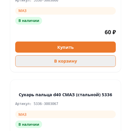
Артикул: 5336-3003066
МАЗ
В наличии
60 ₽
Купить
В корзину
Сухарь пальца d40 СМАЗ (стальной) 5336
Артикул: 5336-3003067
МАЗ
В наличии