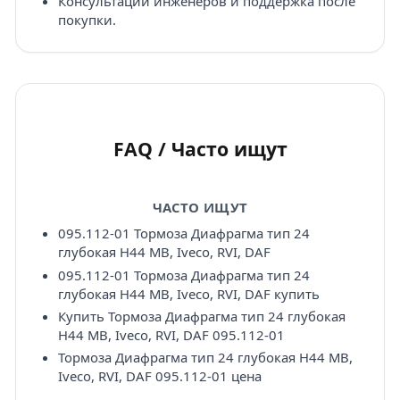
Консультации инженеров и поддержка после
покупки.
FAQ / Часто ищут
ЧАСТО ИЩУТ
095.112-01 Тормоза Диафрагма тип 24
глубокая H44 MB, Iveco, RVI, DAF
095.112-01 Тормоза Диафрагма тип 24
глубокая H44 MB, Iveco, RVI, DAF купить
Купить Тормоза Диафрагма тип 24 глубокая
H44 MB, Iveco, RVI, DAF 095.112-01
Тормоза Диафрагма тип 24 глубокая H44 MB,
Iveco, RVI, DAF 095.112-01 цена