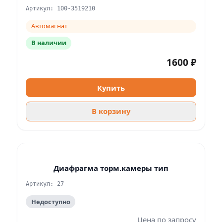
Артикул: 100-3519210
Автомагнат
В наличии
1600 ₽
Купить
В корзину
Диафрагма торм.камеры тип
Артикул: 27
Недоступно
Цена по запросу