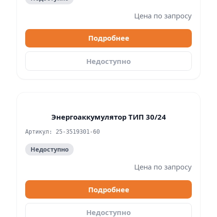
Цена по запросу
Подробнее
Недоступно
Энергоаккумулятор ТИП 30/24
Артикул: 25-3519301-60
Недоступно
Цена по запросу
Подробнее
Недоступно