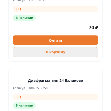
Артикул: 12-3519012
БРТ
В наличии
70 ₽
Купить
В корзину
Диафрагма тип 24 Балаково
Артикул: 100-3519250
БРТ
В наличии