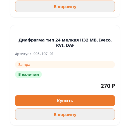
В корзину
Диафрагма тип 24 мелкая H32 MB, Iveco,
RVI, DAF
Артикул: 095.107-01
Sampa
В наличии
270 ₽
Купить
В корзину