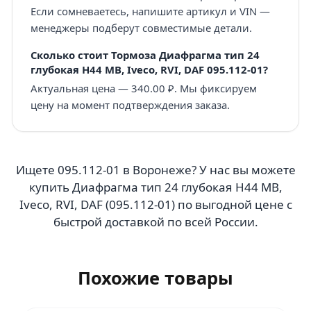
Если сомневаетесь, напишите артикул и VIN —
менеджеры подберут совместимые детали.
Сколько стоит Тормоза Диафрагма тип 24
глубокая H44 MB, Iveco, RVI, DAF 095.112-01?
Актуальная цена — 340.00 ₽. Мы фиксируем
цену на момент подтверждения заказа.
Ищете 095.112-01 в Воронеже? У нас вы можете
купить Диафрагма тип 24 глубокая H44 MB,
Iveco, RVI, DAF (095.112-01) по выгодной цене с
быстрой доставкой по всей России.
Похожие товары