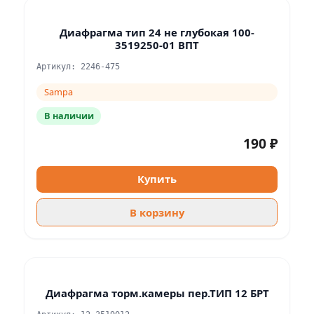
Диафрагма тип 24 не глубокая 100-
3519250-01 ВПТ
Артикул: 2246-475
Sampa
В наличии
190 ₽
Купить
В корзину
Диафрагма торм.камеры пер.ТИП 12 БРТ