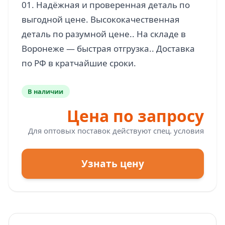
01. Надёжная и проверенная деталь по
выгодной цене. Высококачественная
деталь по разумной цене.. На складе в
Воронеже — быстрая отгрузка.. Доставка
В наличии
Цена по запросу
Для оптовых поставок действуют спец. условия
Узнать цену