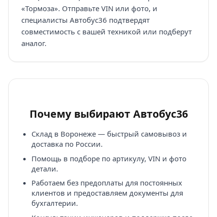
«Тормоза». Отправьте VIN или фото, и
специалисты Автобус36 подтвердят
совместимость с вашей техникой или подберут
аналог.
Почему выбирают Автобус36
Склад в Воронеже — быстрый самовывоз и
доставка по России.
Помощь в подборе по артикулу, VIN и фото
детали.
Работаем без предоплаты для постоянных
клиентов и предоставляем документы для
бухгалтерии.