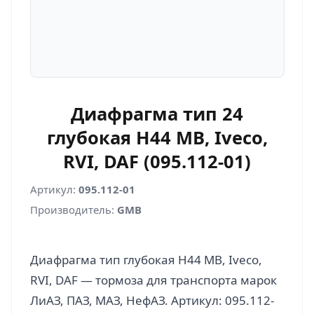
Диафрагма тип 24
глубокая H44 MB, Iveco,
RVI, DAF (095.112-01)
Артикул:
095.112-01
Производитель:
GMB
Диафрагма тип глубокая H44 MB, Iveco,
RVI, DAF — тормоза для транспорта марок
ЛиАЗ, ПАЗ, МАЗ, НефАЗ. Артикул: 095.112-