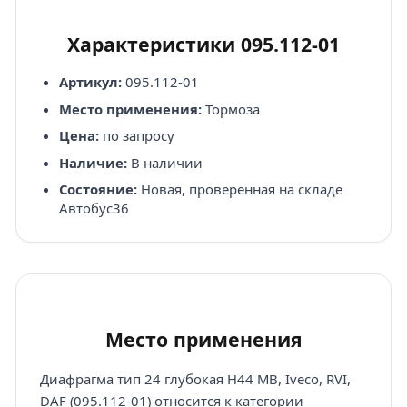
Характеристики 095.112-01
Артикул:
095.112-01
Место применения:
Тормоза
Цена:
по запросу
Наличие:
В наличии
Состояние:
Новая, проверенная на складе
Автобус36
Место применения
Диафрагма тип 24 глубокая H44 MB, Iveco, RVI,
DAF (095.112-01) относится к категории