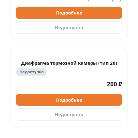
Подробнее
Недоступно
Диафрагма тормозной камеры (тип 20)
Недоступно
200 ₽
Подробнее
Недоступно