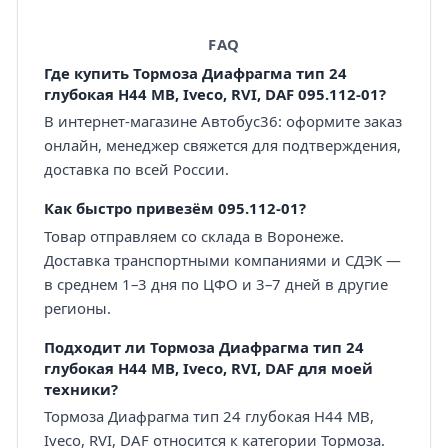
FAQ
Где купить Тормоза Диафрагма тип 24
глубокая H44 MB, Iveco, RVI, DAF 095.112-01?
В интернет-магазине Автобус36: оформите заказ
онлайн, менеджер свяжется для подтверждения,
доставка по всей России.
Как быстро привезём 095.112-01?
Товар отправляем со склада в Воронеже.
Доставка транспортными компаниями и СДЭК —
в среднем 1–3 дня по ЦФО и 3–7 дней в другие
регионы.
Подходит ли Тормоза Диафрагма тип 24
глубокая H44 MB, Iveco, RVI, DAF для моей
техники?
Тормоза Диафрагма тип 24 глубокая H44 MB,
Iveco, RVI, DAF относится к категории Тормоза.