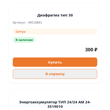
Диафрагма тип 30
Артикул: 09510801
Sampa
В наличии
300 ₽
Купить
В корзину
Энергоаккумулятор ТИП 24/24 АМ 24-
3519010