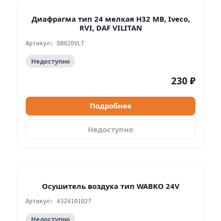
Диафрагма тип 24 мелкая H32 MB, Iveco,
RVI, DAF VILITAN
Артикул: 08020VLT
Недоступно
230 ₽
Подробнее
Недоступно
Осушитель воздуха тип WABKO 24V
Артикул: 4324101027
Недоступно