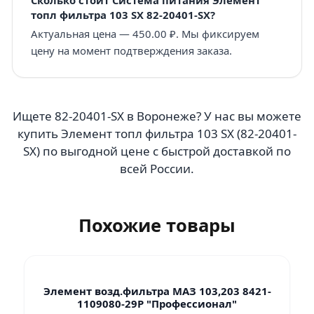
топл фильтра 103 SX 82-20401-SX?
Актуальная цена — 450.00 ₽. Мы фиксируем
цену на момент подтверждения заказа.
Ищете 82-20401-SX в Воронеже? У нас вы можете
купить Элемент топл фильтра 103 SX (82-20401-
SX) по выгодной цене с быстрой доставкой по
всей России.
Похожие товары
Элемент возд.фильтра МАЗ 103,203 8421-
1109080-29Р "Профессионал"