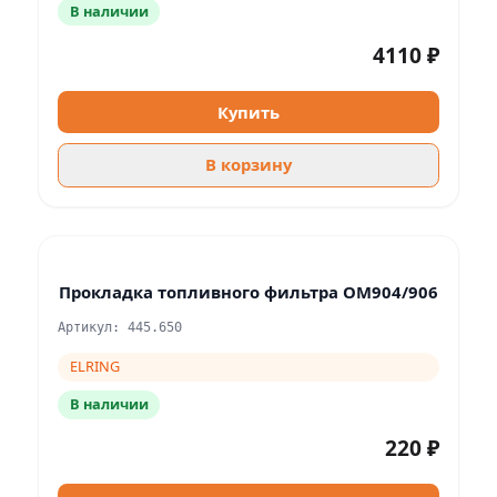
В наличии
4110 ₽
Купить
В корзину
Прокладка топливного фильтра OM904/906
Артикул: 445.650
ELRING
В наличии
220 ₽