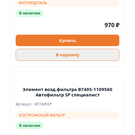
МОТОРДЕТАЛЬ
В наличии
970 ₽
Купить
В корзину
Элемент возд.фильтра В7405-1109560
Автофильтр SP специалист
Артикул: KF7405SP
КОСТРОМСКОЙ ФИЛЬТР
В наличии