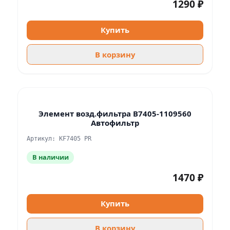
1290 ₽
Купить
В корзину
Элемент возд.фильтра В7405-1109560
Автофильтр
Артикул: KF7405 PR
В наличии
1470 ₽
Купить
В корзину