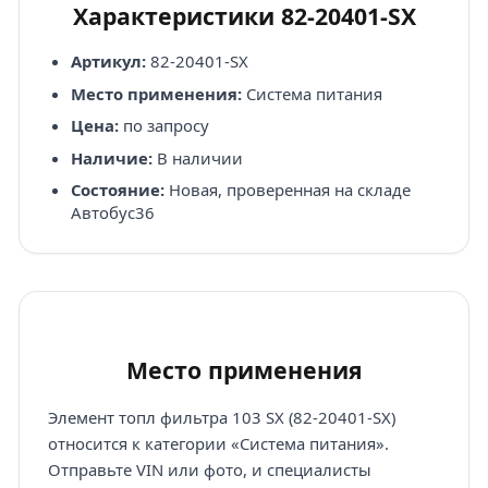
Характеристики 82-20401-SX
Артикул:
82-20401-SX
Место применения:
Система питания
Цена:
по запросу
Наличие:
В наличии
Состояние:
Новая, проверенная на складе
Автобус36
Место применения
Элемент топл фильтра 103 SX (82-20401-SX)
относится к категории «Система питания».
Отправьте VIN или фото, и специалисты