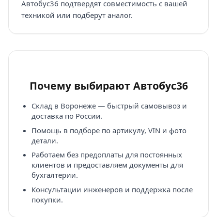
Автобус36 подтвердят совместимость с вашей
техникой или подберут аналог.
Почему выбирают Автобус36
Склад в Воронеже — быстрый самовывоз и
доставка по России.
Помощь в подборе по артикулу, VIN и фото
детали.
Работаем без предоплаты для постоянных
клиентов и предоставляем документы для
бухгалтерии.
Консультации инженеров и поддержка после
покупки.