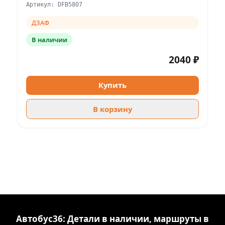
Артикул: DFB5807
ДЗАФ
В наличии
2040 ₽
Купить
В корзину
Автобус36: Детали в наличии, маршруты в