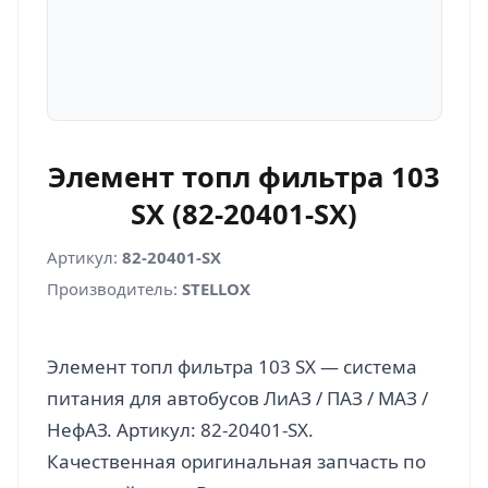
Элемент топл фильтра 103
SX (82-20401-SX)
Артикул:
82-20401-SX
Производитель:
STELLOX
Элемент топл фильтра 103 SX — система
питания для автобусов ЛиАЗ / ПАЗ / МАЗ /
НефАЗ. Артикул: 82-20401-SX.
Качественная оригинальная запчасть по