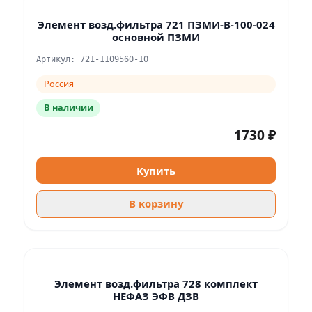
Элемент возд.фильтра 721 ПЗМИ-В-100-024
основной ПЗМИ
Артикул: 721-1109560-10
Россия
В наличии
1730 ₽
Купить
В корзину
Элемент возд.фильтра 728 комплект
НЕФАЗ ЭФВ ДЗВ