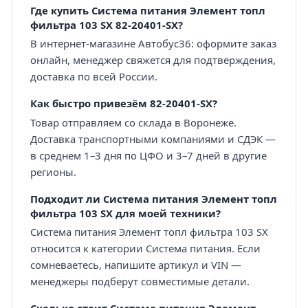
Где купить Система питания Элемент топл
фильтра 103 SX 82-20401-SX?
В интернет-магазине Автобус36: оформите заказ
онлайн, менеджер свяжется для подтверждения,
доставка по всей России.
Как быстро привезём 82-20401-SX?
Товар отправляем со склада в Воронеже.
Доставка транспортными компаниями и СДЭК —
в среднем 1–3 дня по ЦФО и 3–7 дней в другие
регионы.
Подходит ли Система питания Элемент топл
фильтра 103 SX для моей техники?
Система питания Элемент топл фильтра 103 SX
относится к категории Система питания. Если
сомневаетесь, напишите артикул и VIN —
менеджеры подберут совместимые детали.
Сколько стоит Система питания Элемент