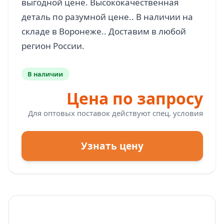
выгодной цене. Высококачественная
деталь по разумной цене.. В наличии на
складе в Воронеже.. Доставим в любой
В наличии
Цена по запросу
Для оптовых поставок действуют спец. условия
Узнать цену