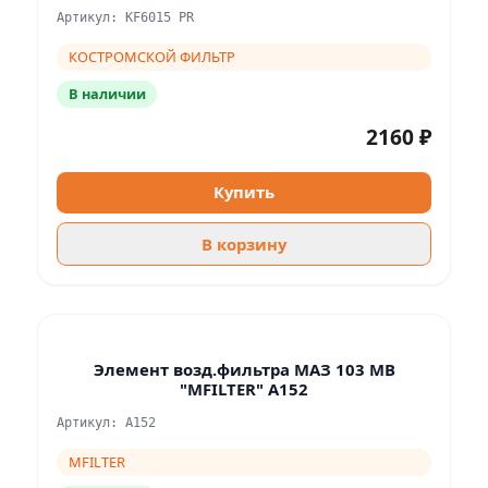
Артикул: KF6015 PR
КОСТРОМСКОЙ ФИЛЬТР
В наличии
2160 ₽
Купить
В корзину
Элемент возд.фильтра МАЗ 103 MB
"MFILTER" A152
Артикул: A152
MFILTER