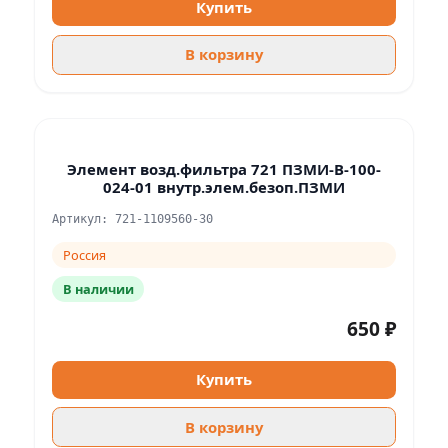
Купить
В корзину
Элемент возд.фильтра 721 ПЗМИ-В-100-
024-01 внутр.элем.безоп.ПЗМИ
Артикул: 721-1109560-30
Россия
В наличии
650 ₽
Купить
В корзину