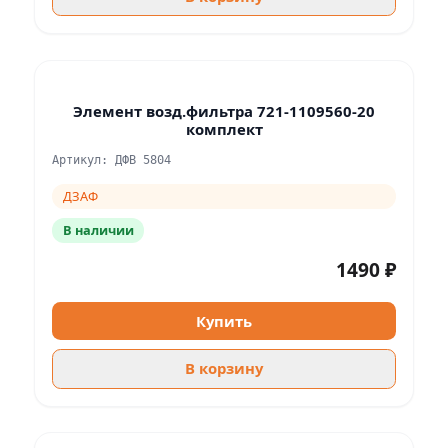
Элемент возд.фильтра 721-1109560-20
комплект
Артикул: ДФВ 5804
ДЗАФ
В наличии
1490 ₽
Купить
В корзину