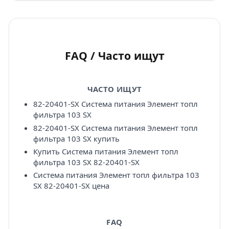
FAQ / Часто ищут
ЧАСТО ИЩУТ
82-20401-SX Система питания Элемент топл
фильтра 103 SX
82-20401-SX Система питания Элемент топл
фильтра 103 SX купить
Купить Система питания Элемент топл
фильтра 103 SX 82-20401-SX
Система питания Элемент топл фильтра 103
SX 82-20401-SX цена
FAQ