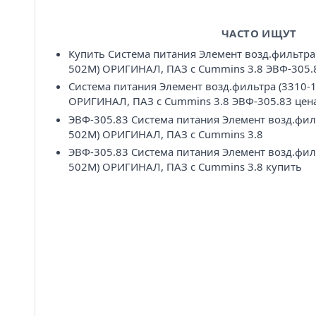
ЧАСТО ИЩУТ
Купить Система питания Элемент возд.фильтра 
502M) ОРИГИНАЛ, ПАЗ c Cummins 3.8 ЭВФ-305.
Система питания Элемент возд.фильтра (3310-
ОРИГИНАЛ, ПАЗ c Cummins 3.8 ЭВФ-305.83 цен
ЭВФ-305.83 Система питания Элемент возд.фил
502M) ОРИГИНАЛ, ПАЗ c Cummins 3.8
ЭВФ-305.83 Система питания Элемент возд.фил
502M) ОРИГИНАЛ, ПАЗ c Cummins 3.8 купить