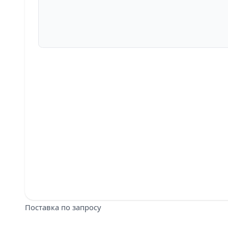
Поставка по запросу