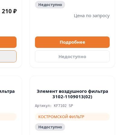
Недоступно
210 ₽
Цена по запросу
Подробнее
Недоступно
ильтра
Элемент воздушного фильтра
3102-1109013(02)
Артикул: KF7102 SP
КОСТРОМСКОЙ ФИЛЬТР
Недоступно