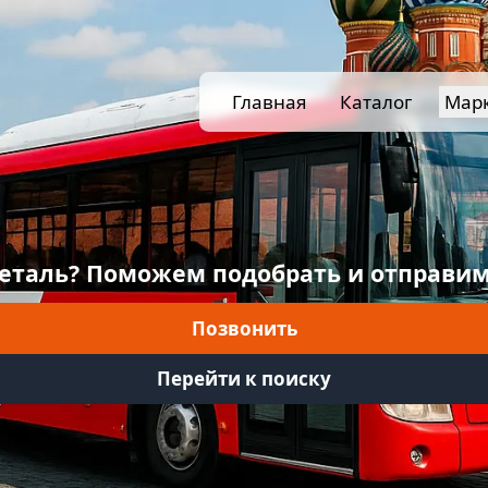
Главная
Каталог
Мар
еталь? Поможем подобрать и отправим
Позвонить
Перейти к поиску