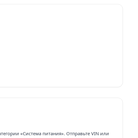
атегории «Система питания». Отправьте VIN или