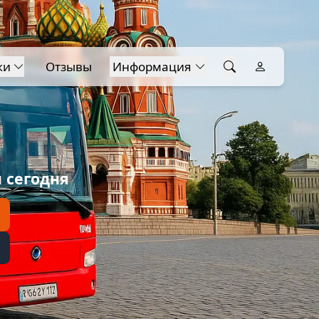
ки
Отзывы
Информация
 сегодня