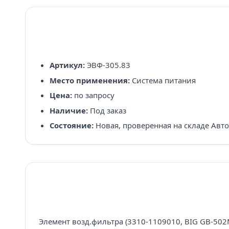
Артикул:
ЭВФ-305.83
Место применения:
Система питания
Цена:
по запросу
Наличие:
Под заказ
Состояние:
Новая, проверенная на складе Авт
Элемент возд.фильтра (3310-1109010, BIG GB-502