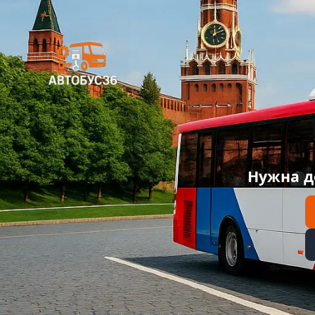
Нужна д