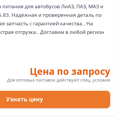
 питания для автобусов ЛиАЗ, ПАЗ, МАЗ и
5.83. Надёжная и проверенная деталь по
я запчасть с гарантией качества.. На
страя отгрузка.. Доставим в любой регион
Цена по запросу
Для оптовых поставок действуют спец. условия
Узнать цену