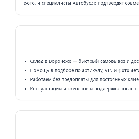
фото, и специалисты Автобус36 подтвердят совме
Склад в Воронеже — быстрый самовывоз и дост
Помощь в подборе по артикулу, VIN и фото дет
Работаем без предоплаты для постоянных клие
Консультации инженеров и поддержка после п