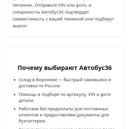
питания». Отправьте VIN или фото, и
специалисты Автобус36 подтвердят
совместимость с вашей техникой или подберут
аналог.
Почему выбирают Автобус36
Склад в Воронеже — быстрый самовывоз и
доставка по России.
Помощь в подборе по артикулу, VIN и фото
детали.
Работаем без предоплаты для постоянных
клиентов и предоставляем документы для
бухгалтерии.