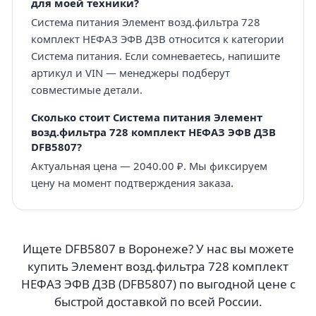
для моей техники?
Система питания Элемент возд.фильтра 728
комплект НЕФАЗ ЭФВ ДЗВ относится к категории
Система питания. Если сомневаетесь, напишите
артикул и VIN — менеджеры подберут
совместимые детали.
Сколько стоит Система питания Элемент
возд.фильтра 728 комплект НЕФАЗ ЭФВ ДЗВ
DFB5807?
Актуальная цена — 2040.00 ₽. Мы фиксируем
цену на момент подтверждения заказа.
Ищете DFB5807 в Воронеже? У нас вы можете
купить Элемент возд.фильтра 728 комплект
НЕФАЗ ЭФВ ДЗВ (DFB5807) по выгодной цене с
быстрой доставкой по всей России.