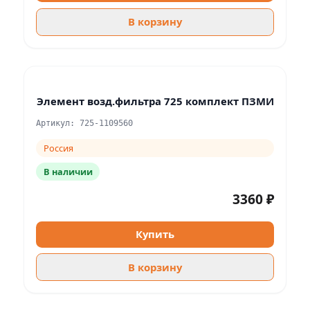
В корзину
Элемент возд.фильтра 725 комплект ПЗМИ
Артикул: 725-1109560
Россия
В наличии
3360 ₽
Купить
В корзину