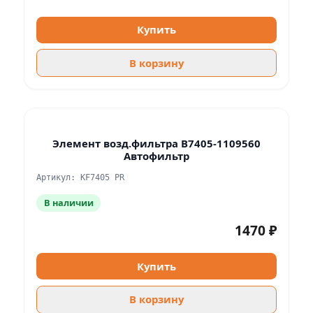
Купить
В корзину
Элемент возд.фильтра В7405-1109560
Автофильтр
Артикул: KF7405 PR
В наличии
1470 ₽
Купить
В корзину