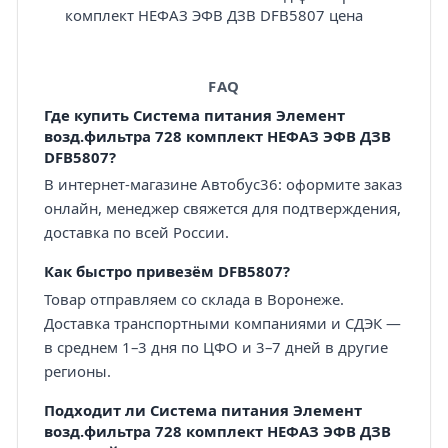
комплект НЕФАЗ ЭФВ ДЗВ DFB5807 цена
FAQ
Где купить Система питания Элемент
возд.фильтра 728 комплект НЕФАЗ ЭФВ ДЗВ
DFB5807?
В интернет-магазине Автобус36: оформите заказ
онлайн, менеджер свяжется для подтверждения,
доставка по всей России.
Как быстро привезём DFB5807?
Товар отправляем со склада в Воронеже.
Доставка транспортными компаниями и СДЭК —
в среднем 1–3 дня по ЦФО и 3–7 дней в другие
регионы.
Подходит ли Система питания Элемент
возд.фильтра 728 комплект НЕФАЗ ЭФВ ДЗВ