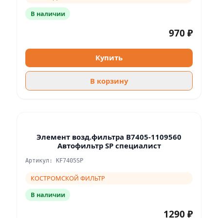
В наличии
970 ₽
Купить
В корзину
Элемент возд.фильтра В7405-1109560
Автофильтр SP специалист
Артикул: KF7405SP
КОСТРОМСКОЙ ФИЛЬТР
В наличии
1290 ₽