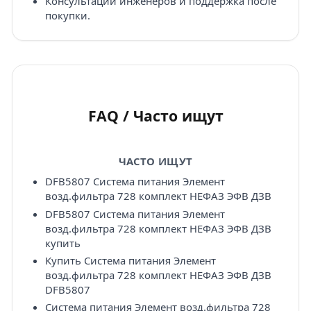
Консультации инженеров и поддержка после
покупки.
FAQ / Часто ищут
ЧАСТО ИЩУТ
DFB5807 Система питания Элемент
возд.фильтра 728 комплект НЕФАЗ ЭФВ ДЗВ
DFB5807 Система питания Элемент
возд.фильтра 728 комплект НЕФАЗ ЭФВ ДЗВ
купить
Купить Система питания Элемент
возд.фильтра 728 комплект НЕФАЗ ЭФВ ДЗВ
DFB5807
Система питания Элемент возд.фильтра 728