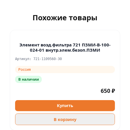
Похожие товары
Элемент возд.фильтра 721 ПЗМИ-В-100-
024-01 внутр.элем.безоп.ПЗМИ
Артикул: 721-1109560-30
Россия
В наличии
650 ₽
Купить
В корзину