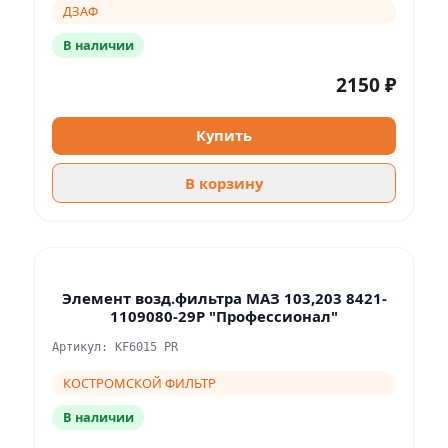
ДЗАФ
В наличии
2150 ₽
Купить
В корзину
Элемент возд.фильтра МАЗ 103,203 8421-
1109080-29Р "Профессионал"
Артикул: KF6015 PR
КОСТРОМСКОЙ ФИЛЬТР
В наличии