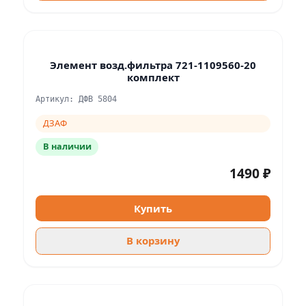
Элемент возд.фильтра 721-1109560-20
комплект
Артикул: ДФВ 5804
ДЗАФ
В наличии
1490 ₽
Купить
В корзину