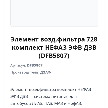
Элемент возд.фильтра 728
комплект НЕФАЗ ЭФВ ДЗВ
(DFB5807)
Артикул:
DFB5807
Производитель:
ДЗАФ
Элемент возд.фильтра комплект НЕФАЗ
ЭФВ ДЗВ — система питания для
автобусов ЛиАЗ, ПАЗ, МАЗ и НефАЗ.