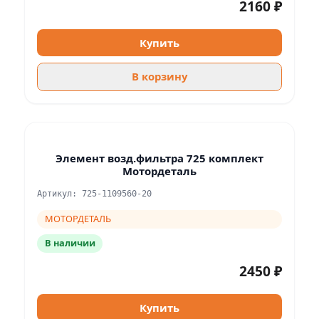
2160 ₽
Купить
В корзину
Элемент возд.фильтра 725 комплект
Мотордеталь
Артикул: 725-1109560-20
МОТОРДЕТАЛЬ
В наличии
2450 ₽
Купить