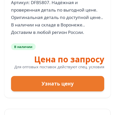
Артикул: DFB5807. Надёжная и
проверенная деталь по выгодной цене.
Оригинальная деталь по доступной цене..
В наличии на складе в Воронеже..
В наличии
Цена по запросу
Для оптовых поставок действуют спец. условия
Узнать цену