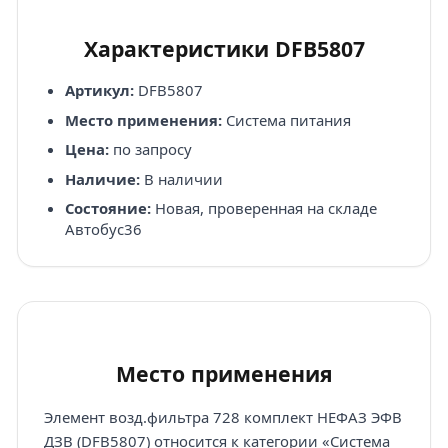
Характеристики DFB5807
Артикул:
DFB5807
Место применения:
Система питания
Цена:
по запросу
Наличие:
В наличии
Состояние:
Новая, проверенная на складе
Автобус36
Место применения
Элемент возд.фильтра 728 комплект НЕФАЗ ЭФВ
ДЗВ (DFB5807) относится к категории «Система