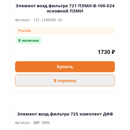
Элемент возд.фильтра 721 ПЗМИ-В-100-024
основной ПЗМИ
Артикул: 721-1109560-10
Россия
В наличии
1730 ₽
Купить
В корзину
Элемент возд.фильтра 725 комплект ДФВ
Артикул: ДФВ 5806