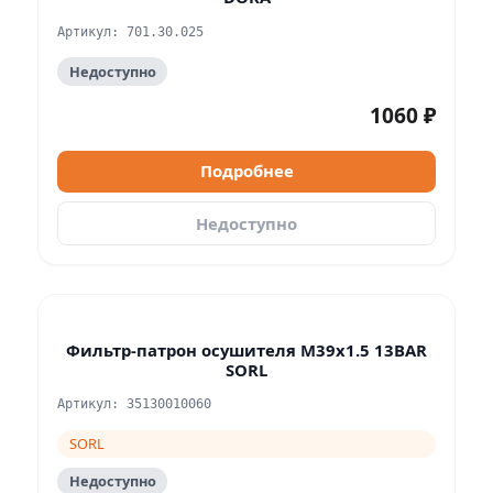
Артикул: 701.30.025
Недоступно
1060 ₽
Подробнее
Недоступно
Фильтр-патрон осушителя M39x1.5 13BAR
SORL
Артикул: 35130010060
SORL
Недоступно