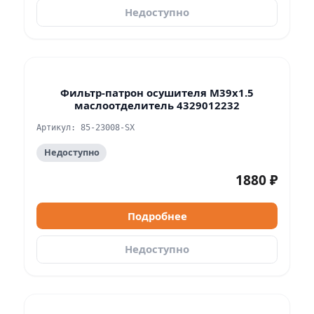
Недоступно
Фильтр-патрон осушителя M39x1.5
маслоотделитель 4329012232
Артикул: 85-23008-SX
Недоступно
1880 ₽
Подробнее
Недоступно