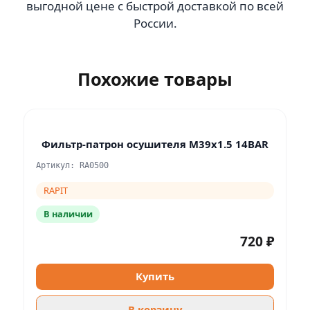
выгодной цене с быстрой доставкой по всей
России.
Похожие товары
Фильтр-патрон осушителя M39x1.5 14BAR
Артикул: RA0500
RAPIT
В наличии
720 ₽
Купить
В корзину