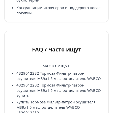
бухгалтерии.
Консультации инженеров и поддержка после
покупки.
FAQ / Часто ищут
ЧАСТО ИЩУТ
4329012232 Тормоза Фильтр-патрон
осушителя M39x1.5 маслоотделитель WABCO
4329012232 Тормоза Фильтр-патрон
осушителя M39x1.5 маслоотделитель WABCO
купить
Купить Тормоза Фильтр-патрон осушителя
M39x1.5 маслоотделитель WABCO
4329012232