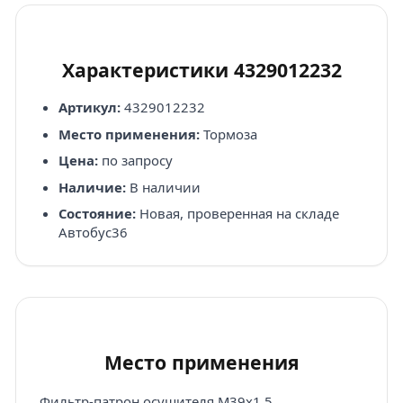
Характеристики 4329012232
Артикул:
4329012232
Место применения:
Тормоза
Цена:
по запросу
Наличие:
В наличии
Состояние:
Новая, проверенная на складе
Автобус36
Место применения
Фильтр-патрон осушителя M39x1.5