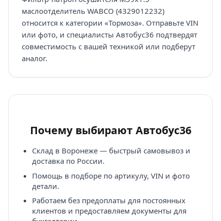
маслоотделитель WABCO (4329012232)
относится к категории «Тормоза». Отправьте VIN
или фото, и специалисты Автобус36 подтвердят
совместимость с вашей техникой или подберут
аналог.
Почему выбирают Автобус36
Склад в Воронеже — быстрый самовывоз и
доставка по России.
Помощь в подборе по артикулу, VIN и фото
детали.
Работаем без предоплаты для постоянных
клиентов и предоставляем документы для