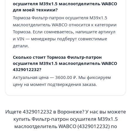
осушителя M39x1.5 маслоотделитель WABCO
для моей техники?
Тормоза Фильтр-патрон осушителя M39x1.5
маслоотделитель WABCO относится к категории
Тормоза. Если сомневаетесь, напишите артикул
и VIN — менеджеры подберут совместимые
детали.
Сколько стоит Тормоза Фильтр-патрон
осушителя M39x1.5 маслоотделитель WABCO
4329012232?
Актуальная цена — 3600.00 ₽. Мы фиксируем
цену на момент подтверждения заказа.
Ищете 4329012232 в Воронеже? У нас вы можете
купить Фильтр-патрон осушителя M39x1.5
маслоотделитель WABCO (4329012232) по