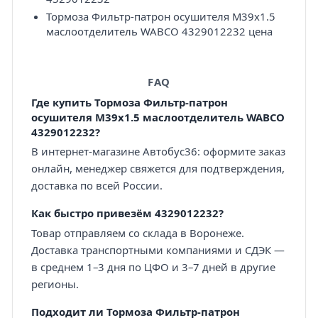
Тормоза Фильтр-патрон осушителя M39x1.5
маслоотделитель WABCO 4329012232 цена
FAQ
Где купить Тормоза Фильтр-патрон
осушителя M39x1.5 маслоотделитель WABCO
4329012232?
В интернет-магазине Автобус36: оформите заказ
онлайн, менеджер свяжется для подтверждения,
доставка по всей России.
Как быстро привезём 4329012232?
Товар отправляем со склада в Воронеже.
Доставка транспортными компаниями и СДЭК —
в среднем 1–3 дня по ЦФО и 3–7 дней в другие
регионы.
Подходит ли Тормоза Фильтр-патрон