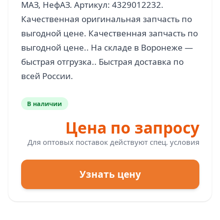
МАЗ, НефАЗ. Артикул: 4329012232.
Качественная оригинальная запчасть по
выгодной цене. Качественная запчасть по
выгодной цене.. На складе в Воронеже —
быстрая отгрузка.. Быстрая доставка по
В наличии
Цена по запросу
Для оптовых поставок действуют спец. условия
Узнать цену