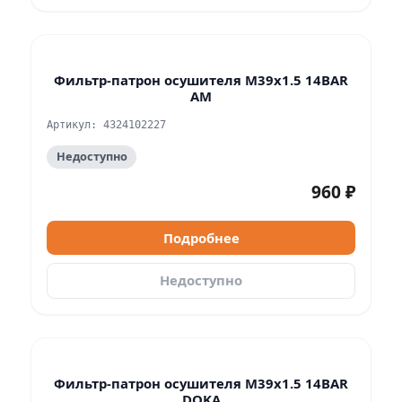
Фильтр-патрон осушителя M39x1.5 14BAR
АМ
Артикул: 4324102227
Недоступно
960 ₽
Подробнее
Недоступно
Фильтр-патрон осушителя M39x1.5 14BAR
DOKA