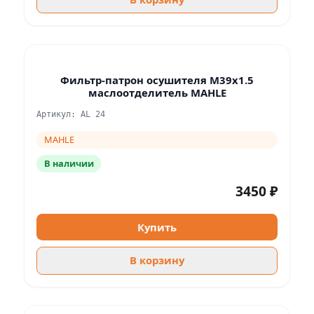
Фильтр-патрон осушителя M39x1.5
маслоотделитель MAHLE
Артикул: AL 24
MAHLE
В наличии
3450 ₽
Купить
В корзину