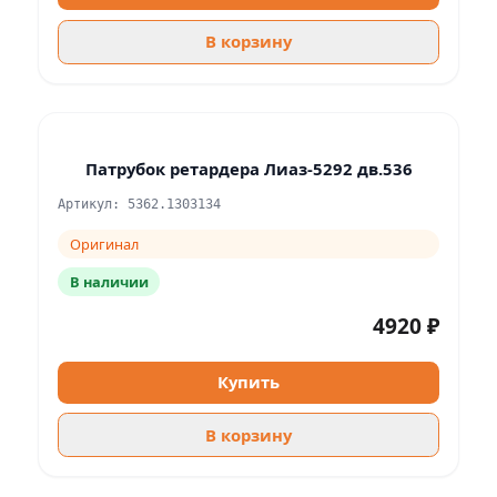
В корзину
Патрубок ретардера Лиаз-5292 дв.536
Артикул: 5362.1303134
Оригинал
В наличии
4920 ₽
Купить
В корзину