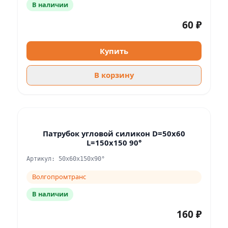
В наличии
60 ₽
Купить
В корзину
Патрубок угловой силикон D=50x60
L=150x150 90°
Артикул: 50x60x150x90°
Волгопромтранс
В наличии
160 ₽