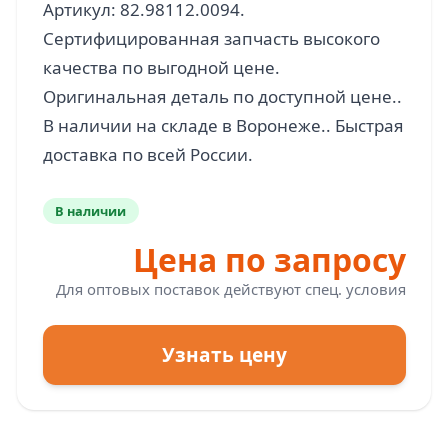
Артикул: 82.98112.0094.
Сертифицированная запчасть высокого
качества по выгодной цене.
Оригинальная деталь по доступной цене..
В наличии на складе в Воронеже.. Быстрая
В наличии
Цена по запросу
Для оптовых поставок действуют спец. условия
Узнать цену