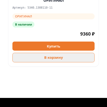
ОРИГИНАЛ
Артикул: 5340.1308110-11
ОРИГИНАЛ
В наличии
9360 ₽
Купить
В корзину