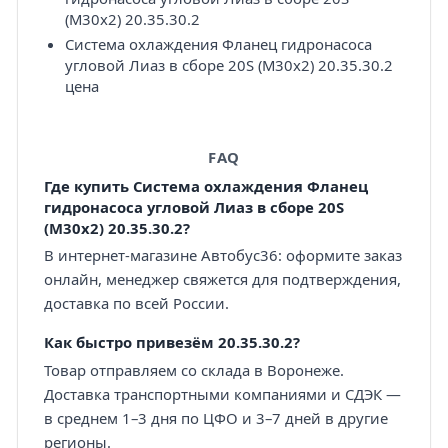
(M30x2) 20.35.30.2
Система охлаждения Фланец гидронасоса
угловой Лиаз в сборе 20S (M30x2) 20.35.30.2
цена
FAQ
Где купить Система охлаждения Фланец
гидронасоса угловой Лиаз в сборе 20S
(M30x2) 20.35.30.2?
В интернет-магазине Автобус36: оформите заказ
онлайн, менеджер свяжется для подтверждения,
доставка по всей России.
Как быстро привезём 20.35.30.2?
Товар отправляем со склада в Воронеже.
Доставка транспортными компаниями и СДЭК —
в среднем 1–3 дня по ЦФО и 3–7 дней в другие
регионы.