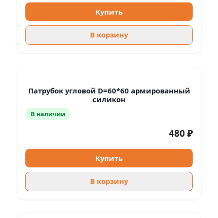
Купить
В корзину
Патрубок угловой D=60*60 армированный
силикон
В наличии
480 ₽
Купить
В корзину