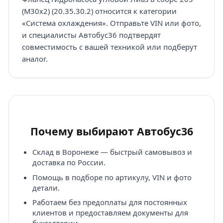
(M30x2) (20.35.30.2) относится к категории
«Система охлаждения». Отправьте VIN или фото,
и специалисты Автобус36 подтвердят
совместимость с вашей техникой или подберут
аналог.
Почему выбирают Автобус36
Склад в Воронеже — быстрый самовывоз и
доставка по России.
Помощь в подборе по артикулу, VIN и фото
детали.
Работаем без предоплаты для постоянных
клиентов и предоставляем документы для