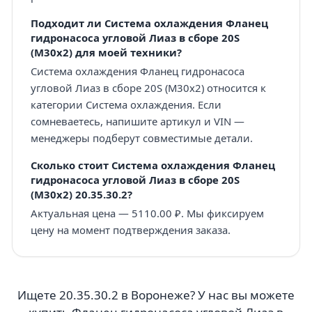
Подходит ли Система охлаждения Фланец
гидронасоса угловой Лиаз в сборе 20S
(M30x2) для моей техники?
Система охлаждения Фланец гидронасоса
угловой Лиаз в сборе 20S (M30x2) относится к
категории Система охлаждения. Если
сомневаетесь, напишите артикул и VIN —
менеджеры подберут совместимые детали.
Сколько стоит Система охлаждения Фланец
гидронасоса угловой Лиаз в сборе 20S
(M30x2) 20.35.30.2?
Актуальная цена — 5110.00 ₽. Мы фиксируем
цену на момент подтверждения заказа.
Ищете 20.35.30.2 в Воронеже? У нас вы можете