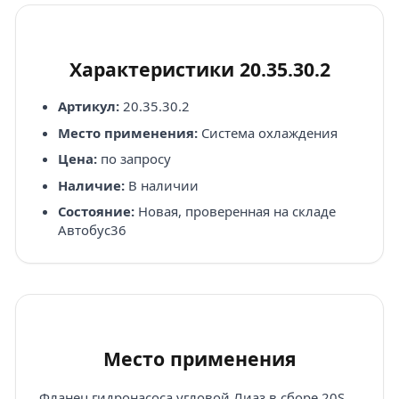
Характеристики 20.35.30.2
Артикул:
20.35.30.2
Место применения:
Система охлаждения
Цена:
по запросу
Наличие:
В наличии
Состояние:
Новая, проверенная на складе
Автобус36
Место применения
Фланец гидронасоса угловой Лиаз в сборе 20S