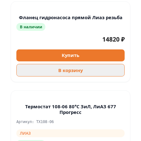
Фланец гидронасоса прямой Лиаз резьба
В наличии
14820 ₽
Купить
В корзину
Термостат 108-06 80°С ЗиЛ, ЛиАЗ 677
Прогресс
Артикул: ТХ108-06
ЛИАЗ