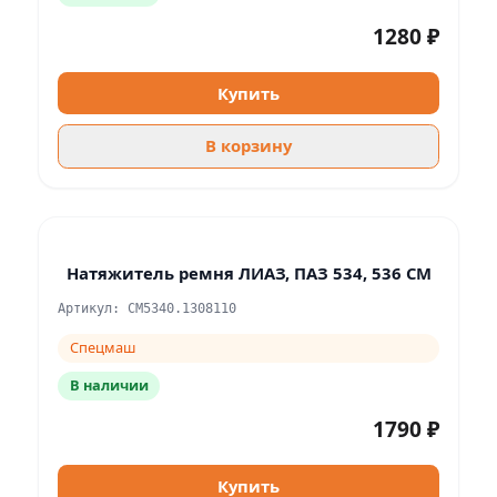
1280 ₽
Купить
В корзину
Натяжитель ремня ЛИАЗ, ПАЗ 534, 536 СМ
Артикул: СМ5340.1308110
Спецмаш
В наличии
1790 ₽
Купить