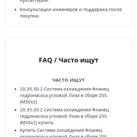
бухгалтерии.
Консультации инженеров и поддержка после
покупки.
FAQ / Часто ищут
ЧАСТО ИЩУТ
20.35.30.2 Система охлаждения Фланец
гидронасоса угловой Лиаз в сборе 20S
(M30x2)
20.35.30.2 Система охлаждения Фланец
гидронасоса угловой Лиаз в сборе 20S
(M30x2) купить
Купить Система охлаждения Фланец
гидронасоса угловой Лиаз в сборе 20S