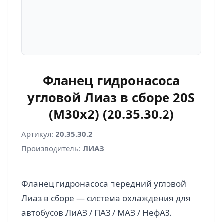
Фланец гидронасоса
угловой Лиаз в сборе 20S
(M30x2) (20.35.30.2)
Артикул:
20.35.30.2
Производитель:
ЛИАЗ
Фланец гидронасоса передний угловой
Лиаз в сборе — система охлаждения для
автобусов ЛиАЗ / ПАЗ / МАЗ / НефАЗ.