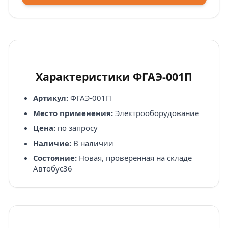
Характеристики ФГАЭ-001П
Артикул:
ФГАЭ-001П
Место применения:
Электрооборудование
Цена:
по запросу
Наличие:
В наличии
Состояние:
Новая, проверенная на складе
Автобус36