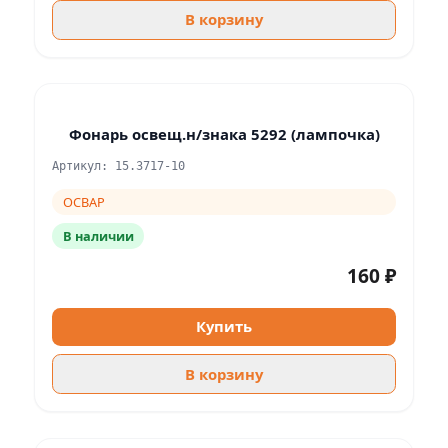
В корзину
Фонарь освещ.н/знака 5292 (лампочка)
Артикул: 15.3717-10
ОСВАР
В наличии
160 ₽
Купить
В корзину