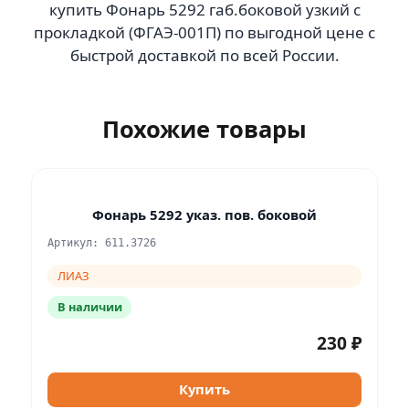
купить Фонарь 5292 габ.боковой узкий с
прокладкой (ФГАЭ-001П) по выгодной цене с
быстрой доставкой по всей России.
Похожие товары
Фонарь 5292 указ. пов. боковой
Артикул: 611.3726
ЛИАЗ
В наличии
230 ₽
Купить