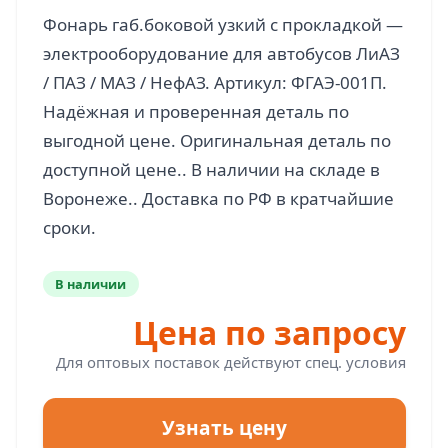
Фонарь габ.боковой узкий с прокладкой —
электрооборудование для автобусов ЛиАЗ
/ ПАЗ / МАЗ / НефАЗ. Артикул: ФГАЭ-001П.
Надёжная и проверенная деталь по
выгодной цене. Оригинальная деталь по
доступной цене.. В наличии на складе в
Воронеже.. Доставка по РФ в кратчайшие
В наличии
Цена по запросу
Для оптовых поставок действуют спец. условия
Узнать цену