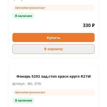
Автоэлектроконтакт
В наличии
330 ₽
Купить
В корзину
Фонарь 5292 зад.стоп красн кругл R21W
Артикул: 481.3776
Автоэлектроконтакт
В наличии