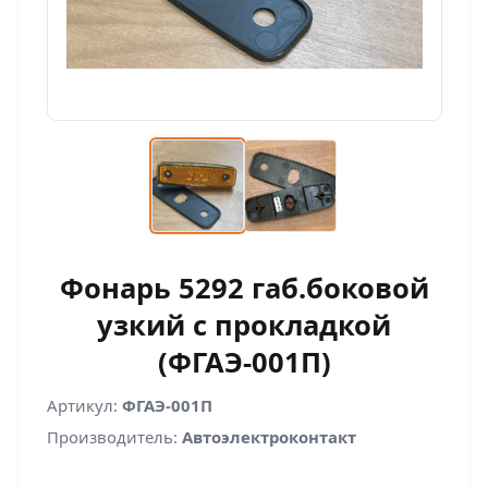
Фонарь 5292 габ.боковой
узкий с прокладкой
(ФГАЭ-001П)
Артикул:
ФГАЭ-001П
Производитель:
Автоэлектроконтакт