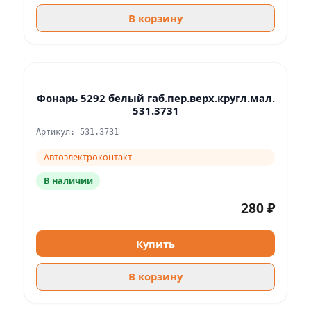
В корзину
Фонарь 5292 белый габ.пер.верх.кругл.мал.
531.3731
Артикул: 531.3731
Автоэлектроконтакт
В наличии
280 ₽
Купить
В корзину