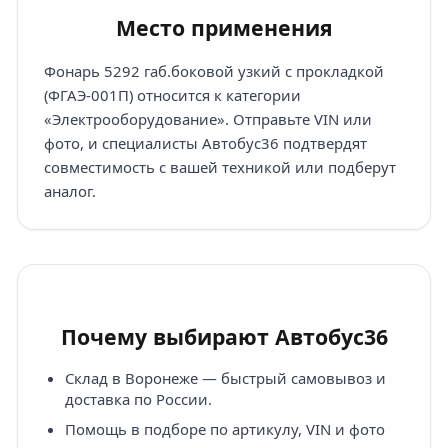
Место применения
Фонарь 5292 габ.боковой узкий с прокладкой
(ФГАЭ-001П) относится к категории
«Электрооборудование». Отправьте VIN или
фото, и специалисты Автобус36 подтвердят
совместимость с вашей техникой или подберут
аналог.
Почему выбирают Автобус36
Склад в Воронеже — быстрый самовывоз и
доставка по России.
Помощь в подборе по артикулу, VIN и фото