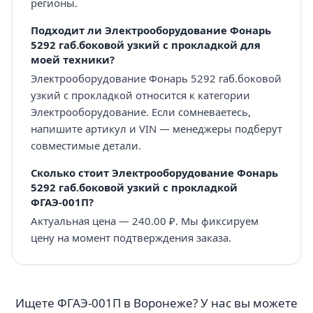
регионы.
Подходит ли Электрооборудование Фонарь
5292 габ.боковой узкий с прокладкой для
моей техники?
Электрооборудование Фонарь 5292 габ.боковой
узкий с прокладкой относится к категории
Электрооборудование. Если сомневаетесь,
напишите артикул и VIN — менеджеры подберут
совместимые детали.
Сколько стоит Электрооборудование Фонарь
5292 габ.боковой узкий с прокладкой
ФГАЭ-001П?
Актуальная цена — 240.00 ₽. Мы фиксируем
цену на момент подтверждения заказа.
Ищете ФГАЭ-001П в Воронеже? У нас вы можете