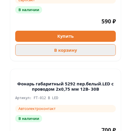
В наличии
590 ₽
Купить
В корзину
Фонарь габаритный 5292 пер.белый.LED с
проводом 2x0,75 мм 12В- 30В
Артикул: FT-012 B LED
Автоэлектроконтакт
В наличии
700 ₽