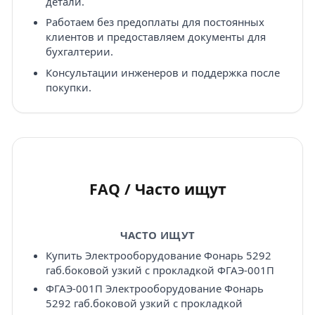
детали.
Работаем без предоплаты для постоянных
клиентов и предоставляем документы для
бухгалтерии.
Консультации инженеров и поддержка после
покупки.
FAQ / Часто ищут
ЧАСТО ИЩУТ
Купить Электрооборудование Фонарь 5292
габ.боковой узкий с прокладкой ФГАЭ-001П
ФГАЭ-001П Электрооборудование Фонарь
5292 габ.боковой узкий с прокладкой