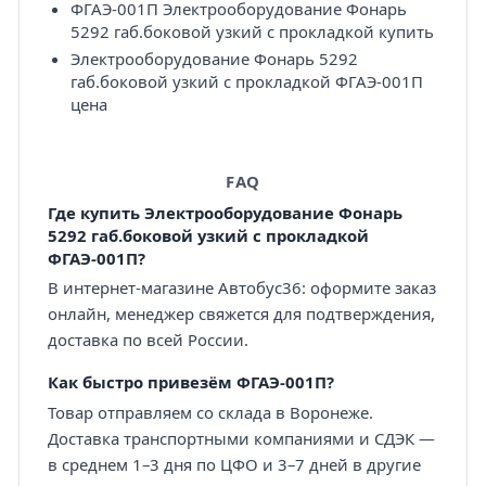
ФГАЭ-001П Электрооборудование Фонарь
5292 габ.боковой узкий с прокладкой купить
Электрооборудование Фонарь 5292
габ.боковой узкий с прокладкой ФГАЭ-001П
цена
FAQ
Где купить Электрооборудование Фонарь
5292 габ.боковой узкий с прокладкой
ФГАЭ-001П?
В интернет-магазине Автобус36: оформите заказ
онлайн, менеджер свяжется для подтверждения,
доставка по всей России.
Как быстро привезём ФГАЭ-001П?
Товар отправляем со склада в Воронеже.
Доставка транспортными компаниями и СДЭК —
в среднем 1–3 дня по ЦФО и 3–7 дней в другие