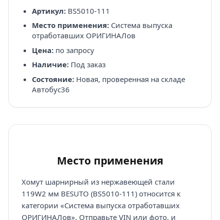
Артикул:
BS5010-111
Место применения:
Система выпуска
отработавших ОРИГИНАЛов
Цена:
по запросу
Наличие:
Под заказ
Состояние:
Новая, проверенная на складе
Автобус36
Место применения
Хомут шарнирный из нержавеющей стали
119W2 мм BESUTO (BS5010-111) относится к
категории «Система выпуска отработавших
ОРИГИНАЛов». Отправьте VIN или фото, и