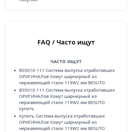
FAQ / Часто ищут
ЧАСТО ИЩУТ
BS5010-111 Система выпуска отработавших
ОРИГИНАЛов Хомут шарнирный из
нержавеющей стали 119W2 мм BESUTO
BS5010-111 Система выпуска отработавших
ОРИГИНАЛов Хомут шарнирный из
нержавеющей стали 119W2 мм BESUTO
купить
Купить Система выпуска отработавших
ОРИГИНАЛов Хомут шарнирный из
нержавеющей стали 119W2 мм BESUTO