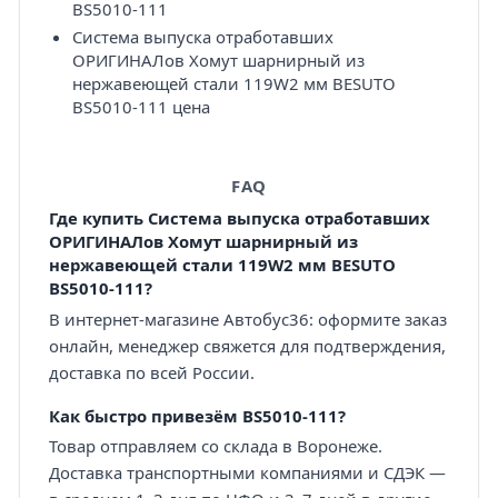
BS5010-111
Система выпуска отработавших
ОРИГИНАЛов Хомут шарнирный из
нержавеющей стали 119W2 мм BESUTO
BS5010-111 цена
FAQ
Где купить Система выпуска отработавших
ОРИГИНАЛов Хомут шарнирный из
нержавеющей стали 119W2 мм BESUTO
BS5010-111?
В интернет-магазине Автобус36: оформите заказ
онлайн, менеджер свяжется для подтверждения,
доставка по всей России.
Как быстро привезём BS5010-111?
Товар отправляем со склада в Воронеже.
Доставка транспортными компаниями и СДЭК —