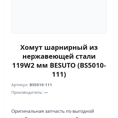
Хомут шарнирный из
нержавеющей стали
119W2 мм BESUTO (BS5010-
111)
Артикул:
BS5010-111
Производитель:
—
Оригинальная запчасть по выгодной