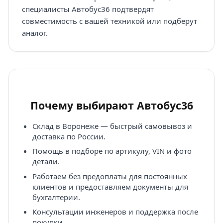
специалисты Автобус36 подтвердят
совместимость с вашей техникой или подберут
аналог.
Почему выбирают Автобус36
Склад в Воронеже — быстрый самовывоз и
доставка по России.
Помощь в подборе по артикулу, VIN и фото
детали.
Работаем без предоплаты для постоянных
клиентов и предоставляем документы для
бухгалтерии.
Консультации инженеров и поддержка после
покупки.