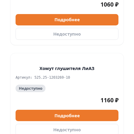
1060 ₽
Подробнее
Недоступно
Хомут глушителя ЛиАЗ
Артикул: 525.25-1203269-10
Недоступно
1160 ₽
Подробнее
Недоступно