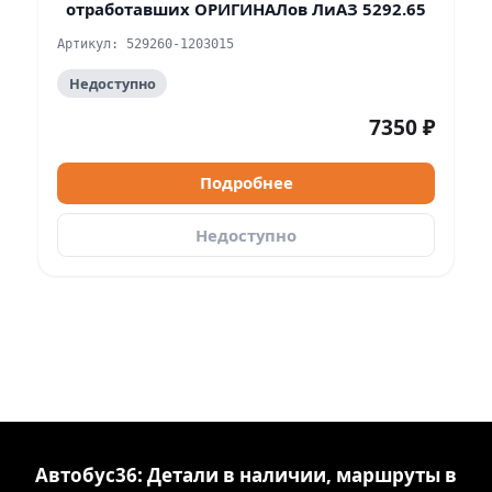
отработавших ОРИГИНАЛов ЛиАЗ 5292.65
Артикул: 529260-1203015
Недоступно
7350 ₽
Подробнее
Недоступно
Автобус36: Детали в наличии, маршруты в