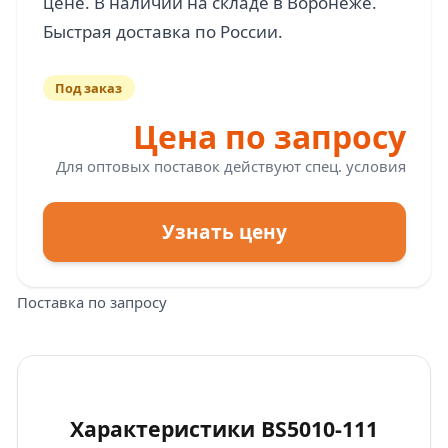
цене. В наличии на складе в Воронеже.
Под заказ
Цена по запросу
Для оптовых поставок действуют спец. условия
Узнать цену
Поставка по запросу
Характеристики BS5010-111