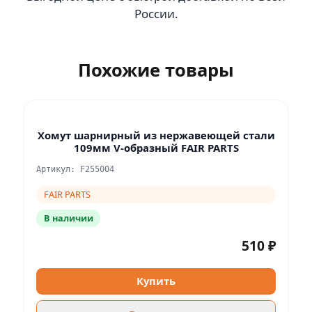
России.
Похожие товары
Хомут шарнирный из нержавеющей стали
109мм V-образный FAIR PARTS
Артикул: F255004
FAIR PARTS
В наличии
510 ₽
Купить