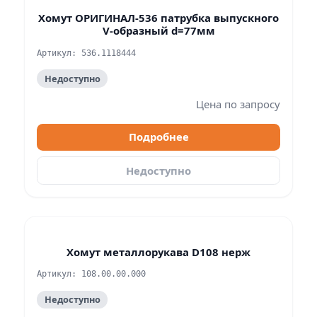
Хомут ОРИГИНАЛ-536 патрубка выпускного
V-образный d=77мм
Артикул: 536.1118444
Недоступно
Цена по запросу
Подробнее
Недоступно
Хомут металлорукава D108 нерж
Артикул: 108.00.00.000
Недоступно