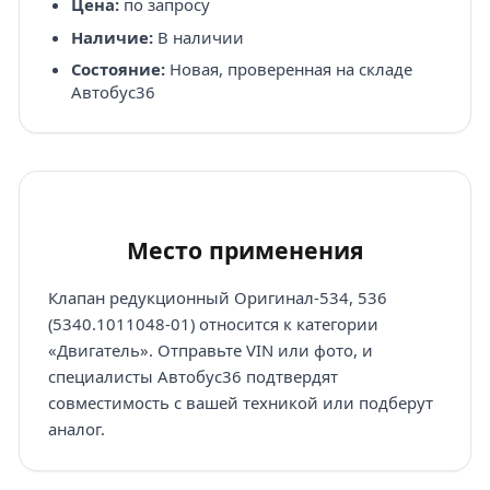
Цена:
по запросу
Наличие:
В наличии
Состояние:
Новая, проверенная на складе
Автобус36
Место применения
Клапан редукционный Оригинал-534, 536
(5340.1011048-01) относится к категории
«Двигатель». Отправьте VIN или фото, и
специалисты Автобус36 подтвердят
совместимость с вашей техникой или подберут
аналог.