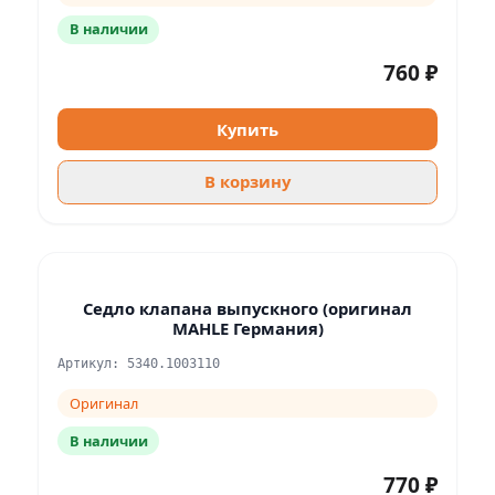
В наличии
760 ₽
Купить
В корзину
Седло клапана выпускного (оригинал
MAHLE Германия)
Артикул: 5340.1003110
Оригинал
В наличии
770 ₽