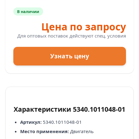
В наличии
Цена по запросу
Для оптовых поставок действуют спец. условия
Узнать цену
Характеристики 5340.1011048-01
Артикул:
5340.1011048-01
Место применения:
Двигатель