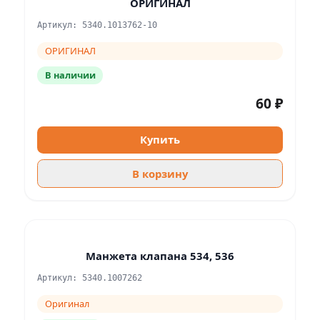
ОРИГИНАЛ
Артикул: 5340.1013762-10
ОРИГИНАЛ
В наличии
60 ₽
Купить
В корзину
Манжета клапана 534, 536
Артикул: 5340.1007262
Оригинал