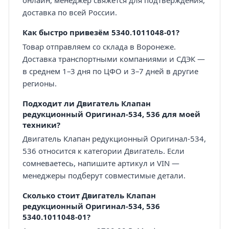
онлайн, менеджер свяжется для подтверждения,
доставка по всей России.
Как быстро привезём 5340.1011048-01?
Товар отправляем со склада в Воронеже.
Доставка транспортными компаниями и СДЭК —
в среднем 1–3 дня по ЦФО и 3–7 дней в другие
регионы.
Подходит ли Двигатель Клапан
редукционный Оригинал-534, 536 для моей
техники?
Двигатель Клапан редукционный Оригинал-534,
536 относится к категории Двигатель. Если
сомневаетесь, напишите артикул и VIN —
менеджеры подберут совместимые детали.
Сколько стоит Двигатель Клапан
редукционный Оригинал-534, 536
5340.1011048-01?