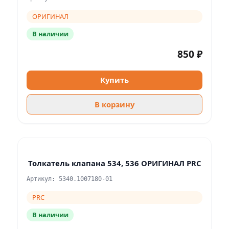
ОРИГИНАЛ
В наличии
850 ₽
Купить
В корзину
Толкатель клапана 534, 536 ОРИГИНАЛ PRC
Артикул: 5340.1007180-01
PRC
В наличии