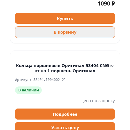
1090 ₽
Купить
В корзину
Кольца поршневые Оригинал 53404 CNG к-
кт на 1 поршень Оригинал
Артикул: 53404.1004002-21
В наличии
Цена по запросу
Подробнее
Узнать цену