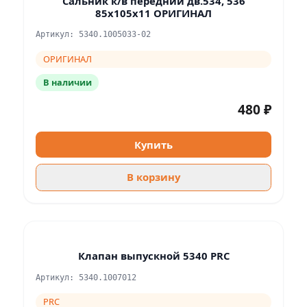
Сальник к/в передний дв.534, 536
85х105х11 ОРИГИНАЛ
Артикул: 5340.1005033-02
ОРИГИНАЛ
В наличии
480 ₽
Купить
В корзину
Клапан выпускной 5340 PRC
Артикул: 5340.1007012
PRC