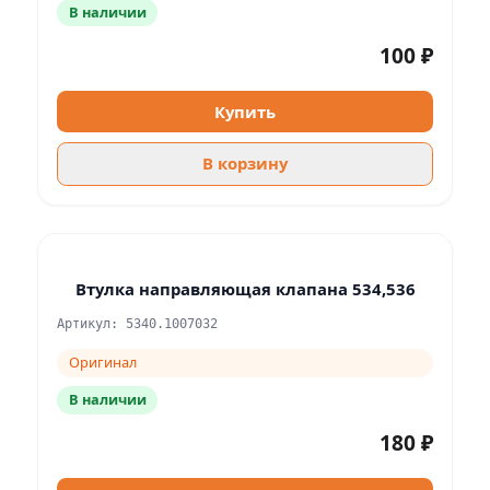
В наличии
100 ₽
Купить
В корзину
Втулка направляющая клапана 534,536
Артикул: 5340.1007032
Оригинал
В наличии
180 ₽