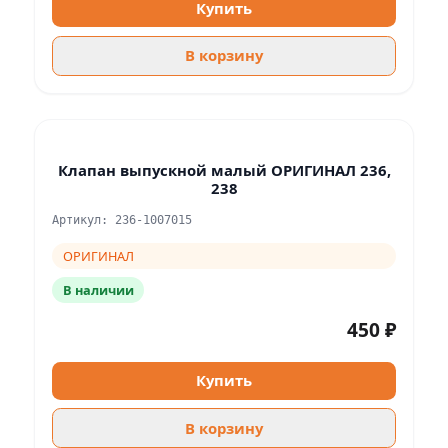
Купить
В корзину
Клапан выпускной малый ОРИГИНАЛ 236,
238
Артикул: 236-1007015
ОРИГИНАЛ
В наличии
450 ₽
Купить
В корзину