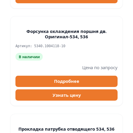
Форсунка охлаждения поршня дв.
Оригинал-534, 536
Артикул: 5340.1004118-10
В наличии
Цена по запросу
Подробнее
Узнать цену
Прокладка патрубка отводящего 534, 536