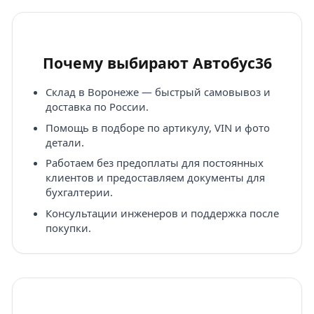
Почему выбирают Автобус36
Склад в Воронеже — быстрый самовывоз и
доставка по России.
Помощь в подборе по артикулу, VIN и фото
детали.
Работаем без предоплаты для постоянных
клиентов и предоставляем документы для
бухгалтерии.
Консультации инженеров и поддержка после
покупки.