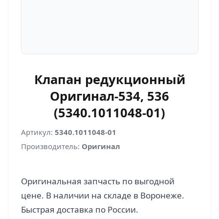
Клапан редукционный
Оригинал-534, 536
(5340.1011048-01)
Артикул:
5340.1011048-01
Производитель:
Оригинал
Оригинальная запчасть по выгодной
цене. В наличии на складе в Воронеже.