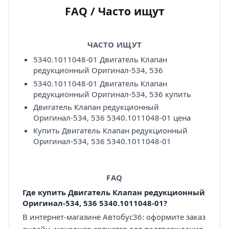
FAQ / Часто ищут
ЧАСТО ИЩУТ
5340.1011048-01 Двигатель Клапан
редукционный Оригинал-534, 536
5340.1011048-01 Двигатель Клапан
редукционный Оригинал-534, 536 купить
Двигатель Клапан редукционный
Оригинал-534, 536 5340.1011048-01 цена
Купить Двигатель Клапан редукционный
Оригинал-534, 536 5340.1011048-01
FAQ
Где купить Двигатель Клапан редукционный
Оригинал-534, 536 5340.1011048-01?
В интернет-магазине Автобус36: оформите заказ