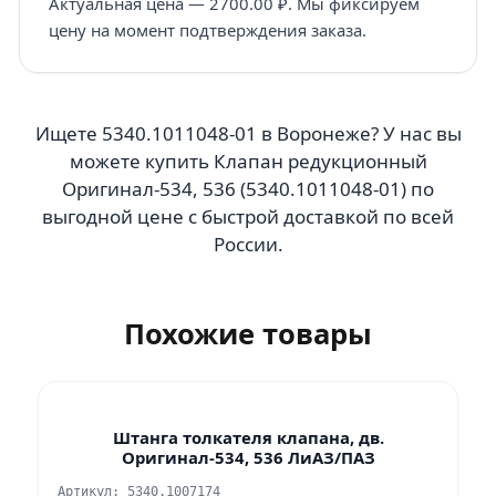
Актуальная цена — 2700.00 ₽. Мы фиксируем
цену на момент подтверждения заказа.
Ищете 5340.1011048-01 в Воронеже? У нас вы
можете купить Клапан редукционный
Оригинал-534, 536 (5340.1011048-01) по
выгодной цене с быстрой доставкой по всей
России.
Похожие товары
Штанга толкателя клапана, дв.
Оригинал-534, 536 ЛиАЗ/ПАЗ
Артикул: 5340.1007174