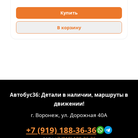
Купить
В корзину
Автобус36: Детали в наличии, маршруты в
движении!
г. Воронеж, ул. Дорожная 40А
+7 (919) 188-36-36