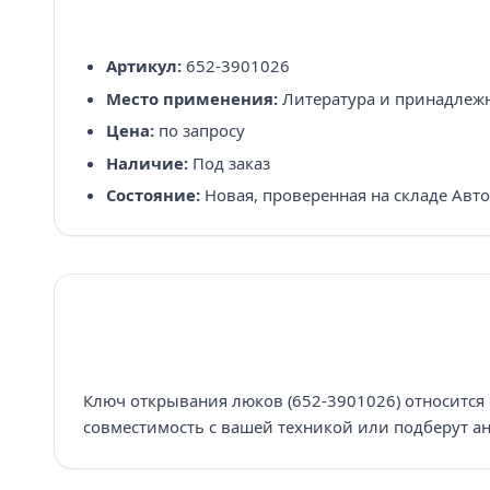
Артикул:
652-3901026
Место применения:
Литература и принадлеж
Цена:
по запросу
Наличие:
Под заказ
Состояние:
Новая, проверенная на складе Авт
Ключ открывания люков (652-3901026) относится 
совместимость с вашей техникой или подберут ан