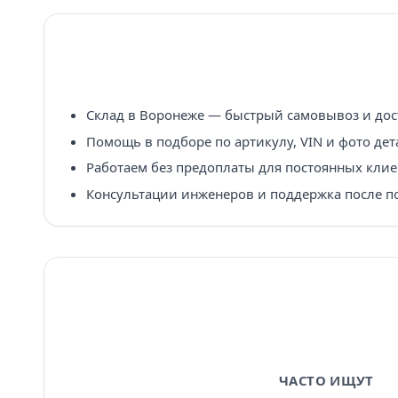
Склад в Воронеже — быстрый самовывоз и дост
Помощь в подборе по артикулу, VIN и фото дет
Работаем без предоплаты для постоянных клие
Консультации инженеров и поддержка после п
ЧАСТО ИЩУТ