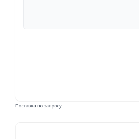
Поставка по запросу