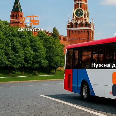
Нужна д