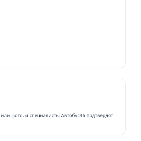
 или фото, и специалисты Автобус36 подтвердят