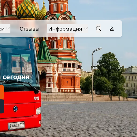
ки
Отзывы
Информация
 сегодня