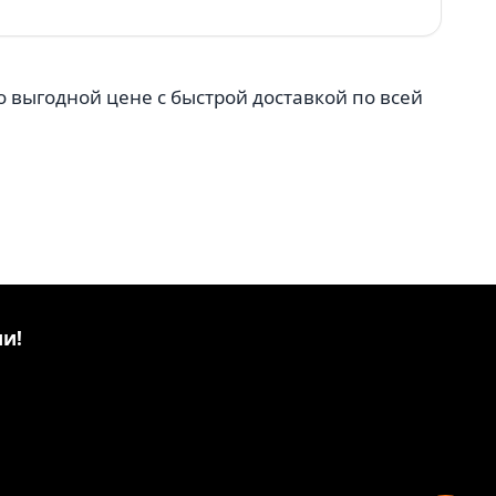
 выгодной цене с быстрой доставкой по всей
и!