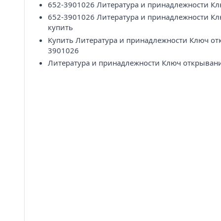
652-3901026 Литература и принадлежности К
652-3901026 Литература и принадлежности К
купить
Купить Литература и принадлежности Ключ от
3901026
Литература и принадлежности Ключ открывани