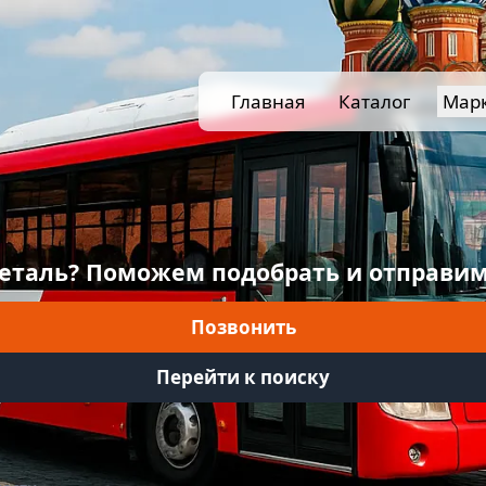
Главная
Каталог
Мар
еталь? Поможем подобрать и отправим
Позвонить
Перейти к поиску