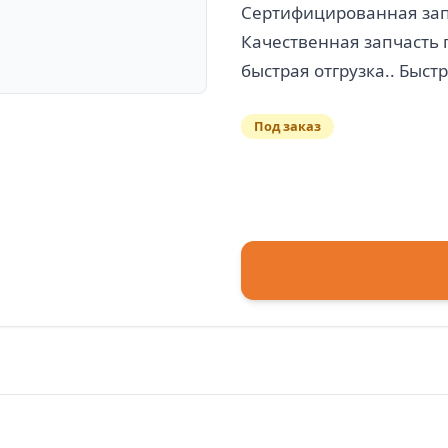
Сертифицированная запч
Качественная запчасть 
Под заказ