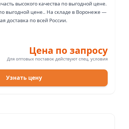
асть высокого качества по выгодной цене.
по выгодной цене.. На складе в Воронеже —
Цена по запросу
Для оптовых поставок действуют спец. условия
Узнать цену