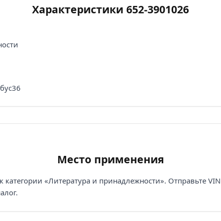
Характеристики 652-3901026
ности
обус36
Место применения
к категории «Литература и принадлежности». Отправьте VIN
алог.