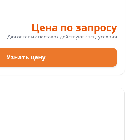
Цена по запросу
Для оптовых поставок действуют спец. условия
Узнать цену