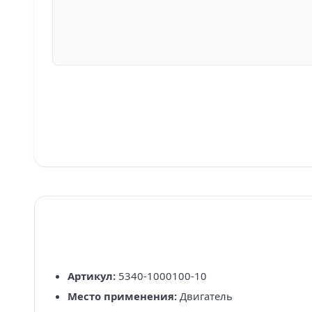
Артикул:
5340-1000100-10
Место применения:
Двигатель