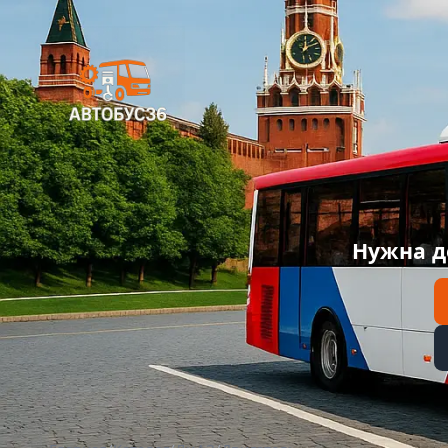
Нужна д