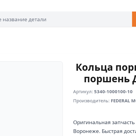
Кольца порш
поршень Д
Артикул:
5340-1000100-10
Производитель:
FEDERAL 
Оригинальная запчасть 