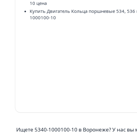
10 цена
Купить Двигатель Кольца поршневые 534, 536 
1000100-10
Ищете 5340-1000100-10 в Воронеже? У нас вы 