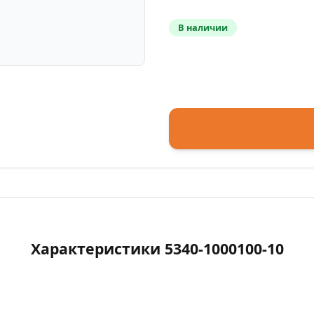
В наличии
Характеристики 5340-1000100-10