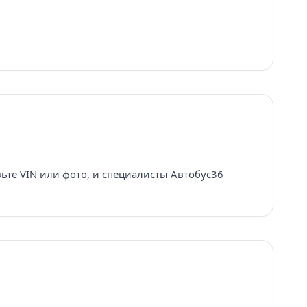
вьте VIN или фото, и специалисты Автобус36