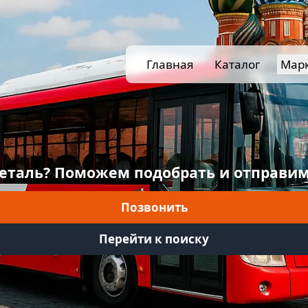
Главная
Каталог
Мар
еталь? Поможем подобрать и отправим
Позвонить
Перейти к поиску