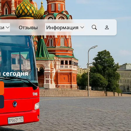
ки
Отзывы
Информация
 сегодня