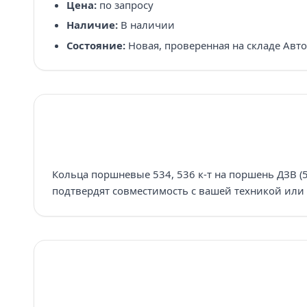
Цена:
по запросу
Наличие:
В наличии
Состояние:
Новая, проверенная на складе Авт
Кольца поршневые 534, 536 к-т на поршень ДЗВ (5
подтвердят совместимость с вашей техникой или 