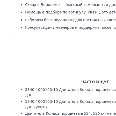
Склад в Воронеже — быстрый самовывоз и дост
Помощь в подборе по артикулу, VIN и фото дет
Работаем без предоплаты для постоянных клие
Консультации инженеров и поддержка после п
ЧАСТО ИЩУТ
5340-1000100-10 Двигатель Кольца поршневые 
ДЗВ
5340-1000100-10 Двигатель Кольца поршневые 
ДЗВ купить
Двигатель Кольца поршневые 534, 536 к-т на 