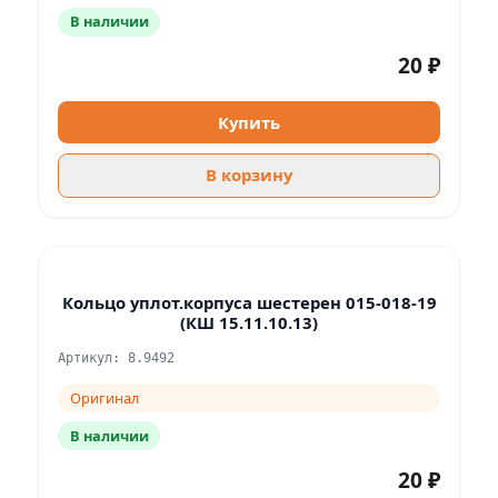
В наличии
20 ₽
Купить
В корзину
Кольцо уплот.корпуса шестерен 015-018-19
(КШ 15.11.10.13)
Артикул: 8.9492
Оригинал
В наличии
20 ₽