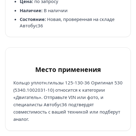
Цена:
по запросу
Наличие:
В наличии
Состояние:
Новая, проверенная на складе
Автобус36
Место применения
Кольцо уплотн.гильзы 125-130-36 Оригинал 530
(5340.1002031-10) относится к категории
«Двигатель». Отправьте VIN или фото, и
специалисты Автобус36 подтвердят
совместимость с вашей техникой или подберут
аналог.