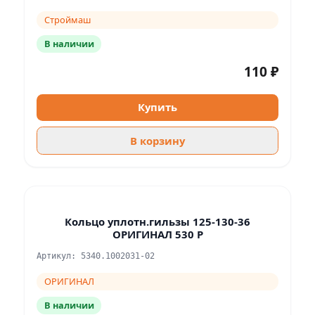
Строймаш
В наличии
110 ₽
Купить
В корзину
Кольцо уплотн.гильзы 125-130-36
ОРИГИНАЛ 530 P
Артикул: 5340.1002031-02
ОРИГИНАЛ
В наличии