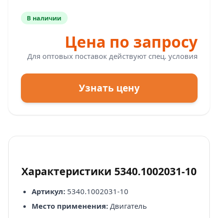
В наличии
Цена по запросу
Для оптовых поставок действуют спец. условия
Узнать цену
Характеристики 5340.1002031-10
Артикул:
5340.1002031-10
Место применения:
Двигатель