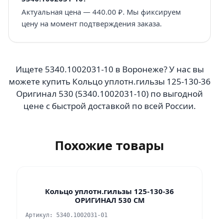
Актуальная цена — 440.00 ₽. Мы фиксируем
цену на момент подтверждения заказа.
Ищете 5340.1002031-10 в Воронеже? У нас вы
можете купить Кольцо уплотн.гильзы 125-130-36
Оригинал 530 (5340.1002031-10) по выгодной
цене с быстрой доставкой по всей России.
Похожие товары
Кольцо уплотн.гильзы 125-130-36
ОРИГИНАЛ 530 СМ
Артикул: 5340.1002031-01