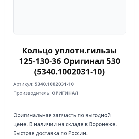
Кольцо уплотн.гильзы
125-130-36 Оригинал 530
(5340.1002031-10)
Артикул:
5340.1002031-10
Производитель:
ОРИГИНАЛ
Оригинальная запчасть по выгодной
цене. В наличии на складе в Воронеже.