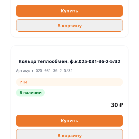
Купить
В корзину
Кольцо теплообмен. ф.к.025-031-36-2-5/32
Артикул: 025-031-36-2-5/32
РТИ
В наличии
30 ₽
Купить
В корзину