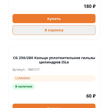
180 ₽
Купить
В корзину
CG 250/280 Кольцо уплотнительное гильзы
цилиндров ISLe
Артикул: 3907177
CUMMINS
В наличии
60 ₽