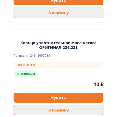
Купить
В корзину
Кольцо уплотнительное масл.насоса
ОРИГИНАЛ-236.238
Артикул: 240-1005586
ОРИГИНАЛ
В наличии
10 ₽
Купить
В корзину