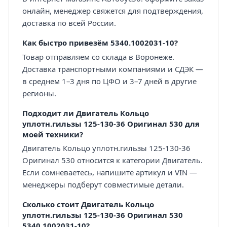
онлайн, менеджер свяжется для подтверждения,
доставка по всей России.
Как быстро привезём 5340.1002031-10?
Товар отправляем со склада в Воронеже.
Доставка транспортными компаниями и СДЭК —
в среднем 1–3 дня по ЦФО и 3–7 дней в другие
регионы.
Подходит ли Двигатель Кольцо
уплотн.гильзы 125-130-36 Оригинал 530 для
моей техники?
Двигатель Кольцо уплотн.гильзы 125-130-36
Оригинал 530 относится к категории Двигатель.
Если сомневаетесь, напишите артикул и VIN —
менеджеры подберут совместимые детали.
Сколько стоит Двигатель Кольцо
уплотн.гильзы 125-130-36 Оригинал 530
5340.1002031-10?