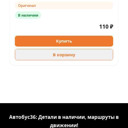
Оригинал
В наличии
110 ₽
Купить
В корзину
Автобус36: Детали в наличии, маршруты в
движении!