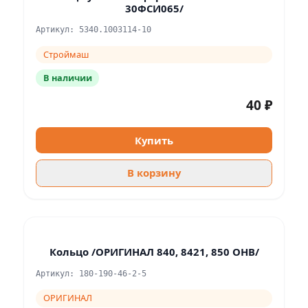
30ФСИ065/
Артикул: 5340.1003114-10
Строймаш
В наличии
40 ₽
Купить
В корзину
Кольцо /ОРИГИНАЛ 840, 8421, 850 ОНВ/
Артикул: 180-190-46-2-5
ОРИГИНАЛ