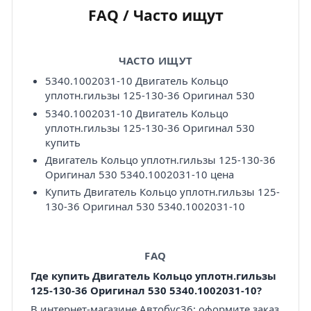
FAQ / Часто ищут
ЧАСТО ИЩУТ
5340.1002031-10 Двигатель Кольцо
уплотн.гильзы 125-130-36 Оригинал 530
5340.1002031-10 Двигатель Кольцо
уплотн.гильзы 125-130-36 Оригинал 530
купить
Двигатель Кольцо уплотн.гильзы 125-130-36
Оригинал 530 5340.1002031-10 цена
Купить Двигатель Кольцо уплотн.гильзы 125-
130-36 Оригинал 530 5340.1002031-10
FAQ
Где купить Двигатель Кольцо уплотн.гильзы
125-130-36 Оригинал 530 5340.1002031-10?
В интернет-магазине Автобус36: оформите заказ