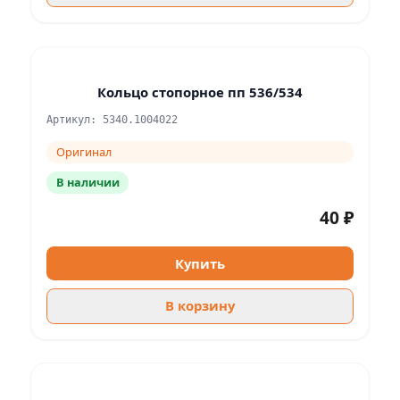
Кольцо стопорное пп 536/534
Артикул: 5340.1004022
Оригинал
В наличии
40 ₽
Купить
В корзину