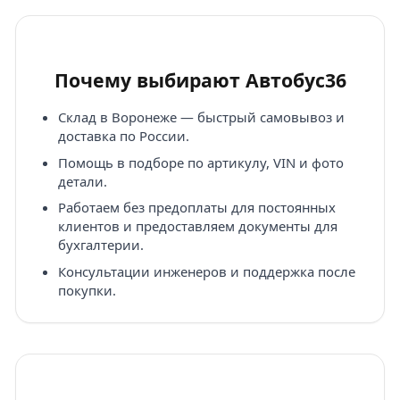
Почему выбирают Автобус36
Склад в Воронеже — быстрый самовывоз и
доставка по России.
Помощь в подборе по артикулу, VIN и фото
детали.
Работаем без предоплаты для постоянных
клиентов и предоставляем документы для
бухгалтерии.
Консультации инженеров и поддержка после
покупки.