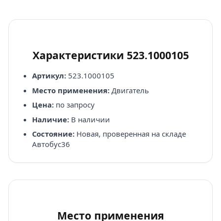
Характеристики 523.1000105
Артикул:
523.1000105
Место применения:
Двигатель
Цена:
по запросу
Наличие:
В наличии
Состояние:
Новая, проверенная на складе
Автобус36
Место применения