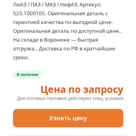
ЛиАЗ / ПАЗ / МАЗ / НефАЗ. Артикул:
523.1000105. Оригинальная деталь с
гарантией качества по выгодной цене.
Оригинальная деталь по доступной цене..
На складе в Воронеже — быстрая
отгрузка.. Доставка по РФ в кратчайшие
В наличии
Цена по запросу
Для оптовых поставок действуют спец. условия
Узнать цену