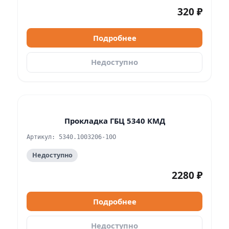
320 ₽
Подробнее
Недоступно
Прокладка ГБЦ 5340 КМД
Артикул: 5340.1003206-10О
Недоступно
2280 ₽
Подробнее
Недоступно