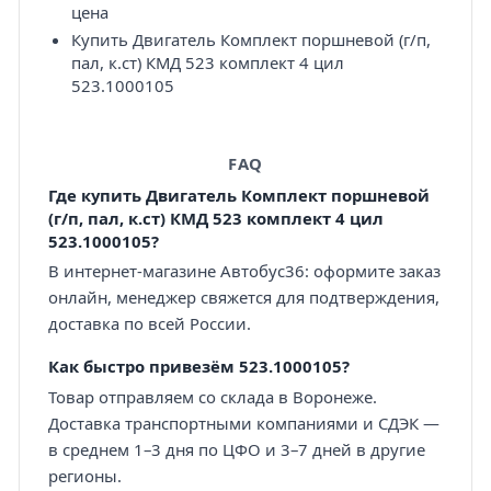
цена
Купить Двигатель Комплект поршневой (г/п,
пал, к.ст) КМД 523 комплект 4 цил
523.1000105
FAQ
Где купить Двигатель Комплект поршневой
(г/п, пал, к.ст) КМД 523 комплект 4 цил
523.1000105?
В интернет-магазине Автобус36: оформите заказ
онлайн, менеджер свяжется для подтверждения,
доставка по всей России.
Как быстро привезём 523.1000105?
Товар отправляем со склада в Воронеже.
Доставка транспортными компаниями и СДЭК —
в среднем 1–3 дня по ЦФО и 3–7 дней в другие
регионы.