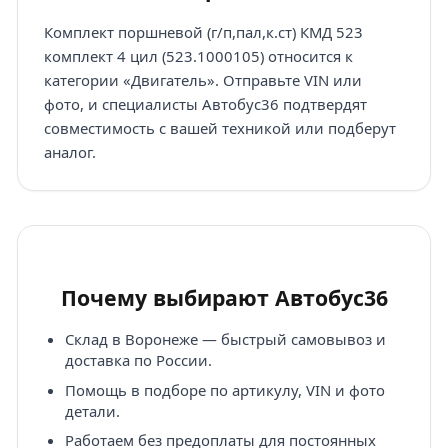
Комплект поршневой (г/п,пал,к.ст) КМД 523
комплект 4 цил (523.1000105) относится к
категории «Двигатель». Отправьте VIN или
фото, и специалисты Автобус36 подтвердят
совместимость с вашей техникой или подберут
аналог.
Почему выбирают Автобус36
Склад в Воронеже — быстрый самовывоз и
доставка по России.
Помощь в подборе по артикулу, VIN и фото
детали.
Работаем без предоплаты для постоянных