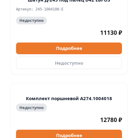
Артикул: 245-1004100-Е
Недоступно
11130 ₽
Подробнее
Недоступно
Комплект поршневой А274.1004018
Недоступно
12780 ₽
Подробнее