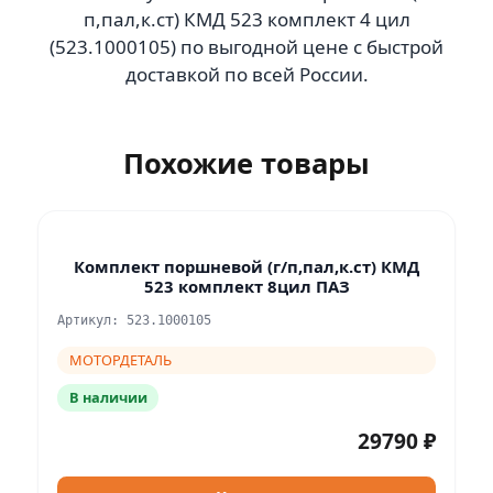
п,пал,к.ст) КМД 523 комплект 4 цил
(523.1000105) по выгодной цене с быстрой
доставкой по всей России.
Похожие товары
Комплект поршневой (г/п,пал,к.ст) КМД
523 комплект 8цил ПАЗ
Артикул: 523.1000105
МОТОРДЕТАЛЬ
В наличии
29790 ₽