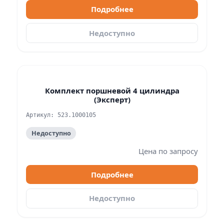
Подробнее
Недоступно
Комплект поршневой 4 цилиндра
(Эксперт)
Артикул: 523.1000105
Недоступно
Цена по запросу
Подробнее
Недоступно