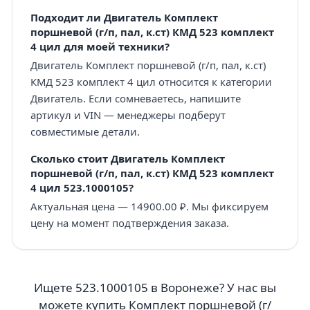
Подходит ли Двигатель Комплект
поршневой (г/п, пал, к.ст) КМД 523 комплект
4 цил для моей техники?
Двигатель Комплект поршневой (г/п, пал, к.ст)
КМД 523 комплект 4 цил относится к категории
Двигатель. Если сомневаетесь, напишите
артикул и VIN — менеджеры подберут
совместимые детали.
Сколько стоит Двигатель Комплект
поршневой (г/п, пал, к.ст) КМД 523 комплект
4 цил 523.1000105?
Актуальная цена — 14900.00 ₽. Мы фиксируем
цену на момент подтверждения заказа.
Ищете 523.1000105 в Воронеже? У нас вы
можете купить Комплект поршневой (г/