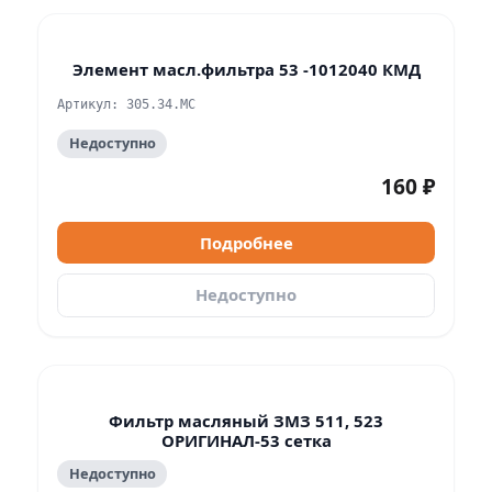
Элемент масл.фильтра 53 -1012040 КМД
Артикул: 305.34.МС
Недоступно
160 ₽
Подробнее
Недоступно
Фильтр масляный ЗМЗ 511, 523
ОРИГИНАЛ-53 сетка
Недоступно