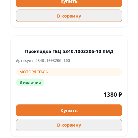
Купить
В корзину
Прокладка ГБЦ 5340.1003206-10 КМД
Артикул: 5340.1003206-10О
МОТОРДЕТАЛЬ
В наличии
1380 ₽
Купить
В корзину