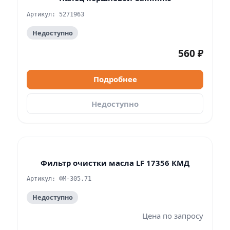
Артикул: 5271963
Недоступно
560 ₽
Подробнее
Недоступно
Фильтр очистки масла LF 17356 КМД
Артикул: ФМ-305.71
Недоступно
Цена по запросу