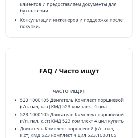
клиентов и предоставляем документы для
бухгалтерии.
Консультации инженеров и поддержка после
покупки.
FAQ / Часто ищут
ЧАСТО ИЩУТ
523.1000105 Двигатель Комплект поршневой
(г/п, пал, к.ст) КМД 523 комплект 4 цил
523.1000105 Двигатель Комплект поршневой
(г/п, пал, к.ст) КМД 523 комплект 4 цил купить
Двигатель Комплект поршневой (г/п, пал,
к.ст) КМД 523 комплект 4 цил 523.1000105