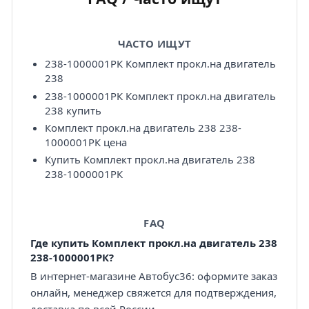
ЧАСТО ИЩУТ
238-1000001РК Комплект прокл.на двигатель
238
238-1000001РК Комплект прокл.на двигатель
238 купить
Комплект прокл.на двигатель 238 238-
1000001РК цена
Купить Комплект прокл.на двигатель 238
238-1000001РК
FAQ
Где купить Комплект прокл.на двигатель 238
238-1000001РК?
В интернет-магазине Автобус36: оформите заказ
онлайн, менеджер свяжется для подтверждения,