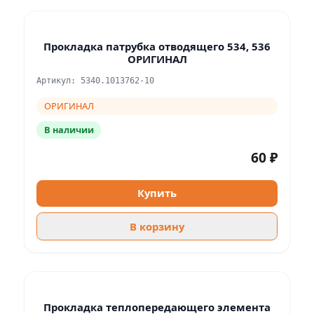
Прокладка патрубка отводящего 534, 536
ОРИГИНАЛ
Артикул: 5340.1013762-10
ОРИГИНАЛ
В наличии
60 ₽
Купить
В корзину
Прокладка теплопередающего элемента