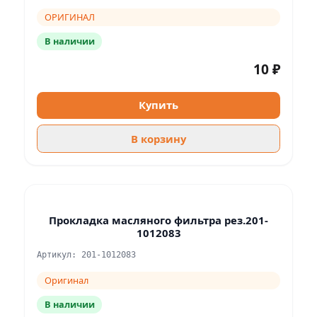
ОРИГИНАЛ
В наличии
10 ₽
Купить
В корзину
Прокладка масляного фильтра рез.201-
1012083
Артикул: 201-1012083
Оригинал
В наличии