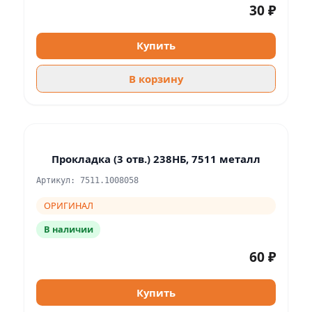
30 ₽
Купить
В корзину
Прокладка (3 отв.) 238НБ, 7511 металл
Артикул: 7511.1008058
ОРИГИНАЛ
В наличии
60 ₽
Купить