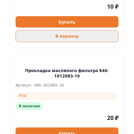
10 ₽
Купить
В корзину
Прокладка масляного фильтра 840-
1012083-10
Артикул: 840-1012083-10
РТИ
В наличии
20 ₽
Купить