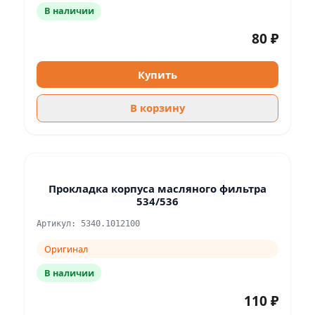
В наличии
80 ₽
Купить
В корзину
Прокладка корпуса масляного фильтра
534/536
Артикул: 5340.1012100
Оригинал
В наличии
110 ₽