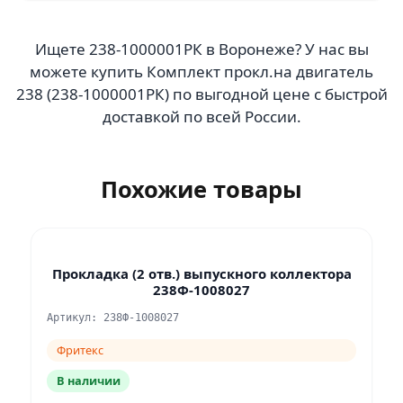
Ищете 238-1000001РК в Воронеже? У нас вы
можете купить Комплект прокл.на двигатель
238 (238-1000001РК) по выгодной цене с быстрой
доставкой по всей России.
Похожие товары
Прокладка (2 отв.) выпускного коллектора
238Ф-1008027
Артикул: 238Ф-1008027
Фритекс
В наличии