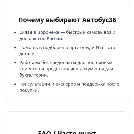
Почему выбирают Автобус36
Склад в Воронеже — быстрый самовывоз и
доставка по России.
Помощь в подборе по артикулу, VIN и фото
детали.
Работаем без предоплаты для постоянных
клиентов и предоставляем документы для
бухгалтерии.
Консультации инженеров и поддержка после
покупки.
FAQ / Часто ищут