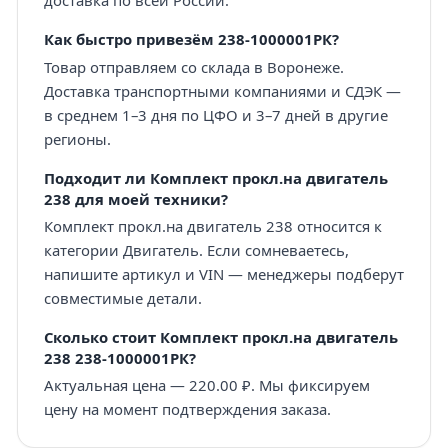
доставка по всей России.
Как быстро привезём 238-1000001РК?
Товар отправляем со склада в Воронеже.
Доставка транспортными компаниями и СДЭК —
в среднем 1–3 дня по ЦФО и 3–7 дней в другие
регионы.
Подходит ли Комплект прокл.на двигатель
238 для моей техники?
Комплект прокл.на двигатель 238 относится к
категории Двигатель. Если сомневаетесь,
напишите артикул и VIN — менеджеры подберут
совместимые детали.
Сколько стоит Комплект прокл.на двигатель
238 238-1000001РК?
Актуальная цена — 220.00 ₽. Мы фиксируем
цену на момент подтверждения заказа.