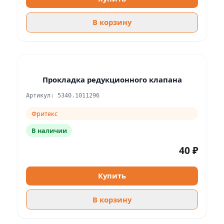
В корзину
Прокладка редукционного клапана
Артикул: 5340.1011296
Фритекс
В наличии
40 ₽
Купить
В корзину