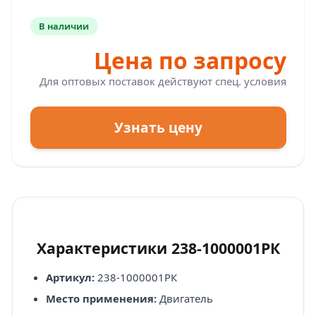
В наличии
Цена по запросу
Для оптовых поставок действуют спец. условия
Узнать цену
Характеристики 238-1000001РК
Артикул:
238-1000001РК
Место применения:
Двигатель