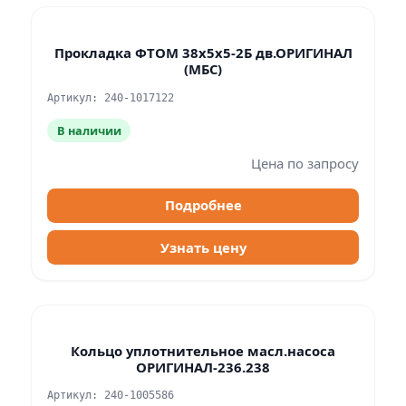
Прокладка ФТОМ 38х5х5-2Б дв.ОРИГИНАЛ
(МБС)
Артикул: 240-1017122
В наличии
Цена по запросу
Подробнее
Узнать цену
Кольцо уплотнительное масл.насоса
ОРИГИНАЛ-236.238
Артикул: 240-1005586