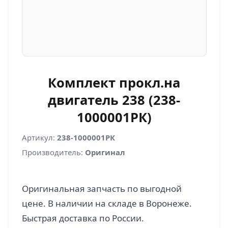
Комплект прокл.на
двигатель 238 (238-
1000001РК)
Артикул:
238-1000001РК
Производитель:
Оригинал
Оригинальная запчасть по выгодной
цене. В наличии на складе в Воронеже.