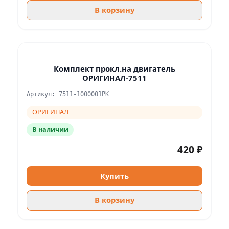
В корзину
Комплект прокл.на двигатель
ОРИГИНАЛ-7511
Артикул: 7511-1000001РК
ОРИГИНАЛ
В наличии
420 ₽
Купить
В корзину