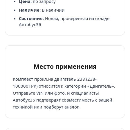
Цена:
по запросу
Наличие:
В наличии
Состояние:
Новая, проверенная на складе
Автобус36
Место применения
Комплект прокл.на двигатель 238 (238-
1000001РК) относится к категории «Двигатель».
Отправьте VIN или фото, и специалисты
Автобус36 подтвердят совместимость с вашей
техникой или подберут аналог.