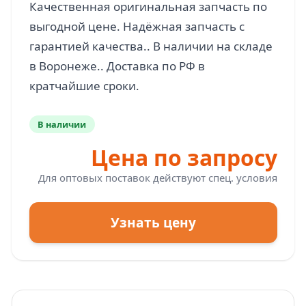
Качественная оригинальная запчасть по
выгодной цене. Надёжная запчасть с
гарантией качества.. В наличии на складе
в Воронеже.. Доставка по РФ в
В наличии
Цена по запросу
Для оптовых поставок действуют спец. условия
Узнать цену