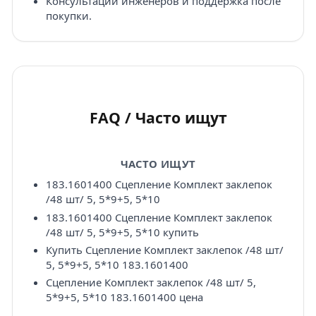
Консультации инженеров и поддержка после
покупки.
FAQ / Часто ищут
ЧАСТО ИЩУТ
183.1601400 Сцепление Комплект заклепок
/48 шт/ 5, 5*9+5, 5*10
183.1601400 Сцепление Комплект заклепок
/48 шт/ 5, 5*9+5, 5*10 купить
Купить Сцепление Комплект заклепок /48 шт/
5, 5*9+5, 5*10 183.1601400
Сцепление Комплект заклепок /48 шт/ 5,
5*9+5, 5*10 183.1601400 цена