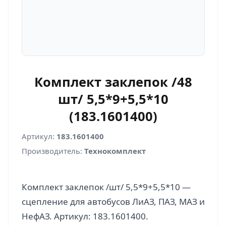
Комплект заклепок /48
шт/ 5,5*9+5,5*10
(183.1601400)
Артикул:
183.1601400
Производитель:
Технокомплект
Комплект заклепок /шт/ 5,5*9+5,5*10 —
сцепление для автобусов ЛиАЗ, ПАЗ, МАЗ и
НефАЗ. Артикул: 183.1601400.