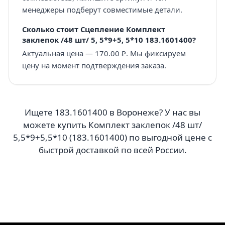
менеджеры подберут совместимые детали.
Сколько стоит Сцепление Комплект
заклепок /48 шт/ 5, 5*9+5, 5*10 183.1601400?
Актуальная цена — 170.00 ₽. Мы фиксируем
цену на момент подтверждения заказа.
Ищете 183.1601400 в Воронеже? У нас вы
можете купить Комплект заклепок /48 шт/
5,5*9+5,5*10 (183.1601400) по выгодной цене с
быстрой доставкой по всей России.