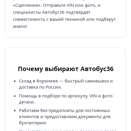
«Сцепление». Отправьте VIN или фото, и
специалисты Автобус36 подтвердят
совместимость с вашей техникой или подберут
аналог.
Почему выбирают Автобус36
Склад в Воронеже — быстрый самовывоз и
доставка по России.
Помощь в подборе по артикулу, VIN и фото
детали.
Работаем без предоплаты для постоянных
клиентов и предоставляем документы для
бухгалтерии.