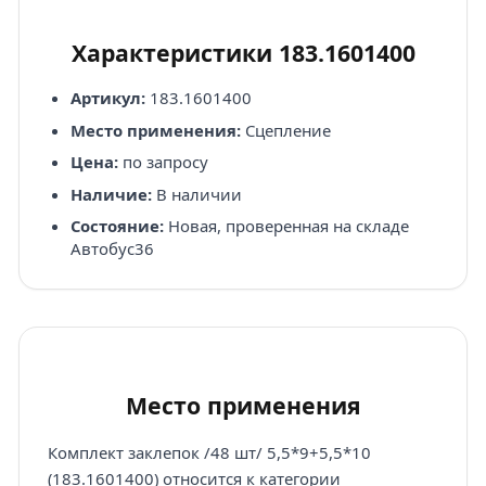
Характеристики 183.1601400
Артикул:
183.1601400
Место применения:
Сцепление
Цена:
по запросу
Наличие:
В наличии
Состояние:
Новая, проверенная на складе
Автобус36
Место применения
Комплект заклепок /48 шт/ 5,5*9+5,5*10
(183.1601400) относится к категории