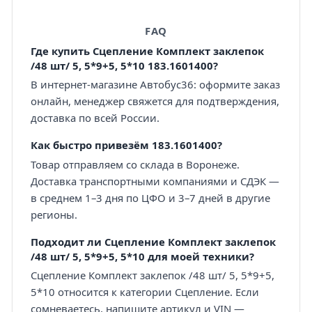
FAQ
Где купить Сцепление Комплект заклепок
/48 шт/ 5, 5*9+5, 5*10 183.1601400?
В интернет-магазине Автобус36: оформите заказ
онлайн, менеджер свяжется для подтверждения,
доставка по всей России.
Как быстро привезём 183.1601400?
Товар отправляем со склада в Воронеже.
Доставка транспортными компаниями и СДЭК —
в среднем 1–3 дня по ЦФО и 3–7 дней в другие
регионы.
Подходит ли Сцепление Комплект заклепок
/48 шт/ 5, 5*9+5, 5*10 для моей техники?
Сцепление Комплект заклепок /48 шт/ 5, 5*9+5,
5*10 относится к категории Сцепление. Если
сомневаетесь, напишите артикул и VIN —