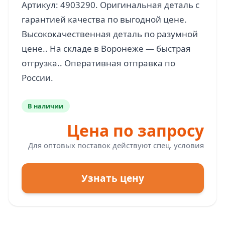
Артикул: 4903290. Оригинальная деталь с
гарантией качества по выгодной цене.
Высококачественная деталь по разумной
цене.. На складе в Воронеже — быстрая
отгрузка.. Оперативная отправка по
В наличии
Цена по запросу
Для оптовых поставок действуют спец. условия
Узнать цену