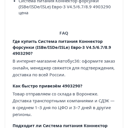
Система питания Коннектор форсунки
(ISBe/ISDe/ISLe) Eвро-3 V4.5/6.7/8.9 4903290
цена
FAQ
Где купить Система питания Коннектор
форсунки (ISBe/ISDe/ISLe) Eвро-3 V4.5/6.7/8.9
4903290?
В интернет-магазине Автобус36: оформите заказ
онлайн, менеджер свяжется для подтверждения,
доставка по всей России.
Как быстро привезём 4903290?
Товар отправляем со склада в Воронеже.
Доставка транспортными компаниями и СДЭК —
в среднем 1–3 дня по ЦФО и 3–7 дней в другие
регионы.
Подходит ли Система питания Коннектор