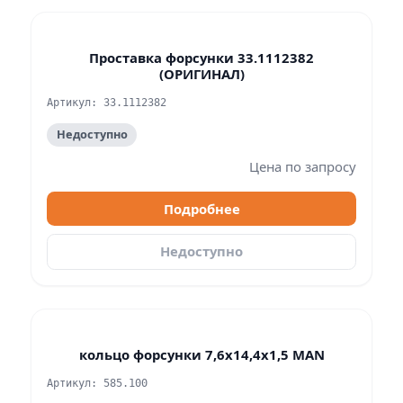
Проставка форсунки 33.1112382
(ОРИГИНАЛ)
Артикул: 33.1112382
Недоступно
Цена по запросу
Подробнее
Недоступно
кольцо форсунки 7,6х14,4x1,5 MAN
Артикул: 585.100