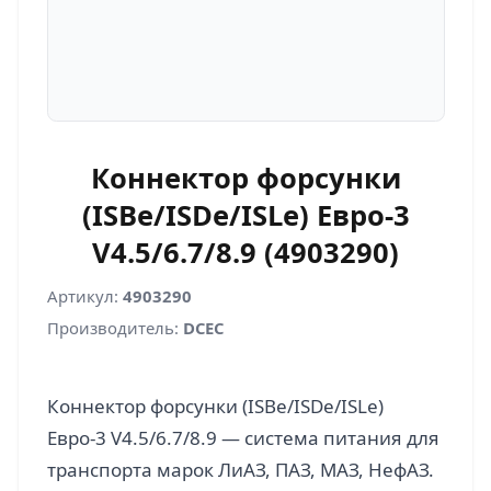
Коннектор форсунки
(ISBe/ISDe/ISLe) Eвро-3
V4.5/6.7/8.9 (4903290)
Артикул:
4903290
Производитель:
DCEC
Коннектор форсунки (ISBe/ISDe/ISLe)
Eвро-3 V4.5/6.7/8.9 — система питания для
транспорта марок ЛиАЗ, ПАЗ, МАЗ, НефАЗ.