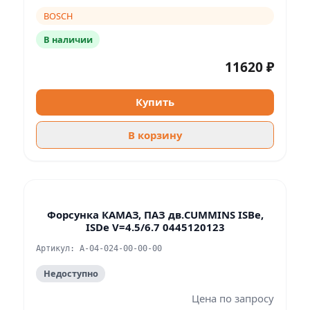
BOSCH
В наличии
11620 ₽
Купить
В корзину
Форсунка КАМАЗ, ПАЗ дв.CUMMINS ISBe,
ISDe V=4.5/6.7 0445120123
Артикул: А-04-024-00-00-00
Недоступно
Цена по запросу