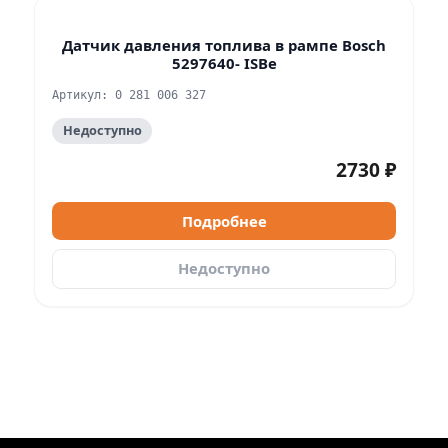
Датчик давления топлива в рампе Bosch
5297640- ISBe
Артикул: 0 281 006 327
Недоступно
2730 ₽
Подробнее
Недоступно