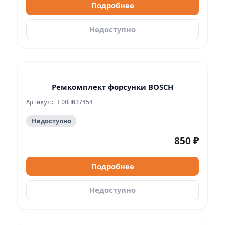
Подробнее
Недоступно
Ремкомплект форсунки BOSCH
Артикул: F00HN37454
Недоступно
850 ₽
Подробнее
Недоступно