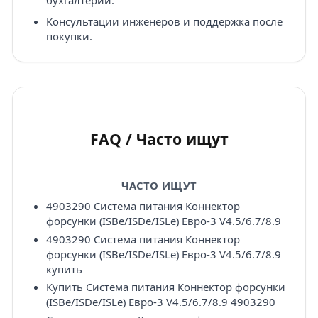
бухгалтерии.
Консультации инженеров и поддержка после
покупки.
FAQ / Часто ищут
ЧАСТО ИЩУТ
4903290 Система питания Коннектор
форсунки (ISBe/ISDe/ISLe) Eвро-3 V4.5/6.7/8.9
4903290 Система питания Коннектор
форсунки (ISBe/ISDe/ISLe) Eвро-3 V4.5/6.7/8.9
купить
Купить Система питания Коннектор форсунки
(ISBe/ISDe/ISLe) Eвро-3 V4.5/6.7/8.9 4903290