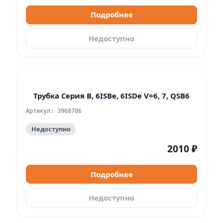
Подробнее
Недоступно
Трубка Серия B, 6ISBe, 6ISDe V=6, 7, QSB6
Артикул: 3968786
Недоступно
2010 ₽
Подробнее
Недоступно