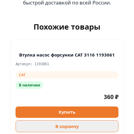
быстрой доставкой по всей России.
Похожие товары
Втулка насос форсунки CAT 3116 1193061
Артикул: 1193061
CAT
В наличии
360 ₽
Купить
В корзину