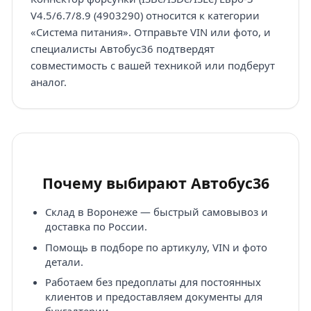
V4.5/6.7/8.9 (4903290) относится к категории
«Система питания». Отправьте VIN или фото, и
специалисты Автобус36 подтвердят
совместимость с вашей техникой или подберут
аналог.
Почему выбирают Автобус36
Склад в Воронеже — быстрый самовывоз и
доставка по России.
Помощь в подборе по артикулу, VIN и фото
детали.
Работаем без предоплаты для постоянных
клиентов и предоставляем документы для