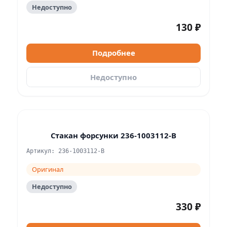
Недоступно
130 ₽
Подробнее
Недоступно
Стакан форсунки 236-1003112-В
Артикул: 236-1003112-В
Оригинал
Недоступно
330 ₽