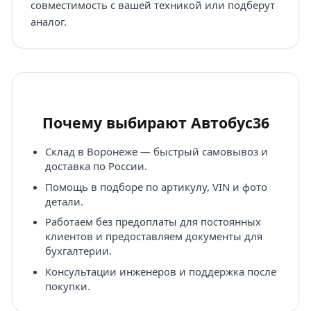
совместимость с вашей техникой или подберут
аналог.
Почему выбирают Автобус36
Склад в Воронеже — быстрый самовывоз и
доставка по России.
Помощь в подборе по артикулу, VIN и фото
детали.
Работаем без предоплаты для постоянных
клиентов и предоставляем документы для
бухгалтерии.
Консультации инженеров и поддержка после
покупки.