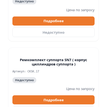
Недоступно
Цена по запросу
Подробнее
Недоступно
Ремкомплект суппорта SN7 ( корпус
циллиндров суппорта )
Артикул: CKSK.17
Недоступно
Цена по запросу
Подробнее