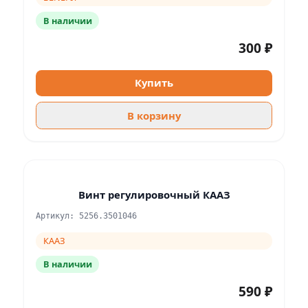
В наличии
300 ₽
Купить
В корзину
Винт регулировочный КААЗ
Артикул: 5256.3501046
КААЗ
В наличии
590 ₽