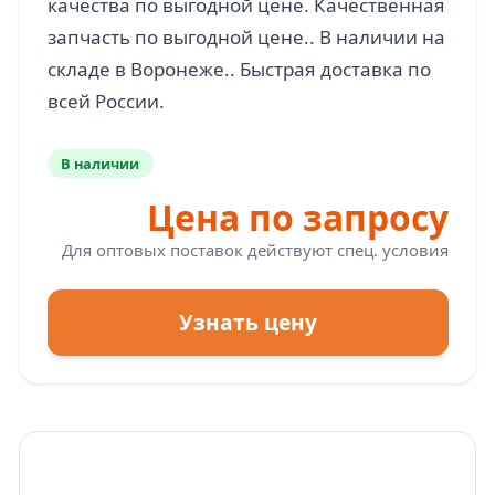
качества по выгодной цене. Качественная
запчасть по выгодной цене.. В наличии на
складе в Воронеже.. Быстрая доставка по
В наличии
Цена по запросу
Для оптовых поставок действуют спец. условия
Узнать цену