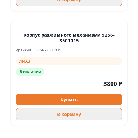
Корпус разжимного механизма 5256-
3501015
Артикул: 5256-3501015
ЛИАЗ
В наличии
3800 ₽
Купить
В корзину