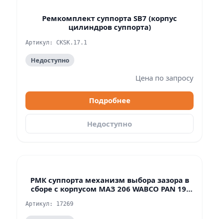
Ремкомплект суппорта SB7 (корпус
цилиндров суппорта)
Артикул: CKSK.17.1
Недоступно
Цена по запросу
Подробнее
Недоступно
РМК суппорта механизм выбора зазора в
сборе с корпусом МАЗ 206 WABCO PAN 19-
1/22-1
Артикул: 17269