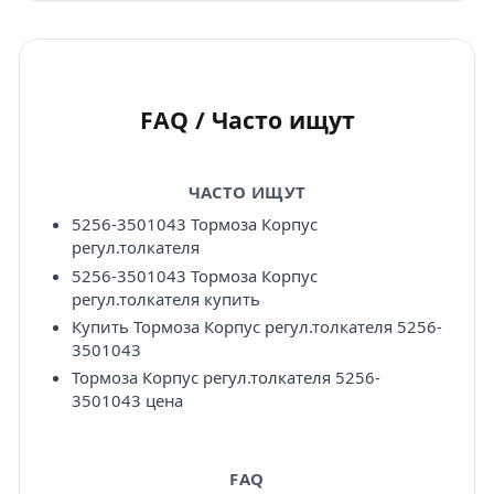
FAQ / Часто ищут
ЧАСТО ИЩУТ
5256-3501043 Тормоза Корпус
регул.толкателя
5256-3501043 Тормоза Корпус
регул.толкателя купить
Купить Тормоза Корпус регул.толкателя 5256-
3501043
Тормоза Корпус регул.толкателя 5256-
3501043 цена
FAQ