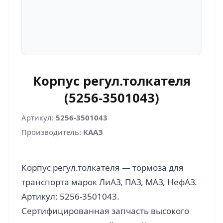
Корпус регул.толкателя
(5256-3501043)
Артикул:
5256-3501043
Производитель:
КААЗ
Корпус регул.толкателя — тормоза для
транспорта марок ЛиАЗ, ПАЗ, МАЗ, НефАЗ.
Артикул: 5256-3501043.
Сертифицированная запчасть высокого