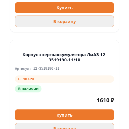
Купить
В корзину
Корпус энергоаккумулятора ЛиАЗ 12-
3519190-11/10
Артикул: 12-3519190-11
БЕЛКАРД
В наличии
1610 ₽
Купить
В корзину