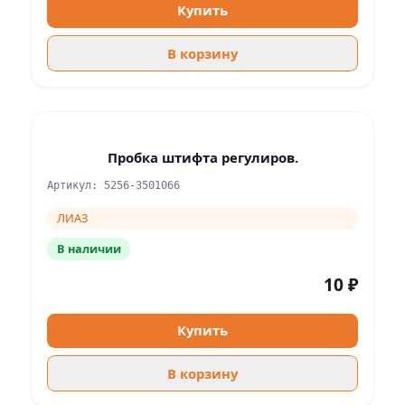
Купить
В корзину
Пробка штифта регулиров.
Артикул: 5256-3501066
ЛИАЗ
В наличии
10 ₽
Купить
В корзину