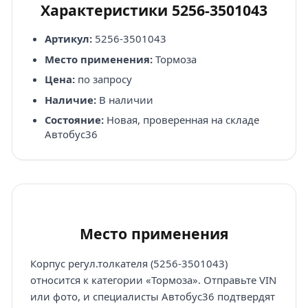
Характеристики 5256-3501043
Артикул:
5256-3501043
Место применения:
Тормоза
Цена:
по запросу
Наличие:
В наличии
Состояние:
Новая, проверенная на складе
Автобус36
Место применения
Корпус регул.толкателя (5256-3501043)
относится к категории «Тормоза». Отправьте VIN
или фото, и специалисты Автобус36 подтвердят