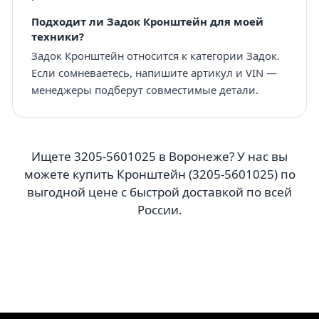
Подходит ли Задок Кронштейн для моей
техники?
Задок Кронштейн относится к категории Задок.
Если сомневаетесь, напишите артикул и VIN —
менеджеры подберут совместимые детали.
Ищете 3205-5601025 в Воронеже? У нас вы
можете купить Кронштейн (3205-5601025) по
выгодной цене с быстрой доставкой по всей
России.