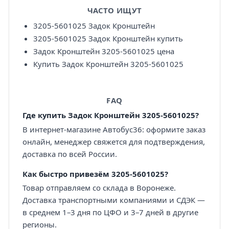
ЧАСТО ИЩУТ
3205-5601025 Задок Кронштейн
3205-5601025 Задок Кронштейн купить
Задок Кронштейн 3205-5601025 цена
Купить Задок Кронштейн 3205-5601025
FAQ
Где купить Задок Кронштейн 3205-5601025?
В интернет-магазине Автобус36: оформите заказ
онлайн, менеджер свяжется для подтверждения,
доставка по всей России.
Как быстро привезём 3205-5601025?
Товар отправляем со склада в Воронеже.
Доставка транспортными компаниями и СДЭК —
в среднем 1–3 дня по ЦФО и 3–7 дней в другие
регионы.