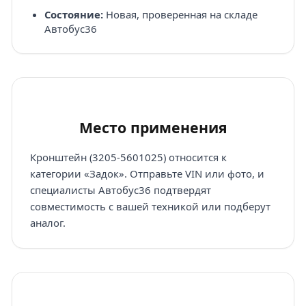
Состояние:
Новая, проверенная на складе
Автобус36
Место применения
Кронштейн (3205-5601025) относится к
категории «Задок». Отправьте VIN или фото, и
специалисты Автобус36 подтвердят
совместимость с вашей техникой или подберут
аналог.