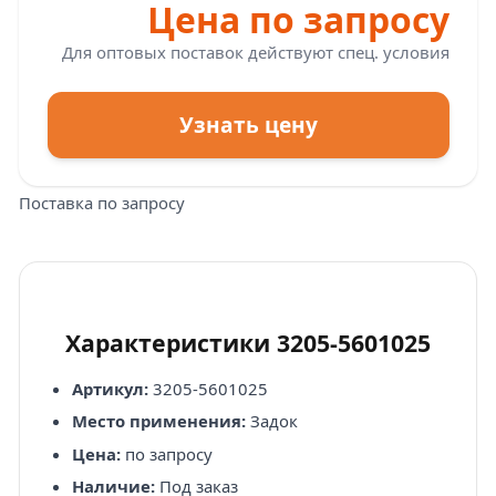
Цена по запросу
Для оптовых поставок действуют спец. условия
Узнать цену
Поставка по запросу
Характеристики 3205-5601025
Артикул:
3205-5601025
Место применения:
Задок
Цена:
по запросу
Наличие:
Под заказ