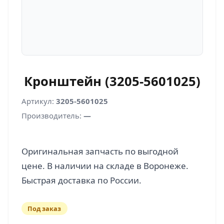
Кронштейн (3205-5601025)
Артикул:
3205-5601025
Производитель:
—
Оригинальная запчасть по выгодной
цене. В наличии на складе в Воронеже.
Под заказ