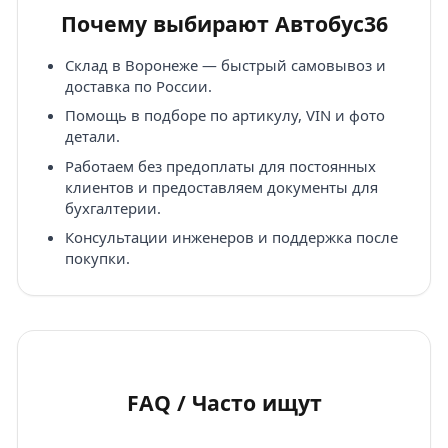
Почему выбирают Автобус36
Склад в Воронеже — быстрый самовывоз и
доставка по России.
Помощь в подборе по артикулу, VIN и фото
детали.
Работаем без предоплаты для постоянных
клиентов и предоставляем документы для
бухгалтерии.
Консультации инженеров и поддержка после
покупки.
FAQ / Часто ищут