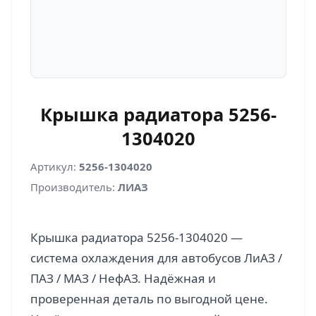
Крышка радиатора 5256-
1304020
Артикул:
5256-1304020
Производитель:
ЛИАЗ
Крышка радиатора 5256-1304020 —
система охлаждения для автобусов ЛиАЗ /
ПАЗ / МАЗ / НефАЗ. Надёжная и
проверенная деталь по выгодной цене.