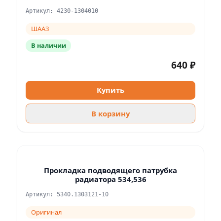
Артикул: 4230-1304010
ШААЗ
В наличии
640 ₽
Купить
В корзину
Прокладка подводящего патрубка
радиатора 534,536
Артикул: 5340.1303121-10
Оригинал