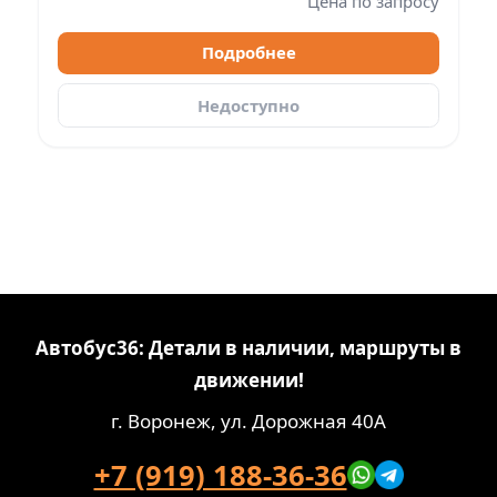
Цена по запросу
Подробнее
Недоступно
Автобус36: Детали в наличии, маршруты в
движении!
г. Воронеж, ул. Дорожная 40А
+7 (919) 188-36-36