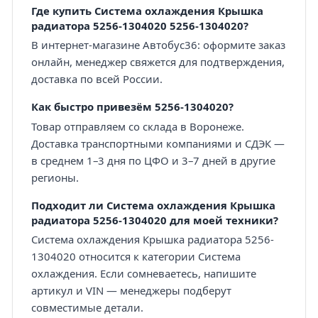
Где купить Система охлаждения Крышка
радиатора 5256-1304020 5256-1304020?
В интернет-магазине Автобус36: оформите заказ
онлайн, менеджер свяжется для подтверждения,
доставка по всей России.
Как быстро привезём 5256-1304020?
Товар отправляем со склада в Воронеже.
Доставка транспортными компаниями и СДЭК —
в среднем 1–3 дня по ЦФО и 3–7 дней в другие
регионы.
Подходит ли Система охлаждения Крышка
радиатора 5256-1304020 для моей техники?
Система охлаждения Крышка радиатора 5256-
1304020 относится к категории Система
охлаждения. Если сомневаетесь, напишите
артикул и VIN — менеджеры подберут
совместимые детали.