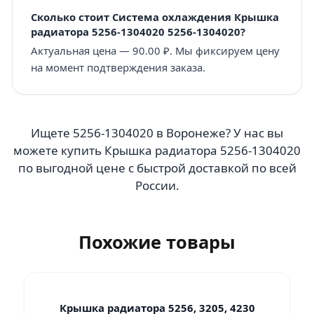
Сколько стоит Система охлаждения Крышка
радиатора 5256-1304020 5256-1304020?
Актуальная цена — 90.00 ₽. Мы фиксируем цену
на момент подтверждения заказа.
Ищете 5256-1304020 в Воронеже? У нас вы
можете купить Крышка радиатора 5256-1304020
по выгодной цене с быстрой доставкой по всей
России.
Похожие товары
Крышка радиатора 5256, 3205, 4230