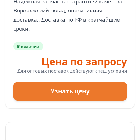
Надёжная запчасть с гарантией качества..
Воронежский склад, оперативная
доставка.. Доставка по РФ в кратчайшие
В наличии
Цена по запросу
Для оптовых поставок действуют спец. условия
Узнать цену