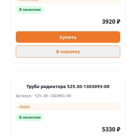
В наличии
3920 ₽
Купить
В корзину
Труба радиатора 525.30-1303093-00
Артикул: 525.30-1303093-00
ЛИАЗ
В наличии
5330 ₽