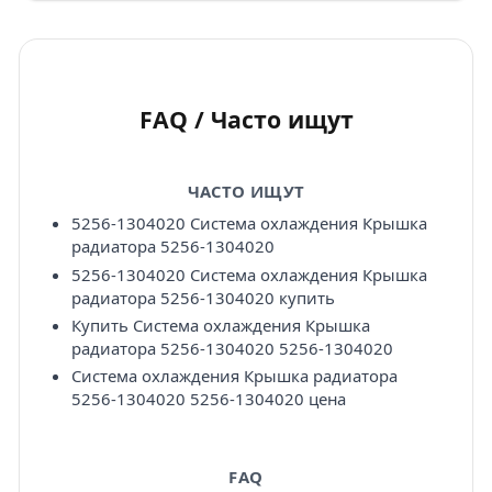
FAQ / Часто ищут
ЧАСТО ИЩУТ
5256-1304020 Система охлаждения Крышка
радиатора 5256-1304020
5256-1304020 Система охлаждения Крышка
радиатора 5256-1304020 купить
Купить Система охлаждения Крышка
радиатора 5256-1304020 5256-1304020
Система охлаждения Крышка радиатора
5256-1304020 5256-1304020 цена
FAQ