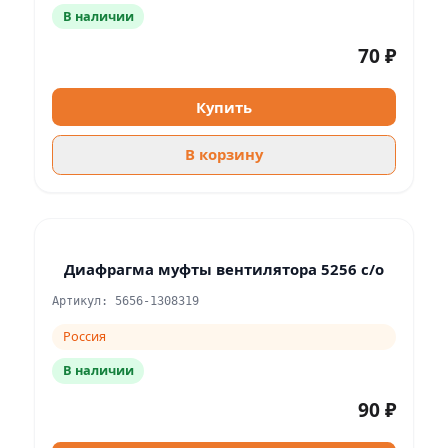
В наличии
70 ₽
Купить
В корзину
Диафрагма муфты вентилятора 5256 с/о
Артикул: 5656-1308319
Россия
В наличии
90 ₽