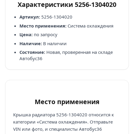
Характеристики 5256-1304020
Артикул:
5256-1304020
Место применения:
Система охлаждения
Цена:
по запросу
Наличие:
В наличии
Состояние:
Новая, проверенная на складе
Автобус36
Место применения
Крышка радиатора 5256-1304020 относится к
категории «Система охлаждения». Отправьте
VIN или фото, и специалисты Автобус36