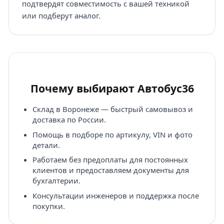
подтвердят совместимость с вашей техникой
или подберут аналог.
Почему выбирают Автобус36
Склад в Воронеже — быстрый самовывоз и
доставка по России.
Помощь в подборе по артикулу, VIN и фото
детали.
Работаем без предоплаты для постоянных
клиентов и предоставляем документы для
бухгалтерии.
Консультации инженеров и поддержка после
покупки.