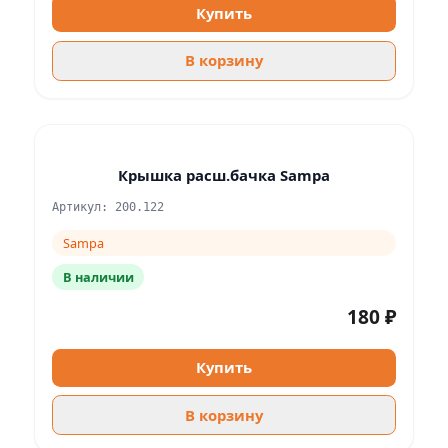
Купить
В корзину
Крышка расш.бачка Sampa
Артикул: 200.122
Sampa
В наличии
180 ₽
Купить
В корзину