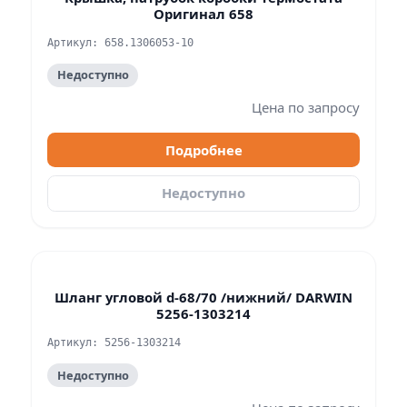
Оригинал 658
Артикул: 658.1306053-10
Недоступно
Цена по запросу
Подробнее
Недоступно
Шланг угловой d-68/70 /нижний/ DARWIN
5256-1303214
Артикул: 5256-1303214
Недоступно