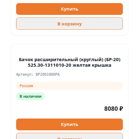
Купить
В корзину
Бачок расширительный (круглый) (БР-20)
525.30-1311010-20 желтая крышка
Артикул: BP2001000PA
Россия
В наличии
8080 ₽
Купить
В корзину