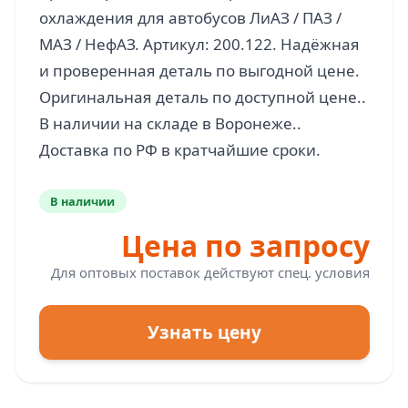
охлаждения для автобусов ЛиАЗ / ПАЗ /
МАЗ / НефАЗ. Артикул: 200.122. Надёжная
и проверенная деталь по выгодной цене.
Оригинальная деталь по доступной цене..
В наличии на складе в Воронеже..
В наличии
Цена по запросу
Для оптовых поставок действуют спец. условия
Узнать цену