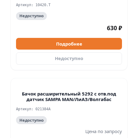
Артикул: 10420.T
Недоступно
630 ₽
Подробнее
Недоступно
Бачок расширительный 5292 с отв.под
датчик SAMPA MAN/ЛиАЗ/Волгабас
Артикул: 021384A
Недоступно
Цена по запросу