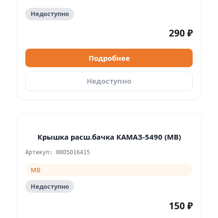
Недоступно
290 ₽
Подробнее
Недоступно
Крышка расш.бачка КАМАЗ-5490 (МВ)
Артикул: 0005016415
MB
Недоступно
150 ₽