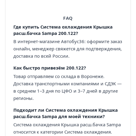
FAQ
Где купить Система охлаждения Крышка
расш.бачка Sampa 200.122?
В интернет-магазине Автобус36: оформите заказ
онлайн, менеджер свяжется для подтверждения,
доставка по всей России.
Как быстро привезём 200.122?
Товар отправляем со склада в Воронеже.
Доставка транспортными компаниями и СДЭК —
в среднем 1–3 дня по ЦФО и 3–7 дней в другие
регионы.
Подходит ли Система охлаждения Крышка
расш.бачка Sampa для моей техники?
Система охлаждения Крышка расш.бачка Sampa
относится к категории Система охлаждения.