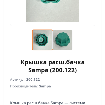
Крышка расш.бачка
Sampa (200.122)
Артикул:
200.122
Производитель:
Sampa
Крышка расш.бачка Sampa — система