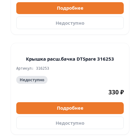
Подробнее
Недоступно
Крышка расш.бачка DTSpare 316253
Артикул: 316253
Недоступно
330 ₽
Подробнее
Недоступно