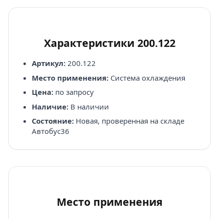
Характеристики 200.122
Артикул:
200.122
Место применения:
Система охлаждения
Цена:
по запросу
Наличие:
В наличии
Состояние:
Новая, проверенная на складе
Автобус36
Место применения