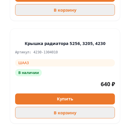
В корзину
Крышка радиатора 5256, 3205, 4230
Артикул: 4230-1304010
ШААЗ
В наличии
640 ₽
Купить
В корзину