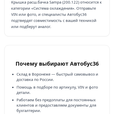
Крышка расш.бачка Sampa (200.122) относится к
категории «Система охлаждения». Отправьте
VIN или фото, и специалисты Автобус36
подтвердят совместимость с вашей техникой
или подберут аналог.
Почему выбирают Автобус36
Склад в Воронеже — быстрый самовывоз и
доставка по России.
Помощь в подборе по артикулу, VIN и фото
детали.
Работаем без предоплаты для постоянных
клиентов и предоставляем документы для
бухгалтерии.