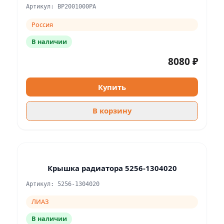
Артикул: BP2001000PA
Россия
В наличии
8080 ₽
Купить
В корзину
Крышка радиатора 5256-1304020
Артикул: 5256-1304020
ЛИАЗ
В наличии