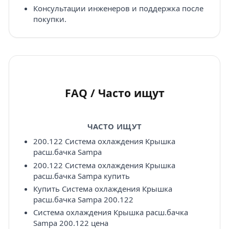
Консультации инженеров и поддержка после
покупки.
FAQ / Часто ищут
ЧАСТО ИЩУТ
200.122 Система охлаждения Крышка
расш.бачка Sampa
200.122 Система охлаждения Крышка
расш.бачка Sampa купить
Купить Система охлаждения Крышка
расш.бачка Sampa 200.122
Система охлаждения Крышка расш.бачка
Sampa 200.122 цена