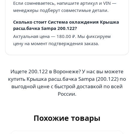
Если сомневаетесь, напишите артикул и VIN —
менеджеры подберут совместимые детали.
Сколько стоит Система охлаждения Крышка
расш.бачка Sampa 200.122?
Актуальная цена — 180.00 ₽. Мы фиксируем
цену на момент подтверждения заказа.
Ищете 200.122 в Воронеже? У нас вы можете
купить Крышка расш.бачка Sampa (200.122) по
выгодной цене с быстрой доставкой по всей
России.
Похожие товары