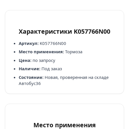
Характеристики K057766N00
Артикул:
K057766N00
Место применения:
Тормоза
Цена:
по запросу
Наличие:
Под заказ
Состояние:
Новая, проверенная на складе
Автобус36
Место применения