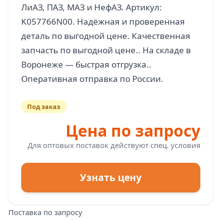
ЛиАЗ, ПАЗ, МАЗ и НефАЗ. Артикул:
K057766N00. Надёжная и проверенная
деталь по выгодной цене. Качественная
запчасть по выгодной цене.. На складе в
Воронеже — быстрая отгрузка..
Под заказ
Цена по запросу
Для оптовых поставок действуют спец. условия
Узнать цену
Поставка по запросу