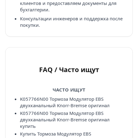
клиентов и предоставляем документы для
бухгалтерии.
Консультации инженеров и поддержка после
покупки.
FAQ / Часто ищут
ЧАСТО ИЩУТ
K057766N00 Тормоза Модулятор EBS
двухканальный Knorr-Bremse оригинал
K057766N00 Тормоза Модулятор EBS
двухканальный Knorr-Bremse оригинал
купить
Купить Тормоза Модулятор EBS