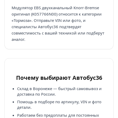
Модулятор EBS двухканальный Knorr-Bremse
оригинал (K057766N00) относится к категории
«Тормоза». Отправьте VIN или фото, и
специалисты Автобус36 подтвердят
совместимость с вашей техникой или подберут
аналог.
Почему выбирают Автобус36
Склад в Воронеже — быстрый самовывоз и
доставка по России.
Помощь в подборе по артикулу, VIN и фото
детали.
Работаем без предоплаты для постоянных