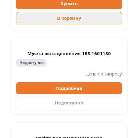
Купить
В корзину
Муфта вкл.сцепления 183.1601180
Недоступно
Цена по запросу
Подробнее
Недоступно