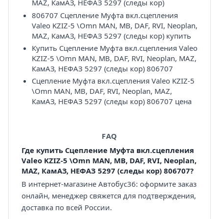
MAZ, КамАЗ, НЕФАЗ 5297 (следы кор)
806707 Сцепление Муфта вкл.сцепления
Valeo KZIZ-5 \Omn MAN, MB, DAF, RVI, Neoplan,
MAZ, КамАЗ, НЕФАЗ 5297 (следы кор) купить
Купить Сцепление Муфта вкл.сцепления Valeo
KZIZ-5 \Omn MAN, MB, DAF, RVI, Neoplan, MAZ,
КамАЗ, НЕФАЗ 5297 (следы кор) 806707
Сцепление Муфта вкл.сцепления Valeo KZIZ-5
\Omn MAN, MB, DAF, RVI, Neoplan, MAZ,
КамАЗ, НЕФАЗ 5297 (следы кор) 806707 цена
FAQ
Где купить Сцепление Муфта вкл.сцепления
Valeo KZIZ-5 \Omn MAN, MB, DAF, RVI, Neoplan,
MAZ, КамАЗ, НЕФАЗ 5297 (следы кор) 806707?
В интернет-магазине Автобус36: оформите заказ
онлайн, менеджер свяжется для подтверждения,
доставка по всей России.