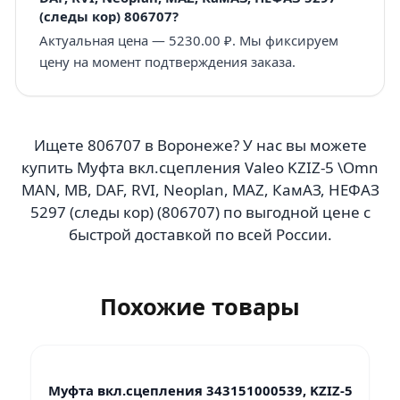
(следы кор) 806707?
Актуальная цена — 5230.00 ₽. Мы фиксируем
цену на момент подтверждения заказа.
Ищете 806707 в Воронеже? У нас вы можете
купить Муфта вкл.сцепления Valeo KZIZ-5 \Omn
MAN, MB, DAF, RVI, Neoplan, MAZ, КамАЗ, НЕФАЗ
5297 (следы кор) (806707) по выгодной цене с
быстрой доставкой по всей России.
Похожие товары
Муфта вкл.сцепления 343151000539, KZIZ-5