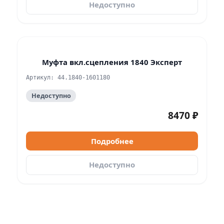
Недоступно
Муфта вкл.сцепления 1840 Эксперт
Артикул: 44.1840-1601180
Недоступно
8470 ₽
Подробнее
Недоступно