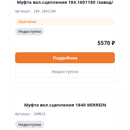
Муфта вкл.сцепления 184.1601180 /завод/
Артикул: 184.1601180
Оригинал
Недоступно
5570 ₽
Подробнее
Недоступно
Муфта вкл.сцепления 1840 MIRREIN
Артикул: 16M015
Недоступно