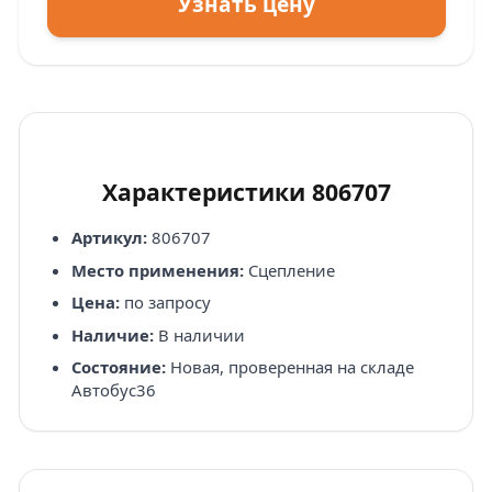
Узнать цену
Характеристики 806707
Артикул:
806707
Место применения:
Сцепление
Цена:
по запросу
Наличие:
В наличии
Состояние:
Новая, проверенная на складе
Автобус36