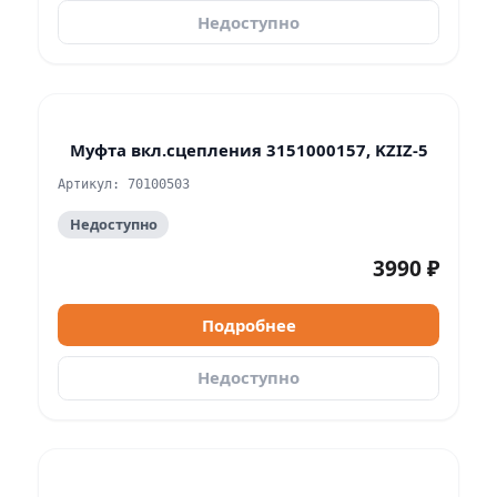
Недоступно
Муфта вкл.сцепления 3151000157, KZIZ-5
Артикул: 70100503
Недоступно
3990 ₽
Подробнее
Недоступно