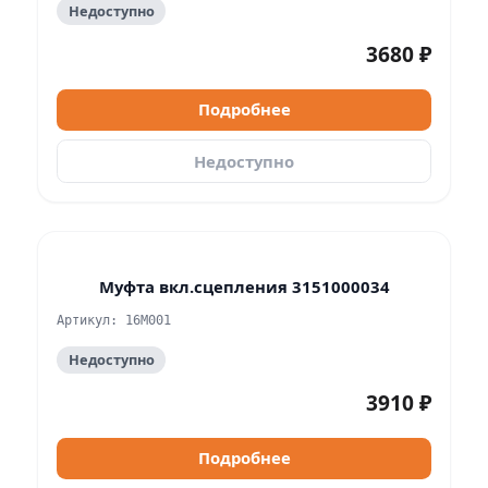
Недоступно
3680 ₽
Подробнее
Недоступно
Муфта вкл.сцепления 3151000034
Артикул: 16M001
Недоступно
3910 ₽
Подробнее