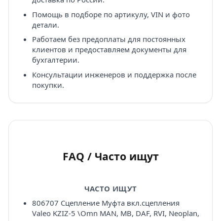
Помощь в подборе по артикулу, VIN и фото
детали.
Работаем без предоплаты для постоянных
клиентов и предоставляем документы для
бухгалтерии.
Консультации инженеров и поддержка после
покупки.
FAQ / Часто ищут
ЧАСТО ИЩУТ
806707 Сцепление Муфта вкл.сцепления
Valeo KZIZ-5 \Omn MAN, MB, DAF, RVI, Neoplan,