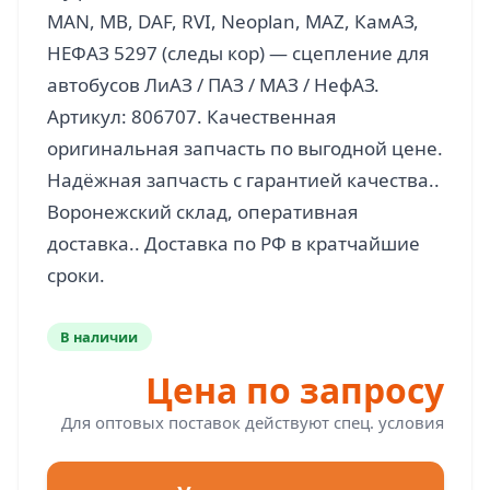
MAN, MB, DAF, RVI, Neoplan, MAZ, КамАЗ,
НЕФАЗ 5297 (следы кор) — сцепление для
автобусов ЛиАЗ / ПАЗ / МАЗ / НефАЗ.
Артикул: 806707. Качественная
оригинальная запчасть по выгодной цене.
Надёжная запчасть с гарантией качества..
Воронежский склад, оперативная
доставка.. Доставка по РФ в кратчайшие
В наличии
Цена по запросу
Для оптовых поставок действуют спец. условия