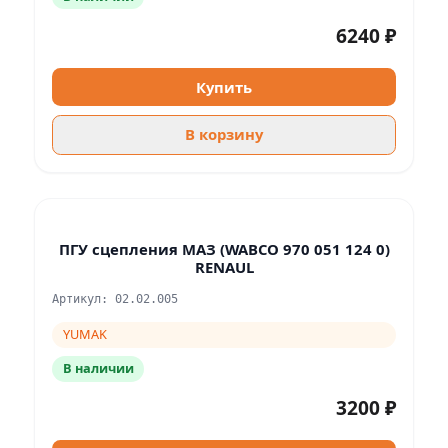
6240 ₽
Купить
В корзину
ПГУ сцепления МАЗ (WABCO 970 051 124 0)
RENAUL
Артикул: 02.02.005
YUMAK
В наличии
3200 ₽