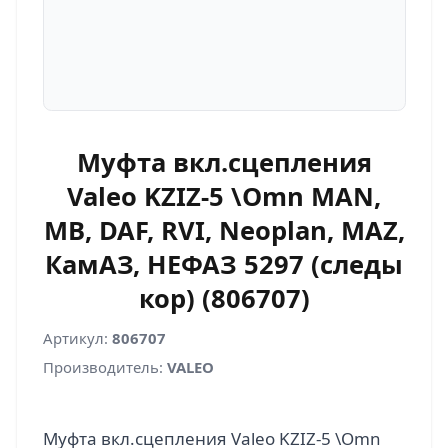
Муфта вкл.сцепления
Valeo KZIZ-5 \Omn MAN,
MB, DAF, RVI, Neoplan, MAZ,
КамАЗ, НЕФАЗ 5297 (следы
кор) (806707)
Артикул:
806707
Производитель:
VALEO
Муфта вкл.сцепления Valeo KZIZ-5 \Omn