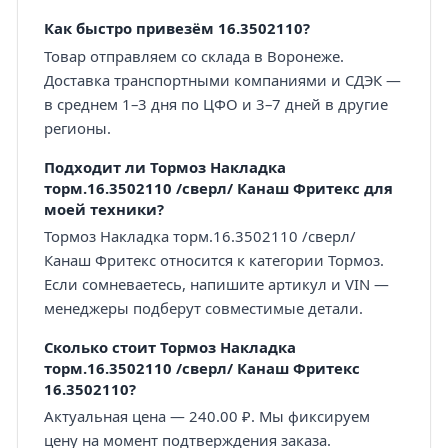
Как быстро привезём 16.3502110?
Товар отправляем со склада в Воронеже.
Доставка транспортными компаниями и СДЭК —
в среднем 1–3 дня по ЦФО и 3–7 дней в другие
регионы.
Подходит ли Тормоз Накладка
торм.16.3502110 /сверл/ Канаш Фритекс для
моей техники?
Тормоз Накладка торм.16.3502110 /сверл/
Канаш Фритекс относится к категории Тормоз.
Если сомневаетесь, напишите артикул и VIN —
менеджеры подберут совместимые детали.
Сколько стоит Тормоз Накладка
торм.16.3502110 /сверл/ Канаш Фритекс
16.3502110?
Актуальная цена — 240.00 ₽. Мы фиксируем
цену на момент подтверждения заказа.