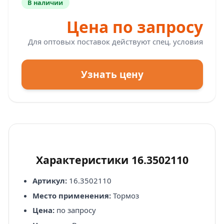
В наличии
Цена по запросу
Для оптовых поставок действуют спец. условия
Узнать цену
Характеристики 16.3502110
Артикул:
16.3502110
Место применения:
Тормоз
Цена:
по запросу