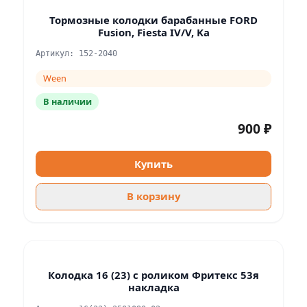
Тормозные колодки барабанные FORD
Fusion, Fiesta IV/V, Ka
Артикул: 152-2040
Ween
В наличии
900 ₽
Купить
В корзину
Колодка 16 (23) с роликом Фритекс 53я
накладка