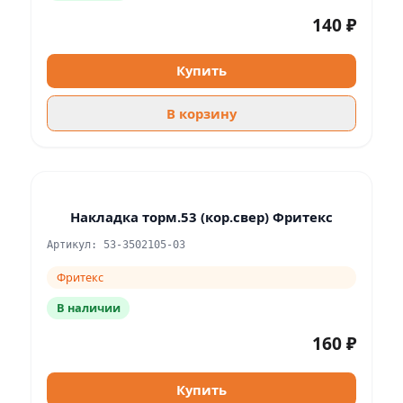
140 ₽
Купить
В корзину
Накладка торм.53 (кор.свер) Фритекс
Артикул: 53-3502105-03
Фритекс
В наличии
160 ₽
Купить