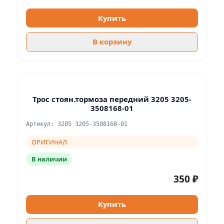
Купить
В корзину
Трос стоян.тормоза передний 3205 3205-
3508168-01
Артикул: 3205 3205-3508168-01
ОРИГИНАЛ
В наличии
350 ₽
Купить