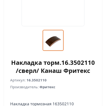
Накладка торм.16.3502110
/сверл/ Канаш Фритекс
Артикул:
16.3502110
Производитель:
Фритекс
Накладка тормозная 163502110