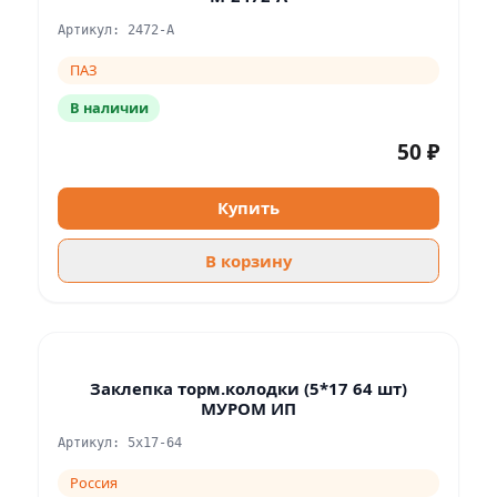
Артикул: 2472-А
ПАЗ
В наличии
50 ₽
Купить
В корзину
Заклепка торм.колодки (5*17 64 шт)
МУРОМ ИП
Артикул: 5x17-64
Россия