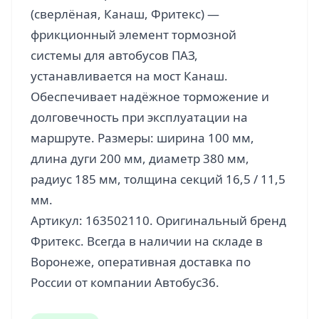
(сверлёная, Канаш, Фритекс) —
фрикционный элемент тормозной
системы для автобусов ПАЗ,
устанавливается на мост Канаш.
Обеспечивает надёжное торможение и
долговечность при эксплуатации на
маршруте. Размеры: ширина 100 мм,
длина дуги 200 мм, диаметр 380 мм,
радиус 185 мм, толщина секций 16,5 / 11,5
мм.
Артикул: 163502110. Оригинальный бренд
Фритекс. Всегда в наличии на складе в
Воронеже, оперативная доставка по