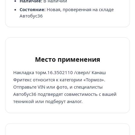
Наличие:
В наличии
Состояние:
Новая, проверенная на складе
Автобус36
Место применения
Накладка торм.16.3502110 /сверл/ Канаш
Фритекс относится к категории «Тормоз».
Отправьте VIN или фото, и специалисты
Автобус36 подтвердят совместимость с вашей
техникой или подберут аналог.