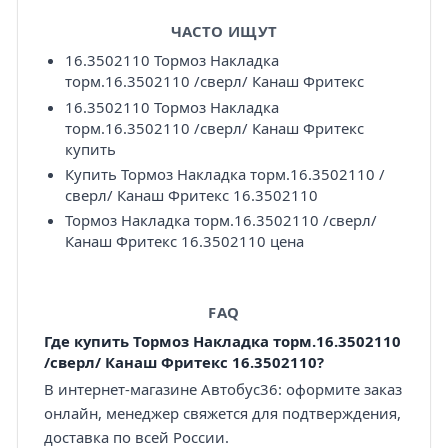
ЧАСТО ИЩУТ
16.3502110 Тормоз Накладка
торм.16.3502110 /сверл/ Канаш Фритекс
16.3502110 Тормоз Накладка
торм.16.3502110 /сверл/ Канаш Фритекс
купить
Купить Тормоз Накладка торм.16.3502110 /
сверл/ Канаш Фритекс 16.3502110
Тормоз Накладка торм.16.3502110 /сверл/
Канаш Фритекс 16.3502110 цена
FAQ
Где купить Тормоз Накладка торм.16.3502110
/сверл/ Канаш Фритекс 16.3502110?
В интернет-магазине Автобус36: оформите заказ
онлайн, менеджер свяжется для подтверждения,
доставка по всей России.