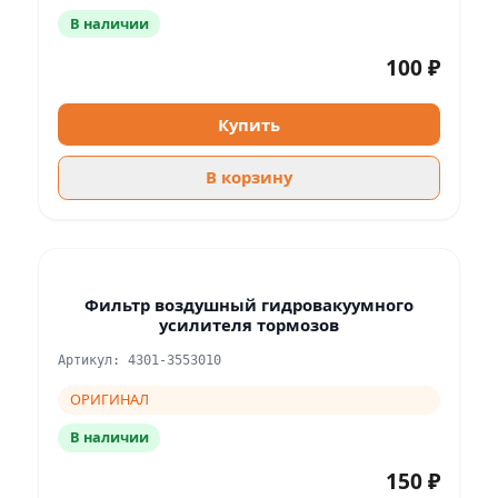
В наличии
100 ₽
Купить
В корзину
Фильтр воздушный гидровакуумного
усилителя тормозов
Артикул: 4301-3553010
ОРИГИНАЛ
В наличии
150 ₽