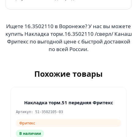
Ищете 16.3502110 в Воронеже? У нас вы можете
купить Накладка торм.16.3502110 /сверл/ Канаш
Фритекс по выгодной цене с быстрой доставкой
по всей России.
Похожие товары
Накладка торм.51 передняя Фритекс
Артикул: 51-3502105-03
Фритекс
В наличии