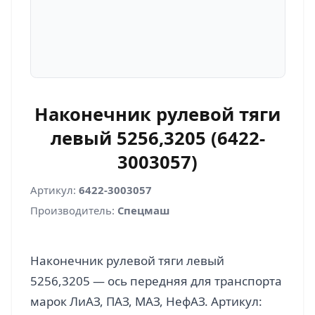
Наконечник рулевой тяги
левый 5256,3205 (6422-
3003057)
Артикул:
6422-3003057
Производитель:
Спецмаш
Наконечник рулевой тяги левый
5256,3205 — ось передняя для транспорта
марок ЛиАЗ, ПАЗ, МАЗ, НефАЗ. Артикул: