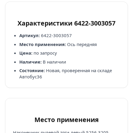
Характеристики 6422-3003057
Артикул:
6422-3003057
Место применения:
Ось передняя
Цена:
по запросу
Наличие:
В наличии
Состояние:
Новая, проверенная на складе
Автобус36
Место применения
Наконечник рулевой тяги левый 5256,3205