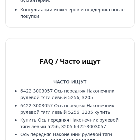
бухгалтерии.
Консультации инженеров и поддержка после
покупки.
FAQ / Часто ищут
ЧАСТО ИЩУТ
6422-3003057 Ось передняя Наконечник
рулевой тяги левый 5256, 3205
6422-3003057 Ось передняя Наконечник
рулевой тяги левый 5256, 3205 купить
Купить Ось передняя Наконечник рулевой
тяги левый 5256, 3205 6422-3003057
Ось передняя Наконечник рулевой тяги