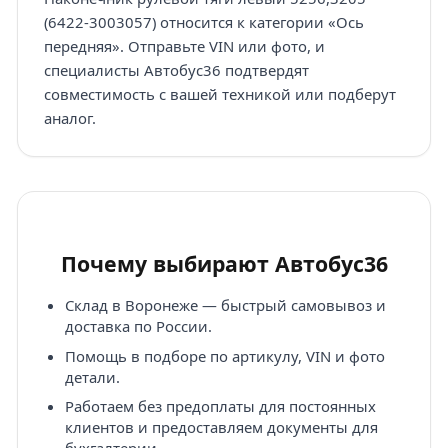
(6422-3003057) относится к категории «Ось
передняя». Отправьте VIN или фото, и
специалисты Автобус36 подтвердят
совместимость с вашей техникой или подберут
аналог.
Почему выбирают Автобус36
Склад в Воронеже — быстрый самовывоз и
доставка по России.
Помощь в подборе по артикулу, VIN и фото
детали.
Работаем без предоплаты для постоянных
клиентов и предоставляем документы для