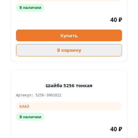
В наличии
40 ₽
Купить
В корзину
Шайба 5256 тонкая
Артикул: 5256-3001022
КААЗ
В наличии
40 ₽