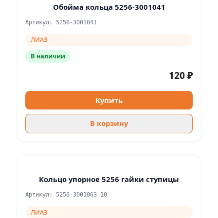
Обойма кольца 5256-3001041
Артикул: 5256-3001041
ЛИАЗ
В наличии
120 ₽
Купить
В корзину
Кольцо упорное 5256 гайки ступицы
Артикул: 5256-3001063-10
ЛИАЗ