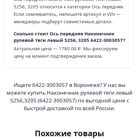
5256, 3205 относится к категории Ось передняя.
Если сомневаетесь, напишите артикул и VIN —
менеджеры подберут совместимые детали.
Сколько стоит Ось передняя Наконечник
рулевой тяги левый 5256, 3205 6422-3003057?
Актуальная цена — 1780.00 ₽. Мы фиксируем
цену на момент подтверждения заказа.
Ищете 6422-3003057 в Воронеже? У нас вы
можете купить Наконечник рулевой тяги левый
5256,3205 (6422-3003057) по выгодной цене с
быстрой доставкой по всей России.
Похожие товары