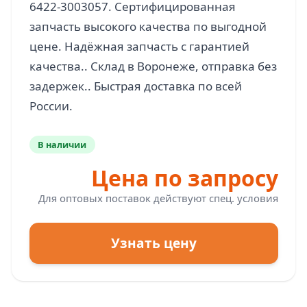
6422-3003057. Сертифицированная
запчасть высокого качества по выгодной
цене. Надёжная запчасть с гарантией
качества.. Склад в Воронеже, отправка без
задержек.. Быстрая доставка по всей
В наличии
Цена по запросу
Для оптовых поставок действуют спец. условия
Узнать цену