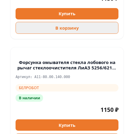
Купить
В корзину
Форсунка омывателя стекла лобового на
рычаг стеклоочистителя ЛиАЗ 5256/6212/
ПАЗ 3204.12/3203.02
Артикул: А11-80.00.140.000
БЕЛРОБОТ
В наличии
1150 ₽
Купить