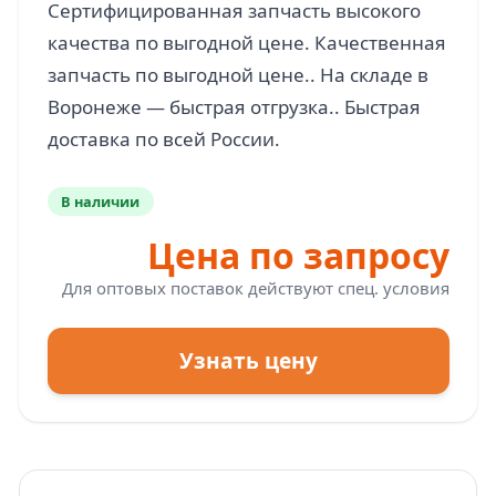
Сертифицированная запчасть высокого
качества по выгодной цене. Качественная
запчасть по выгодной цене.. На складе в
Воронеже — быстрая отгрузка.. Быстрая
В наличии
Цена по запросу
Для оптовых поставок действуют спец. условия
Узнать цену