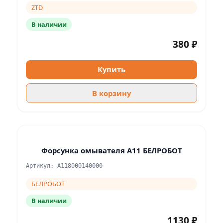
ZTD
В наличии
380 ₽
Купить
В корзину
Форсунка омывателя А11 БЕЛРОБОТ
Артикул: A118000140000
БЕЛРОБОТ
В наличии
1130 ₽