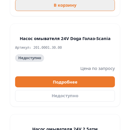
В корзину
Насос омывателя 24V Doga Голаз-Scania
Артикул: 201.0001.30.00
Недоступно
Цена по запросу
Подробнее
Недоступно
Насос омывателя 24V 2.5атм