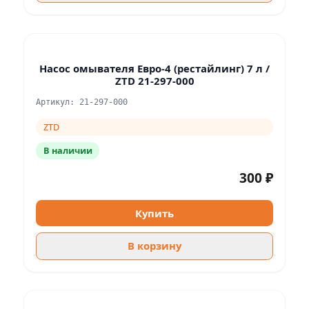
Насос омывателя Евро-4 (рестайлинг) 7 л /
ZTD 21-297-000
Артикул: 21-297-000
ZTD
В наличии
300 ₽
Купить
В корзину