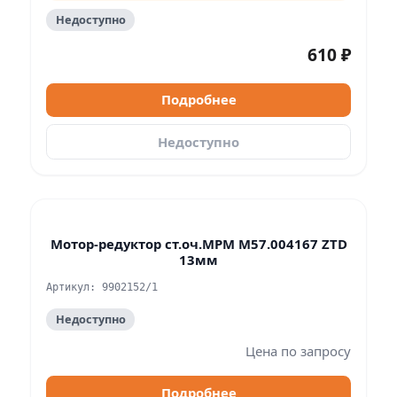
Недоступно
610 ₽
Подробнее
Недоступно
Мотор-редуктор ст.оч.МРМ М57.004167 ZTD
13мм
Артикул: 9902152/1
Недоступно
Цена по запросу
Подробнее