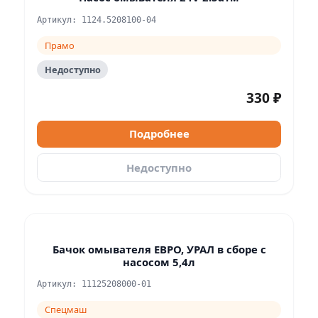
Артикул: 1124.5208100-04
Прамо
Недоступно
330 ₽
Подробнее
Недоступно
Бачок омывателя ЕВРО, УРАЛ в сборе с
насосом 5,4л
Артикул: 11125208000-01
Спецмаш