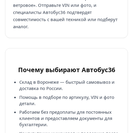
ветровое». Отправьте VIN или фото, и
специалисты Автобус36 подтвердят
совместимость с вашей техникой или подберут
аналог.
Почему выбирают Автобус36
Склад в Воронеже — быстрый самовывоз и
доставка по России.
Помощь в подборе по артикулу, VIN и фото
детали.
Работаем без предоплаты для постоянных
клиентов и предоставляем документы для
бухгалтерии.