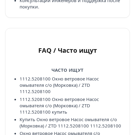
Консультации инженеров и поддержка после
покупки.
FAQ / Часто ищут
ЧАСТО ИЩУТ
1112.5208100 Окно ветровое Насос
омывателя с/о (Морковка) / ZTD
1112.5208100
1112.5208100 Окно ветровое Насос
омывателя с/о (Морковка) / ZTD
1112.5208100 купить
Купить Окно ветровое Насос омывателя с/о
(Морковка) / ZTD 1112.5208100 1112.5208100
Окно ветровое Насос омывателя с/о