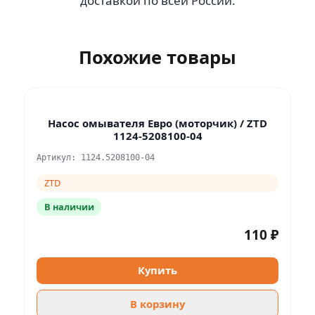
доставкой по всей России.
Похожие товары
Насос омывателя Евро (моторчик) / ZTD
1124-5208100-04
Артикул: 1124.5208100-04
ZTD
В наличии
110 ₽
Купить
В корзину