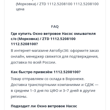
(Морковка) / ZTD 1112.5208100 1112.5208100
цена
FAQ
Где купить Окно ветровое Насос омывателя
с/о (Морковка) / ZTD 1112.5208100
1112.5208100?
В интернет-магазине Автобус36: оформите заказ
онлайн, менеджер свяжется для подтверждения,
доставка по всей России.
Как быстро привезём 1112.5208100?
Товар отправляем со склада в Воронеже.
Доставка транспортными компаниями и СДЭК —
в среднем 1–3 дня по ЦФО и 3–7 дней в другие
регионы.
Подходит ли Окно ветровое Насос