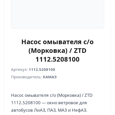
Насос омывателя с/о
(Морковка) / ZTD
1112.5208100
Артикул:
1112.5208100
Производитель:
КАМАЗ
Насос омывателя с/о (Морковка) / ZTD
1112.5208100 — окно ветровое для
автобусов ЛиАЗ, ПАЗ, МАЗ и НефАЗ.