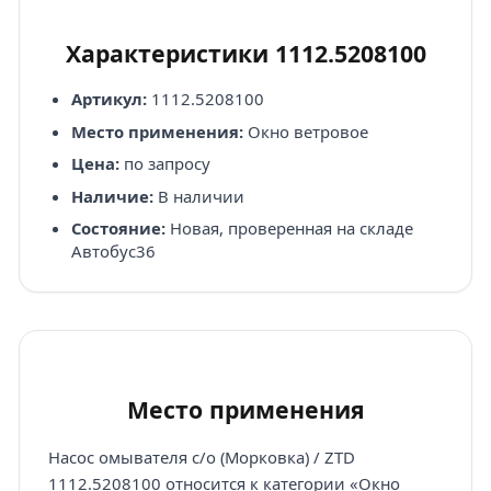
Характеристики 1112.5208100
Артикул:
1112.5208100
Место применения:
Окно ветровое
Цена:
по запросу
Наличие:
В наличии
Состояние:
Новая, проверенная на складе
Автобус36
Место применения
Насос омывателя с/о (Морковка) / ZTD
1112.5208100 относится к категории «Окно