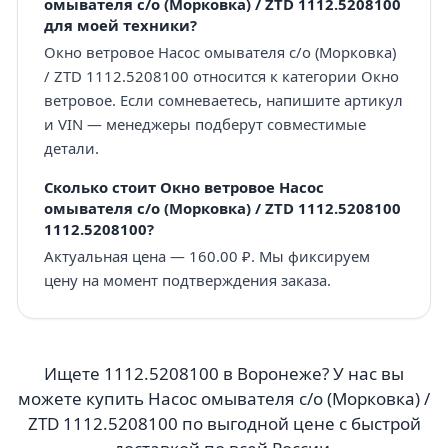
омывателя с/о (Морковка) / ZTD 1112.5208100
для моей техники?
Окно ветровое Насос омывателя с/о (Морковка)
/ ZTD 1112.5208100 относится к категории Окно
ветровое. Если сомневаетесь, напишите артикул
и VIN — менеджеры подберут совместимые
детали.
Сколько стоит Окно ветровое Насос
омывателя с/о (Морковка) / ZTD 1112.5208100
1112.5208100?
Актуальная цена — 160.00 ₽. Мы фиксируем
цену на момент подтверждения заказа.
Ищете 1112.5208100 в Воронеже? У нас вы
можете купить Насос омывателя с/о (Морковка) /
ZTD 1112.5208100 по выгодной цене с быстрой