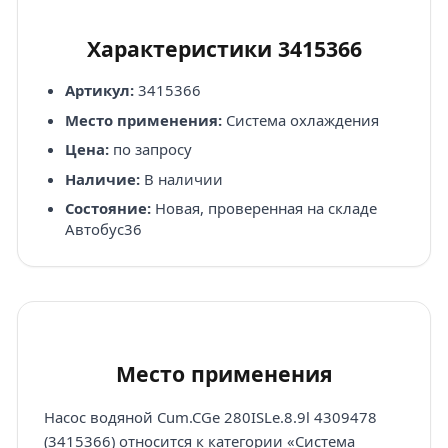
Характеристики 3415366
Артикул:
3415366
Место применения:
Система охлаждения
Цена:
по запросу
Наличие:
В наличии
Состояние:
Новая, проверенная на складе
Автобус36
Место применения
Насос водяной Cum.CGe 280ISLe.8.9l 4309478
(3415366) относится к категории «Система