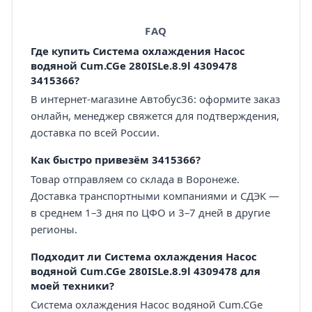
FAQ
Где купить Система охлаждения Насос
водяной Cum.CGe 280ISLe.8.9l 4309478
3415366?
В интернет-магазине Автобус36: оформите заказ
онлайн, менеджер свяжется для подтверждения,
доставка по всей России.
Как быстро привезём 3415366?
Товар отправляем со склада в Воронеже.
Доставка транспортными компаниями и СДЭК —
в среднем 1–3 дня по ЦФО и 3–7 дней в другие
регионы.
Подходит ли Система охлаждения Насос
водяной Cum.CGe 280ISLe.8.9l 4309478 для
моей техники?
Система охлаждения Насос водяной Cum.CGe