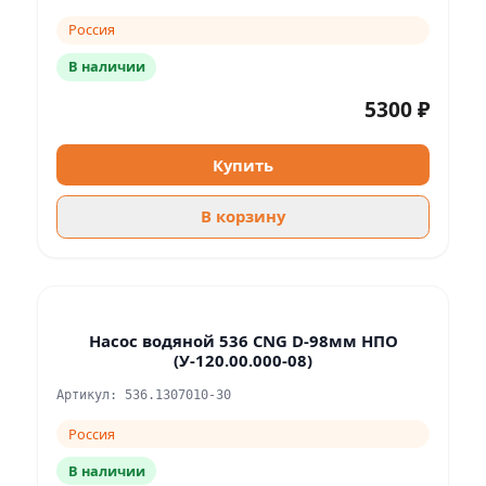
Россия
В наличии
5300 ₽
Купить
В корзину
Насос водяной 536 CNG D-98мм НПО
(У-120.00.000-08)
Артикул: 536.1307010-30
Россия
В наличии