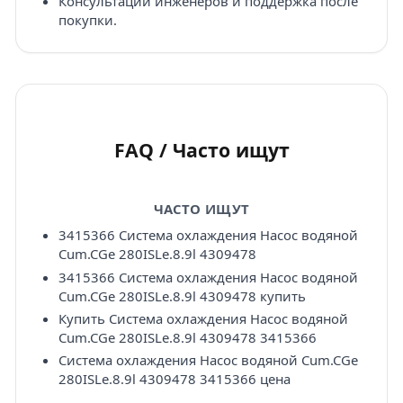
Консультации инженеров и поддержка после
покупки.
FAQ / Часто ищут
ЧАСТО ИЩУТ
3415366 Система охлаждения Насос водяной
Cum.CGe 280ISLe.8.9l 4309478
3415366 Система охлаждения Насос водяной
Cum.CGe 280ISLe.8.9l 4309478 купить
Купить Система охлаждения Насос водяной
Cum.CGe 280ISLe.8.9l 4309478 3415366
Система охлаждения Насос водяной Cum.CGe
280ISLe.8.9l 4309478 3415366 цена