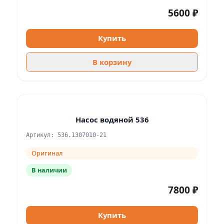
5600 ₽
Купить
В корзину
Насос водяной 536
Артикул: 536.1307010-21
Оригинал
В наличии
7800 ₽
Купить