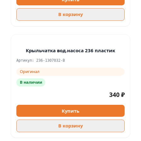
В корзину
Крыльчатка вод.насоса 236 пластик
Артикул: 236-1307032-В
Оригинал
В наличии
340 ₽
Купить
В корзину