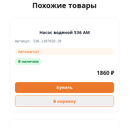
Похожие товары
Насос водяной 536 АМ
Артикул: 536.1307010-20
Автомагнат
В наличии
1860 ₽
Купить
В корзину