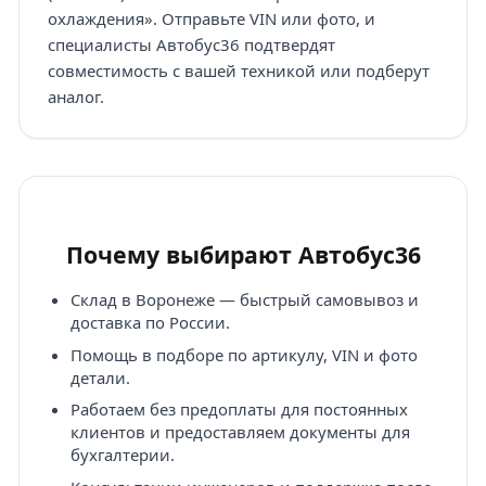
охлаждения». Отправьте VIN или фото, и
специалисты Автобус36 подтвердят
совместимость с вашей техникой или подберут
аналог.
Почему выбирают Автобус36
Склад в Воронеже — быстрый самовывоз и
доставка по России.
Помощь в подборе по артикулу, VIN и фото
детали.
Работаем без предоплаты для постоянных
клиентов и предоставляем документы для
бухгалтерии.