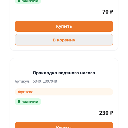
В наличии
70 ₽
Купить
В корзину
Прокладка водяного насоса
Артикул: 5340.1307048
Фритекс
В наличии
230 ₽
Купить