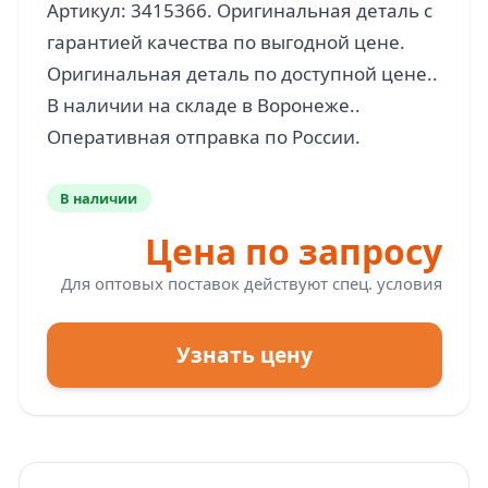
Артикул: 3415366. Оригинальная деталь с
гарантией качества по выгодной цене.
Оригинальная деталь по доступной цене..
В наличии на складе в Воронеже..
В наличии
Цена по запросу
Для оптовых поставок действуют спец. условия
Узнать цену