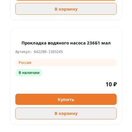
В корзину
Прокладка водяного насоса 236Б1 мал
Артикул: 642290-1303245
Россия
В наличии
10 ₽
Купить
В корзину