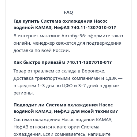
FAQ
Где купить Система охлаждения Насос
водяной КАМАЗ, НефАЗ 740.11-1307010-01?
В интернет-магазине Автобус36: оформите заказ
онлайн, менеджер свяжется для подтверждения,
доставка по всей России.
Как быстро привезём 740.11-1307010-01?
Товар отправляем со склада в Воронеже.
Доставка транспортными компаниями и СДЭК —
в среднем 1–3 дня по ЦФО и 3–7 дней в другие
регионы.
Подходит ли Система охлаждения Насос
водяной КАМАЗ, НефАЗ для моей техники?
Система охлаждения Насос водяной КАМАЗ,
НефАЗ относится к категории Система
охлаждения. Если сомневаетесь, напишите