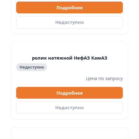
Подробнее
Недоступно
ролик натяжной НефАЗ КамАЗ
Недоступно
Цена по запросу
Подробнее
Недоступно