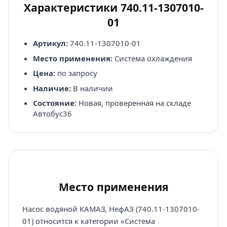
Характеристики 740.11-1307010-
01
Артикул:
740.11-1307010-01
Место применения:
Система охлаждения
Цена:
по запросу
Наличие:
В наличии
Состояние:
Новая, проверенная на складе
Автобус36
Место применения
Насос водяной КАМАЗ, НефАЗ (740.11-1307010-
01) относится к категории «Система