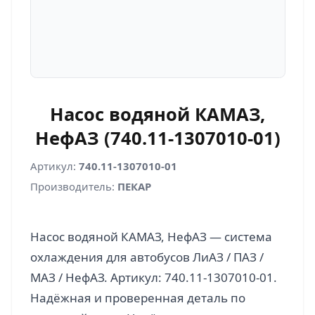
Насос водяной КАМАЗ,
НефАЗ (740.11-1307010-01)
Артикул:
740.11-1307010-01
Производитель:
ПЕКАР
Насос водяной КАМАЗ, НефАЗ — система
охлаждения для автобусов ЛиАЗ / ПАЗ /
МАЗ / НефАЗ. Артикул: 740.11-1307010-01.
Надёжная и проверенная деталь по