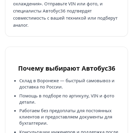
охлаждения». Отправьте VIN или фото, и
специалисты Автобус36 подтвердят
совместимость с вашей техникой или подберут
аналог.
Почему выбирают Автобус36
Склад в Воронеже — быстрый самовывоз и
доставка по России.
Помощь в подборе по артикулу, VIN и фото
детали.
Работаем без предоплаты для постоянных
клиентов и предоставляем документы для
бухгалтерии.
Консультации инженеров и поддержка после