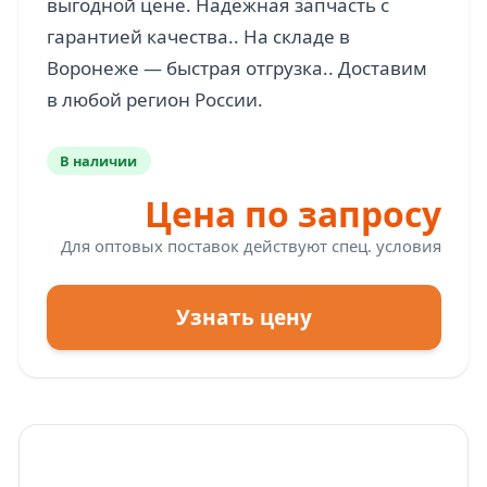
выгодной цене. Надёжная запчасть с
гарантией качества.. На складе в
Воронеже — быстрая отгрузка.. Доставим
В наличии
Цена по запросу
Для оптовых поставок действуют спец. условия
Узнать цену