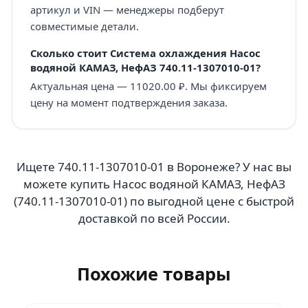
артикул и VIN — менеджеры подберут
совместимые детали.
Сколько стоит Система охлаждения Насос
водяной КАМАЗ, НефАЗ 740.11-1307010-01?
Актуальная цена — 11020.00 ₽. Мы фиксируем
цену на момент подтверждения заказа.
Ищете 740.11-1307010-01 в Воронеже? У нас вы
можете купить Насос водяной КАМАЗ, НефАЗ
(740.11-1307010-01) по выгодной цене с быстрой
доставкой по всей России.
Похожие товары