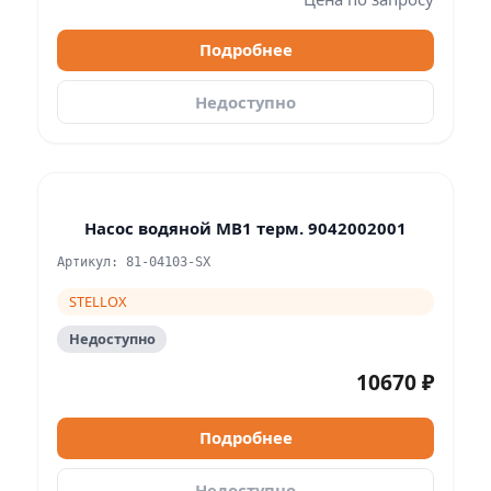
Подробнее
Недоступно
Насос водяной MB1 терм. 9042002001
Артикул: 81-04103-SX
STELLOX
Недоступно
10670 ₽
Подробнее
Недоступно