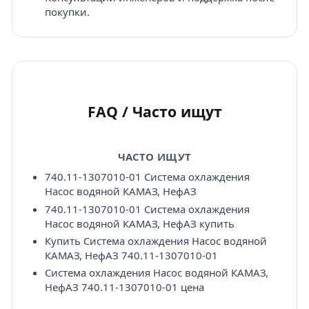
покупки.
FAQ / Часто ищут
ЧАСТО ИЩУТ
740.11-1307010-01 Система охлаждения
Насос водяной КАМАЗ, НефАЗ
740.11-1307010-01 Система охлаждения
Насос водяной КАМАЗ, НефАЗ купить
Купить Система охлаждения Насос водяной
КАМАЗ, НефАЗ 740.11-1307010-01
Система охлаждения Насос водяной КАМАЗ,
НефАЗ 740.11-1307010-01 цена