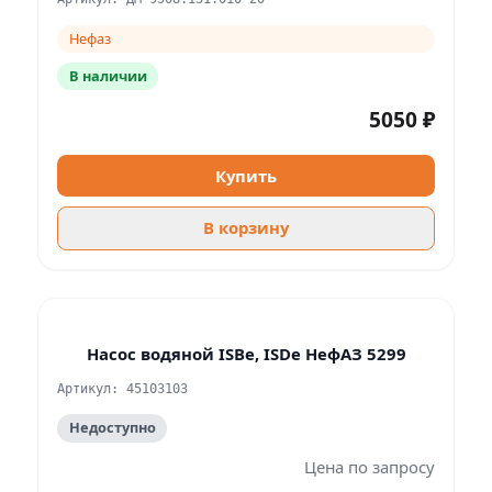
Нефаз
В наличии
5050 ₽
Купить
В корзину
Насос водяной ISBe, ISDe НефАЗ 5299
Артикул: 45103103
Недоступно
Цена по запросу