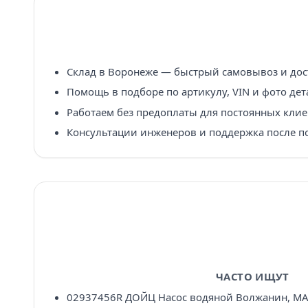
Склад в Воронеже — быстрый самовывоз и дост
Помощь в подборе по артикулу, VIN и фото дет
Работаем без предоплаты для постоянных клие
Консультации инженеров и поддержка после п
ЧАСТО ИЩУТ
02937456R ДОЙЦ Насос водяной Волжанин, МА