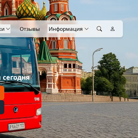
ки
Отзывы
Информация
 сегодня