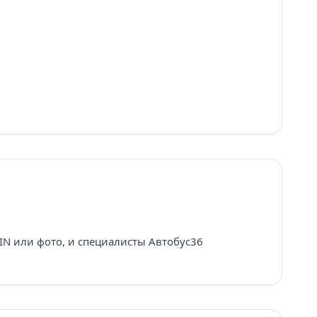
IN или фото, и специалисты Автобус36