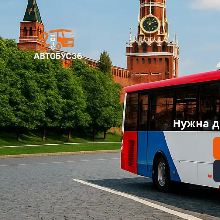
Нужна д