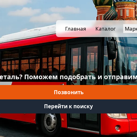
Главная
Каталог
Мар
еталь? Поможем подобрать и отправим
Позвонить
Перейти к поиску