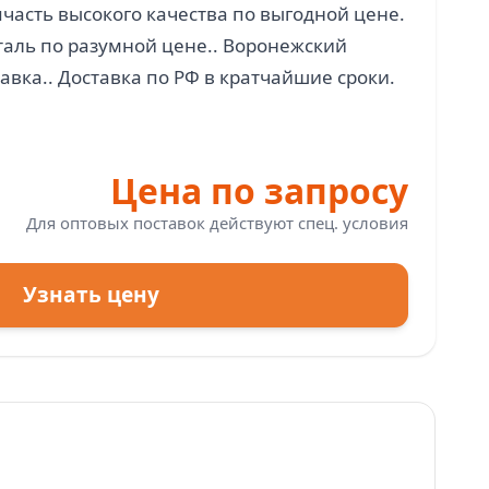
асть высокого качества по выгодной цене.
аль по разумной цене.. Воронежский
Цена по запросу
Для оптовых поставок действуют спец. условия
Узнать цену