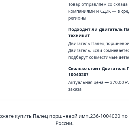
Товар отправляем со склада
компаниями и СДЭК — в сред
регионы.
Подходит ли Двигатель П
техники?
Двигатель Палец поршневой
Двигатель. Если сомневаете
подберут совместимые дета
Сколько стоит Двигатель 
1004020?
Актуальная цена — 370.00 
заказа.
ожете купить Палец поршневой имп.236-1004020 по 
России.