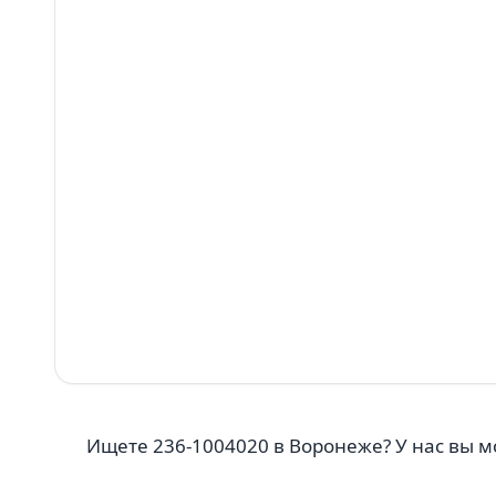
Ищете 236-1004020 в Воронеже? У нас вы м