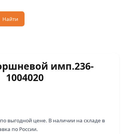
Найти
оршневой имп.236-
1004020
по выгодной цене. В наличии на складе в