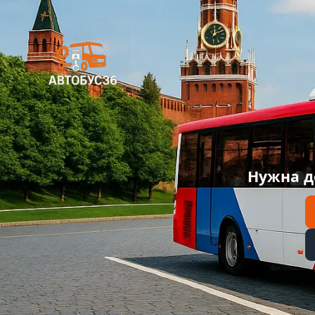
Нужна д