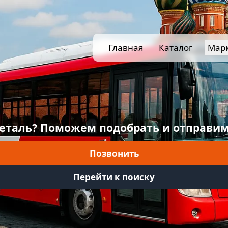
Главная
Каталог
Мар
еталь? Поможем подобрать и отправим
Позвонить
Перейти к поиску