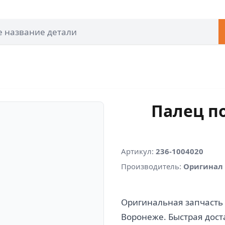
Палец п
Артикул:
236-1004020
Производитель:
Оригинал
Оригинальная запчасть 