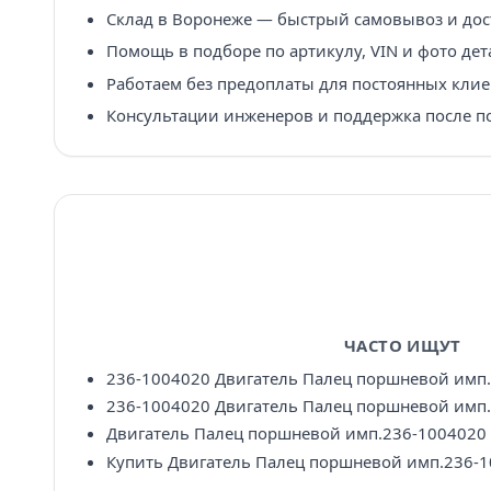
Склад в Воронеже — быстрый самовывоз и дост
Помощь в подборе по артикулу, VIN и фото дет
Работаем без предоплаты для постоянных клие
Консультации инженеров и поддержка после п
ЧАСТО ИЩУТ
236-1004020 Двигатель Палец поршневой имп
236-1004020 Двигатель Палец поршневой имп.
Двигатель Палец поршневой имп.236-1004020 
Купить Двигатель Палец поршневой имп.236-