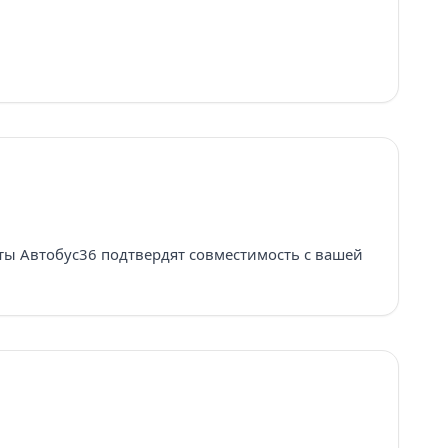
сты Автобус36 подтвердят совместимость с вашей