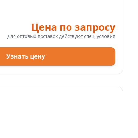
Цена по запросу
Для оптовых поставок действуют спец. условия
Узнать цену