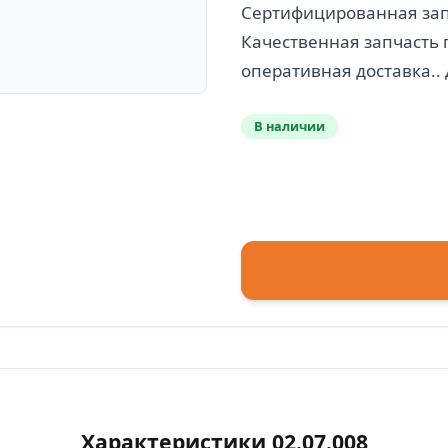
Сертифицированная запч
Качественная запчасть 
В наличии
Характеристики 02.07.008