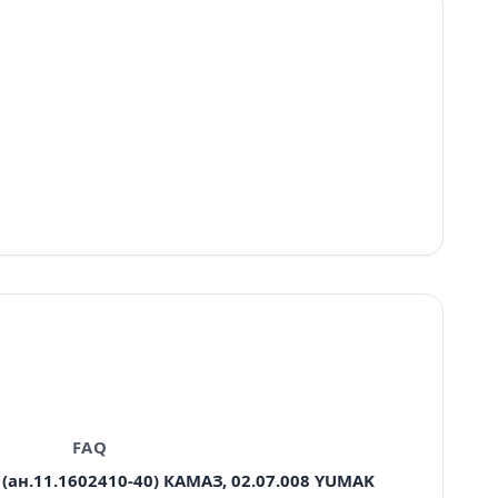
FAQ
(ан.11.1602410-40) КАМАЗ, 02.07.008 YUMAK