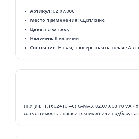
Артикул:
02.07.008
Место применения:
Сцепление
Цена:
по запросу
Наличие:
В наличии
Состояние:
Новая, проверенная на складе Авт
ПГУ (ан.11.1602410-40) КАМАЗ, 02.07.008 YUMAK о
совместимость с вашей техникой или подберут ан