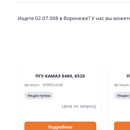
Ищете 02.07.008 в Воронеже? У нас вы можете
ПГУ КАМАЗ 6460, 6520
П
Артикул: 9700514240
Артикул
Недоступно
Недос
Цена по запросу
Подробнее