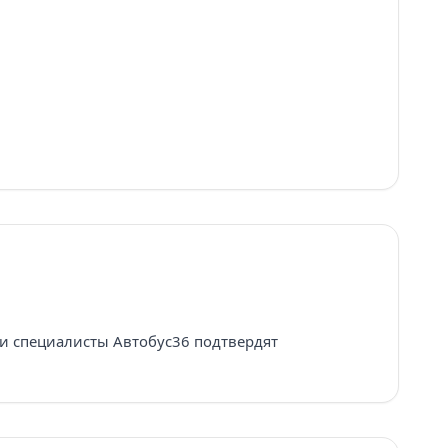
, и специалисты Автобус36 подтвердят