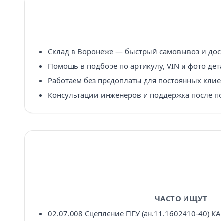
Склад в Воронеже — быстрый самовывоз и дост
Помощь в подборе по артикулу, VIN и фото дет
Работаем без предоплаты для постоянных клие
Консультации инженеров и поддержка после п
ЧАСТО ИЩУТ
02.07.008 Сцепление ПГУ (ан.11.1602410-40) К