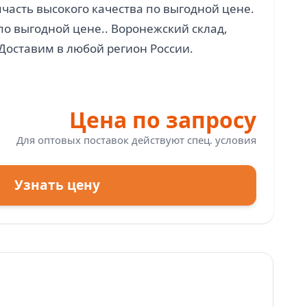
асть высокого качества по выгодной цене.
по выгодной цене.. Воронежский склад,
Цена по запросу
Для оптовых поставок действуют спец. условия
Узнать цену