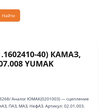
Найти
1.1602410-40) КАМАЗ,
.07.008 YUMAK
G3268/ Аналог ЮМАК(0201003) — сцепление
АЗ, ПАЗ, МАЗ, НефАЗ. Артикул: 02.01.003.