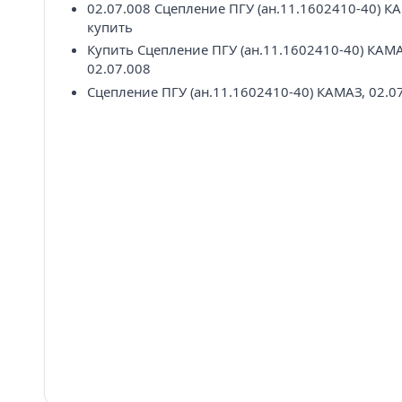
02.07.008 Сцепление ПГУ (ан.11.1602410-40) К
купить
Купить Сцепление ПГУ (ан.11.1602410-40) КАМ
02.07.008
Сцепление ПГУ (ан.11.1602410-40) КАМАЗ, 02.0