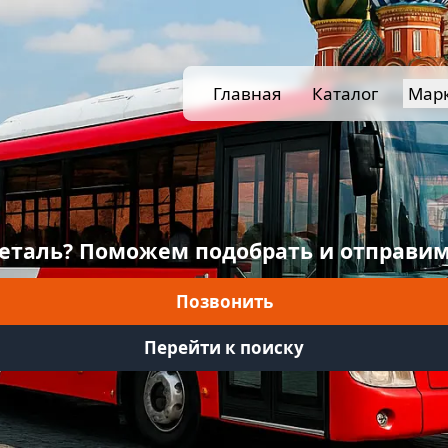
Главная
Каталог
Мар
еталь? Поможем подобрать и отправим
Позвонить
Перейти к поиску