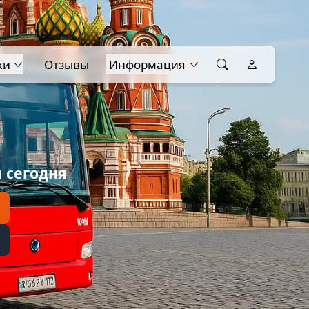
ки
Отзывы
Информация
 сегодня