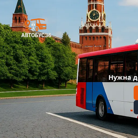
Нужна д