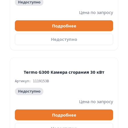
Недоступно
Цена по запросу
Подробнее
Недоступно
Termo G300 Камера сгорания 30 кВт
Артикул: 1119153B
Недоступно
Цена по запросу
Подробнее