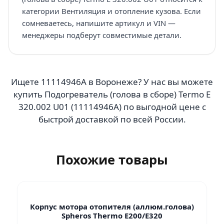
категории Вентиляция и отопление кузова. Если
сомневаетесь, напишите артикул и VIN —
менеджеры подберут совместимые детали.
Ищете 11114946A в Воронеже? У нас вы можете
купить Подогреватель (голова в сборе) Termo E
320.002 U01 (11114946A) по выгодной цене с
быстрой доставкой по всей России.
Похожие товары
Корпус мотора отопителя (аллюм.голова)
Spheros Thermo E200/E320