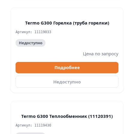
Termo G300 Горелка (труба горелки)
Артикул: 11119033
Недоступно
Цена по запросу
Подробнее
Недоступно
Termo G300 Теплообменник (11120391)
Артикул: 11119430