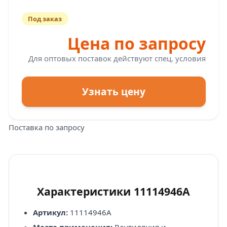
Под заказ
Цена по запросу
Для оптовых поставок действуют спец. условия
Узнать цену
Поставка по запросу
Характеристики 11114946A
Артикул:
11114946A