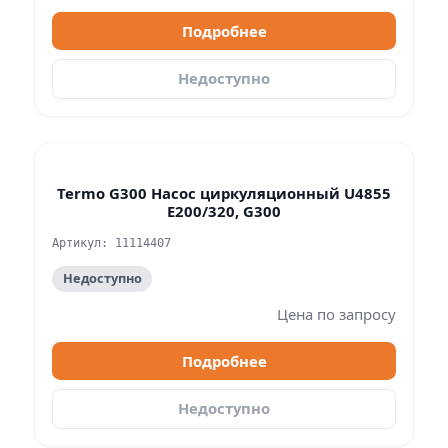
Подробнее
Недоступно
Termo G300 Насос циркуляционный U4855
E200/320, G300
Артикул: 11114407
Недоступно
Цена по запросу
Подробнее
Недоступно