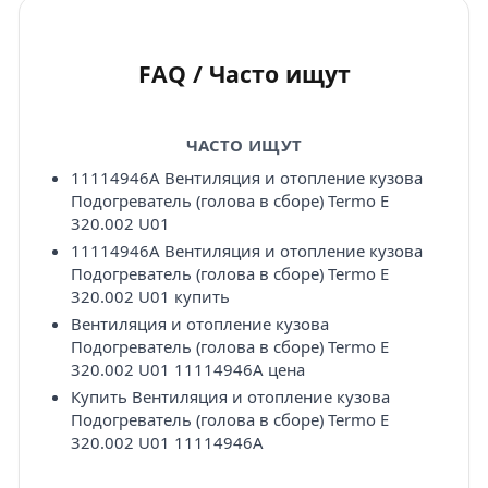
FAQ / Часто ищут
ЧАСТО ИЩУТ
11114946A Вентиляция и отопление кузова
Подогреватель (голова в сборе) Termo E
320.002 U01
11114946A Вентиляция и отопление кузова
Подогреватель (голова в сборе) Termo E
320.002 U01 купить
Вентиляция и отопление кузова
Подогреватель (голова в сборе) Termo E
320.002 U01 11114946A цена
Купить Вентиляция и отопление кузова
Подогреватель (голова в сборе) Termo E
320.002 U01 11114946A