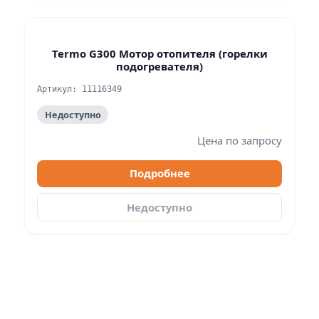
Termo G300 Мотор отопителя (горелки
подогревателя)
Артикул: 11116349
Недоступно
Цена по запросу
Подробнее
Недоступно