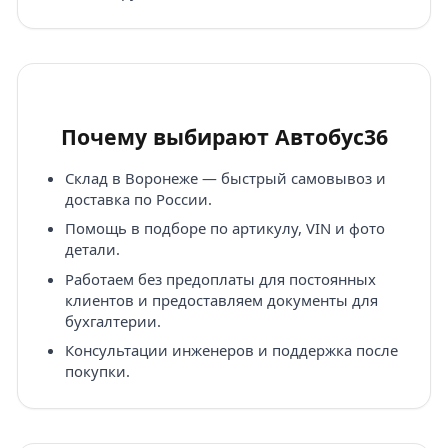
Почему выбирают Автобус36
Склад в Воронеже — быстрый самовывоз и
доставка по России.
Помощь в подборе по артикулу, VIN и фото
детали.
Работаем без предоплаты для постоянных
клиентов и предоставляем документы для
бухгалтерии.
Консультации инженеров и поддержка после
покупки.