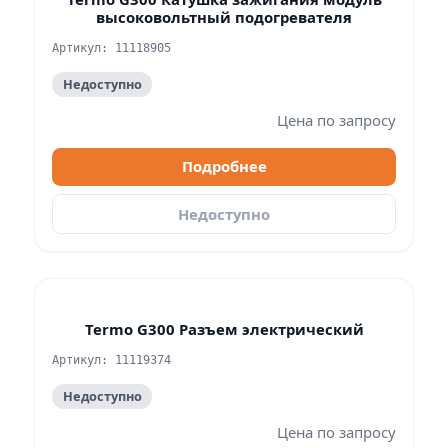
высоковольтный подогревателя
Артикул: 11118905
Недоступно
Цена по запросу
Подробнее
Недоступно
Termo G300 Разъем электрический
Артикул: 11119374
Недоступно
Цена по запросу