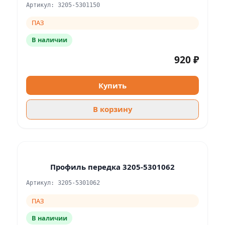
Артикул: 3205-5301150
ПАЗ
В наличии
920 ₽
Купить
В корзину
Профиль передка 3205-5301062
Артикул: 3205-5301062
ПАЗ
В наличии