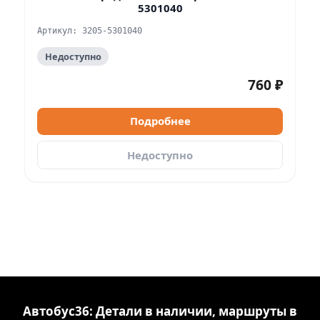
5301040
Артикул: 3205-5301040
Недоступно
760 ₽
Подробнее
Недоступно
Автобус36: Детали в наличии, маршруты в