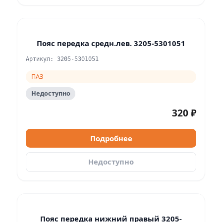
Пояс передка средн.лев. 3205-5301051
Артикул: 3205-5301051
ПАЗ
Недоступно
320 ₽
Подробнее
Недоступно
Пояс передка нижний правый 3205-