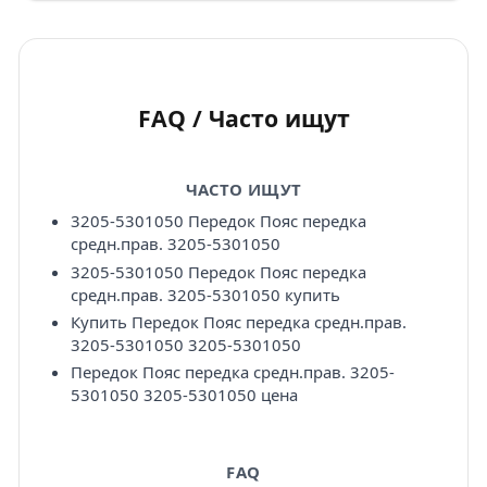
FAQ / Часто ищут
ЧАСТО ИЩУТ
3205-5301050 Передок Пояс передка
средн.прав. 3205-5301050
3205-5301050 Передок Пояс передка
средн.прав. 3205-5301050 купить
Купить Передок Пояс передка средн.прав.
3205-5301050 3205-5301050
Передок Пояс передка средн.прав. 3205-
5301050 3205-5301050 цена
FAQ