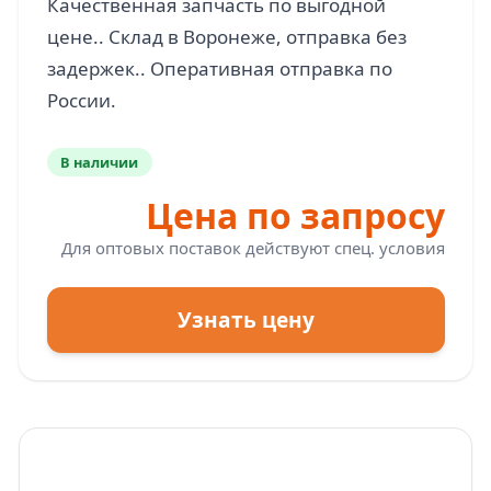
Качественная запчасть по выгодной
цене.. Склад в Воронеже, отправка без
задержек.. Оперативная отправка по
В наличии
Цена по запросу
Для оптовых поставок действуют спец. условия
Узнать цену