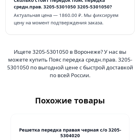
средн.прав. 3205-5301050 3205-5301050?
Актуальная цена — 1860.00 ₽. Мы фиксируем
цену на момент подтверждения заказа.
Ищете 3205-5301050 в Воронеже? У нас вы
можете купить Пояс передка средн.прав. 3205-
5301050 по выгодной цене с быстрой доставкой
по всей России.
Похожие товары
Решетка передка правая черная с/о 3205-
5304020