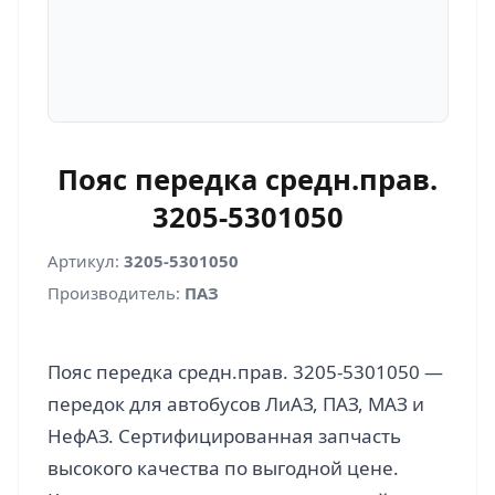
Пояс передка средн.прав.
3205-5301050
Артикул:
3205-5301050
Производитель:
ПАЗ
Пояс передка средн.прав. 3205-5301050 —
передок для автобусов ЛиАЗ, ПАЗ, МАЗ и
НефАЗ. Сертифицированная запчасть
высокого качества по выгодной цене.