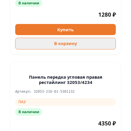
В наличии
1280 ₽
Купить
В корзину
Панель передка угловая правая
рестайлинг 32053/4234
Артикул: 32053-210-01-5301132
ПАЗ
В наличии
4350 ₽