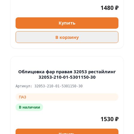
1480 ₽
Купить
В корзину
Облицовка фар правая 32053 рестайлинг
32053-210-01-5301150-30
Артикул: 32053-210-01-5301150-30
ПАЗ
В наличии
1530 ₽