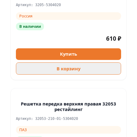
Артикул: 3205-5304020
Россия
В наличии
610 ₽
Купить
В корзину
Решетка передка верхняя правая 32053
рестайлинг
Артикул: 32053-210-01-5304020
ПАЗ