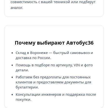
совместимость с вашей техникой или подберут
аналог.
Почему выбирают Автобус36
Склад в Воронеже — быстрый самовывоз и
доставка по России.
Помощь в подборе по артикулу, VIN и фото
детали.
Работаем без предоплаты для постоянных
клиентов и предоставляем документы для
бухгалтерии.
Консультации инженеров и поддержка после
покупки.