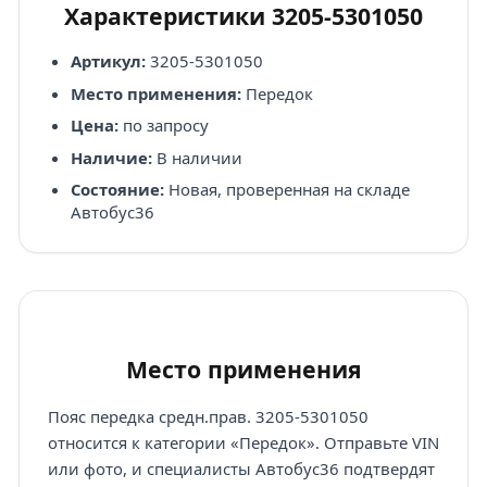
Характеристики 3205-5301050
Артикул:
3205-5301050
Место применения:
Передок
Цена:
по запросу
Наличие:
В наличии
Состояние:
Новая, проверенная на складе
Автобус36
Место применения
Пояс передка средн.прав. 3205-5301050
относится к категории «Передок». Отправьте VIN
или фото, и специалисты Автобус36 подтвердят