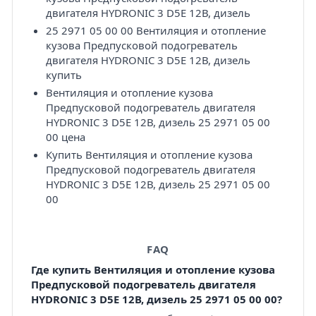
двигателя HYDRONIC 3 D5E 12В, дизель
25 2971 05 00 00 Вентиляция и отопление
кузова Предпусковой подогреватель
двигателя HYDRONIC 3 D5E 12В, дизель
купить
Вентиляция и отопление кузова
Предпусковой подогреватель двигателя
HYDRONIC 3 D5E 12В, дизель 25 2971 05 00
00 цена
Купить Вентиляция и отопление кузова
Предпусковой подогреватель двигателя
HYDRONIC 3 D5E 12В, дизель 25 2971 05 00
00
FAQ
Где купить Вентиляция и отопление кузова
Предпусковой подогреватель двигателя
HYDRONIC 3 D5E 12В, дизель 25 2971 05 00 00?