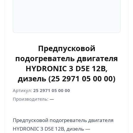
Предпусковой
подогреватель двигателя
HYDRONIC 3 D5E 12В,
дизель (25 2971 05 00 00)
Артикул:
25 2971 05 00 00
Производитель:
—
Предпусковой подогреватель двигателя
HYDRONIC 3 D5E 12В, дизель —