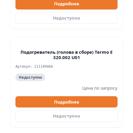
Подробнее
Недоступно
Подогреватель (голова в сборе) Termo E
320.002 U01
Артикул: 11114946A
Недоступно
Цена по запросу
Подробнее
Недоступно