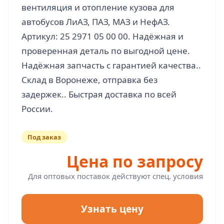
вентиляция и отопление кузова для
автобусов ЛиАЗ, ПАЗ, МАЗ и НефАЗ.
Артикул: 25 2971 05 00 00. Надёжная и
проверенная деталь по выгодной цене.
Надёжная запчасть с гарантией качества..
Склад в Воронеже, отправка без
задержек.. Быстрая доставка по всей
Под заказ
Цена по запросу
Для оптовых поставок действуют спец. условия
Узнать цену