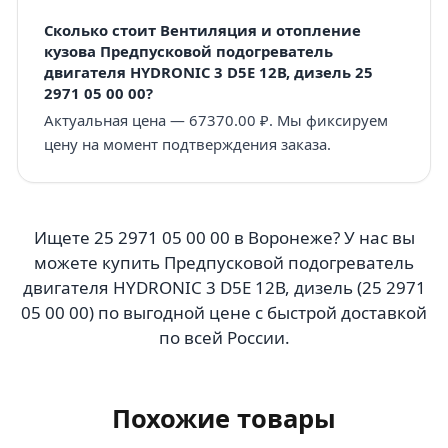
Сколько стоит Вентиляция и отопление
кузова Предпусковой подогреватель
двигателя HYDRONIC 3 D5E 12В, дизель 25
2971 05 00 00?
Актуальная цена — 67370.00 ₽. Мы фиксируем
цену на момент подтверждения заказа.
Ищете 25 2971 05 00 00 в Воронеже? У нас вы
можете купить Предпусковой подогреватель
двигателя HYDRONIC 3 D5E 12В, дизель (25 2971
05 00 00) по выгодной цене с быстрой доставкой
по всей России.
Похожие товары