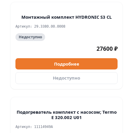
Монтажный комплект HYDRONIC S3 CL
Артикул: 29.3380.00.0008
Недоступно
27600 ₽
Подробнее
Недоступно
Подогреватель комплект с насосом; Termo
E 320.002 U01
Артикул: 11114949A