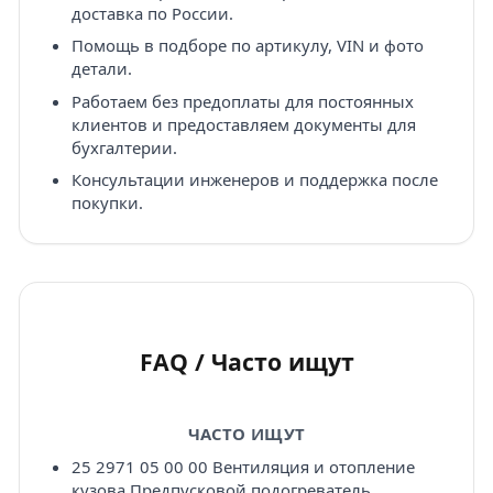
доставка по России.
Помощь в подборе по артикулу, VIN и фото
детали.
Работаем без предоплаты для постоянных
клиентов и предоставляем документы для
бухгалтерии.
Консультации инженеров и поддержка после
покупки.
FAQ / Часто ищут
ЧАСТО ИЩУТ
25 2971 05 00 00 Вентиляция и отопление
кузова Предпусковой подогреватель