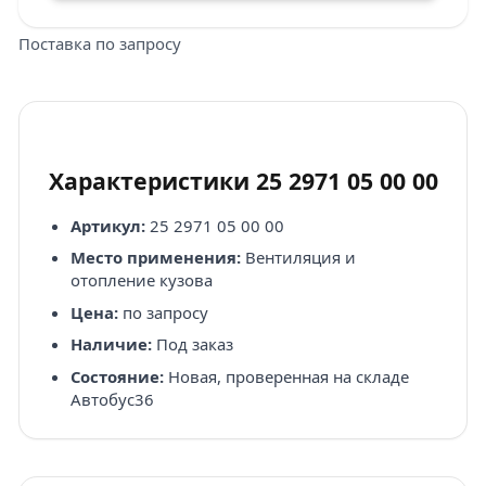
Поставка по запросу
Характеристики 25 2971 05 00 00
Артикул:
25 2971 05 00 00
Место применения:
Вентиляция и
отопление кузова
Цена:
по запросу
Наличие:
Под заказ
Состояние:
Новая, проверенная на складе
Автобус36