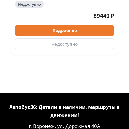
Недоступно
89440 ₽
Подробнее
Недоступно
Автобус36: Детали в наличии, маршруты в
движении!
г. Воронеж, ул. Дорожная 40А