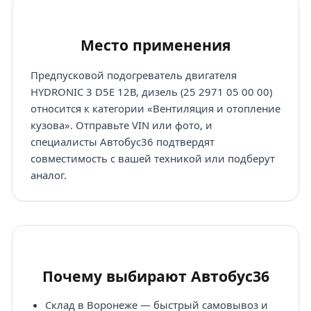
Место применения
Предпусковой подогреватель двигателя
HYDRONIC 3 D5E 12В, дизель (25 2971 05 00 00)
относится к категории «Вентиляция и отопление
кузова». Отправьте VIN или фото, и
специалисты Автобус36 подтвердят
совместимость с вашей техникой или подберут
аналог.
Почему выбирают Автобус36
Склад в Воронеже — быстрый самовывоз и