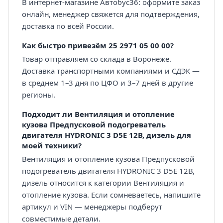
В интернет-магазине Автобус36: оформите заказ
онлайн, менеджер свяжется для подтверждения,
доставка по всей России.
Как быстро привезём 25 2971 05 00 00?
Товар отправляем со склада в Воронеже.
Доставка транспортными компаниями и СДЭК —
в среднем 1–3 дня по ЦФО и 3–7 дней в другие
регионы.
Подходит ли Вентиляция и отопление
кузова Предпусковой подогреватель
двигателя HYDRONIC 3 D5E 12В, дизель для
моей техники?
Вентиляция и отопление кузова Предпусковой
подогреватель двигателя HYDRONIC 3 D5E 12В,
дизель относится к категории Вентиляция и
отопление кузова. Если сомневаетесь, напишите
артикул и VIN — менеджеры подберут
совместимые детали.