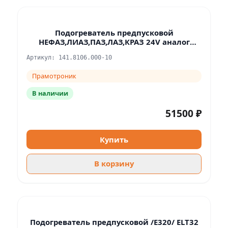
Подогреватель предпусковой
НЕФАЗ,ЛИАЗ,ПАЗ,ЛАЗ,КРАЗ 24V аналог
WEBASTO DBW 300
Артикул: 141.8106.000-10
Прамотроник
В наличии
51500 ₽
Купить
В корзину
Подогреватель предпусковой /Е320/ ELT32