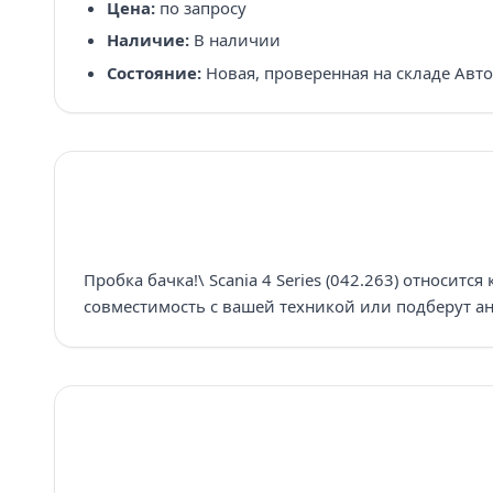
Цена:
по запросу
Наличие:
В наличии
Состояние:
Новая, проверенная на складе Авт
Пробка бачка!\ Scania 4 Series (042.263) относит
совместимость с вашей техникой или подберут ан