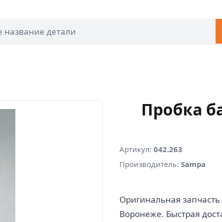
Пробка ба
Артикул:
042.263
Производитель:
Sampa
Оригинальная запчасть 