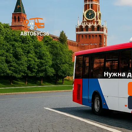
Нужна д