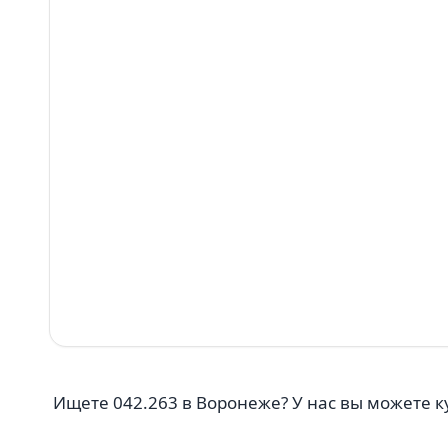
Ищете 042.263 в Воронеже? У нас вы можете куп