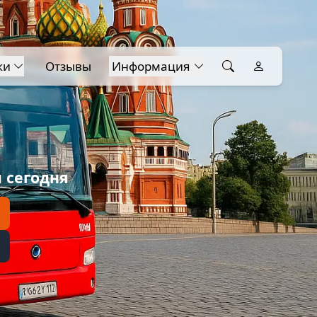
ки
Отзывы
Информация
 сегодня