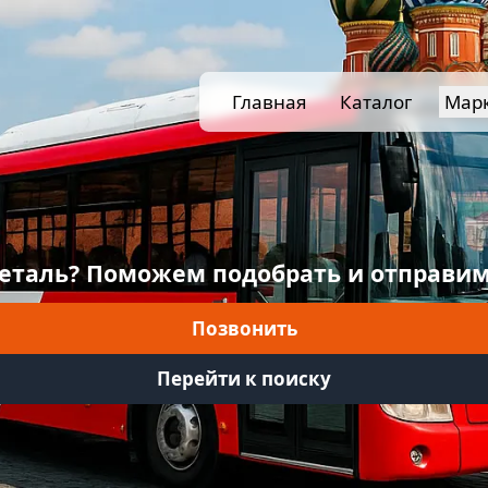
Главная
Каталог
Мар
еталь? Поможем подобрать и отправим
Позвонить
Перейти к поиску