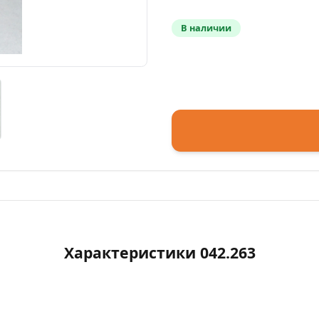
В наличии
Характеристики 042.263