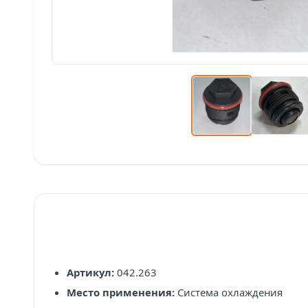
Артикул:
042.263
Место применения:
Система охлаждения