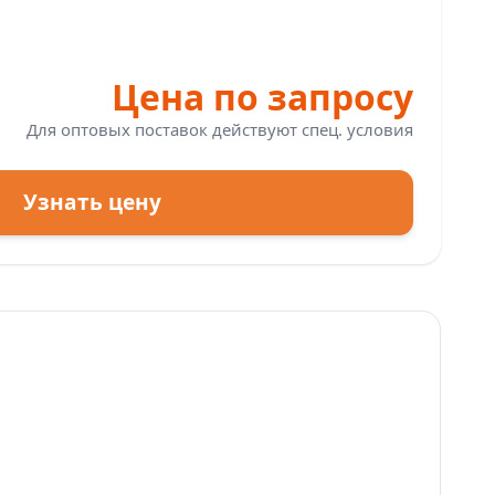
Цена по запросу
Для оптовых поставок действуют спец. условия
Узнать цену