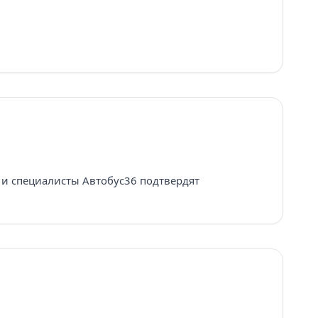
о, и специалисты Автобус36 подтвердят