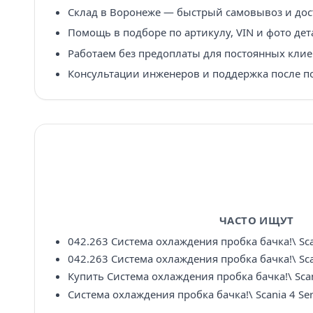
Склад в Воронеже — быстрый самовывоз и дост
Помощь в подборе по артикулу, VIN и фото дет
Работаем без предоплаты для постоянных клие
Консультации инженеров и поддержка после п
ЧАСТО ИЩУТ
042.263 Система охлаждения пробка бачка!\ Scan
042.263 Система охлаждения пробка бачка!\ Scan
Купить Система охлаждения пробка бачка!\ Scan
Система охлаждения пробка бачка!\ Scania 4 Ser