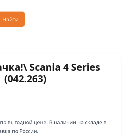
Найти
чка!\ Scania 4 Series
(042.263)
по выгодной цене. В наличии на складе в