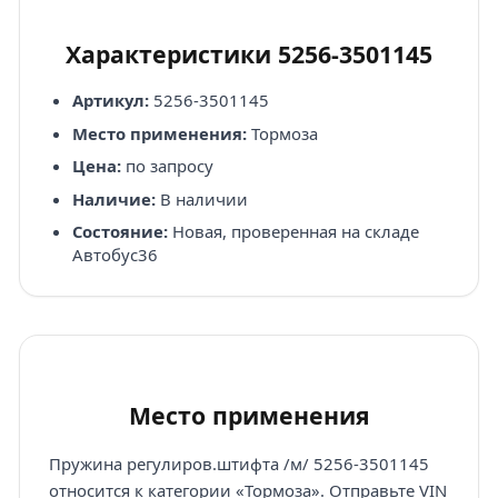
Характеристики 5256-3501145
Артикул:
5256-3501145
Место применения:
Тормоза
Цена:
по запросу
Наличие:
В наличии
Состояние:
Новая, проверенная на складе
Автобус36
Место применения
Пружина регулиров.штифта /м/ 5256-3501145
относится к категории «Тормоза». Отправьте VIN