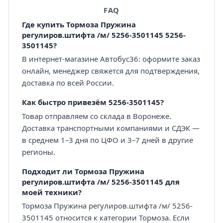
FAQ
Где купить Тормоза Пружина
регулиров.штифта /м/ 5256-3501145 5256-
3501145?
В интернет-магазине Автобус36: оформите заказ
онлайн, менеджер свяжется для подтверждения,
доставка по всей России.
Как быстро привезём 5256-3501145?
Товар отправляем со склада в Воронеже.
Доставка транспортными компаниями и СДЭК —
в среднем 1–3 дня по ЦФО и 3–7 дней в другие
регионы.
Подходит ли Тормоза Пружина
регулиров.штифта /м/ 5256-3501145 для
моей техники?
Тормоза Пружина регулиров.штифта /м/ 5256-
3501145 относится к категории Тормоза. Если