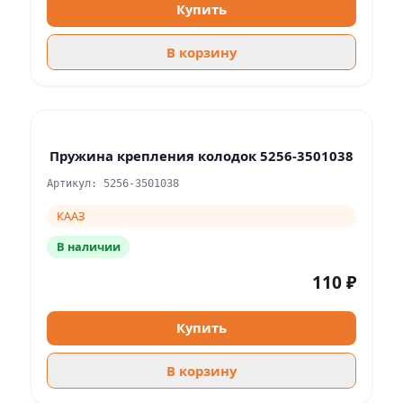
Купить
В корзину
Пружина крепления колодок 5256-3501038
Артикул: 5256-3501038
КААЗ
В наличии
110 ₽
Купить
В корзину