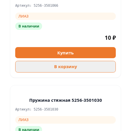
Артикул: 5256-3501066
ЛИАЗ
В наличии
10 ₽
Купить
В корзину
Пружина стяжная 5256-3501030
Артикул: 5256-3501030
ЛИАЗ
В наличии