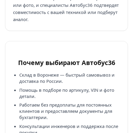
или фото, и специалисты Автобус36 подтвердят
совместимость с вашей техникой или подберут
аналог.
Почему выбирают Автобус36
Склад в Воронеже — быстрый самовывоз и
доставка по России.
Помощь в подборе по артикулу, VIN и фото
детали.
Работаем без предоплаты для постоянных
клиентов и предоставляем документы для
бухгалтерии.
Консультации инженеров и поддержка после
покупки.