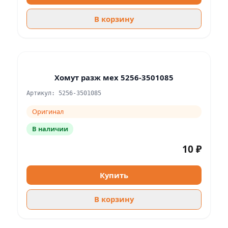
В корзину
Хомут разж мех 5256-3501085
Артикул: 5256-3501085
Оригинал
В наличии
10 ₽
Купить
В корзину