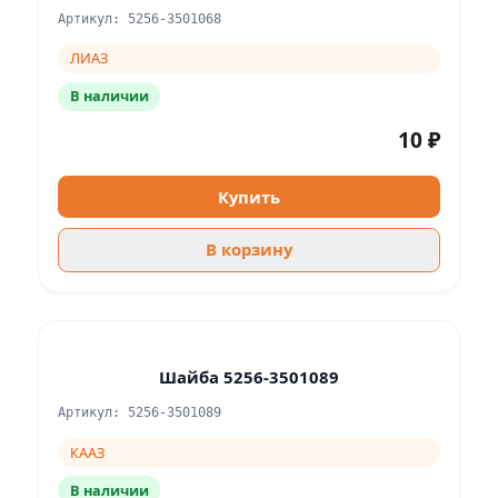
Артикул: 5256-3501068
ЛИАЗ
В наличии
10 ₽
Купить
В корзину
Шайба 5256-3501089
Артикул: 5256-3501089
КААЗ
В наличии