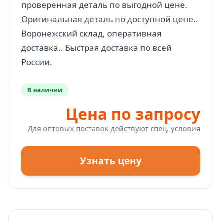
проверенная деталь по выгодной цене.
Оригинальная деталь по доступной цене..
Воронежский склад, оперативная
доставка.. Быстрая доставка по всей
В наличии
Цена по запросу
Для оптовых поставок действуют спец. условия
Узнать цену