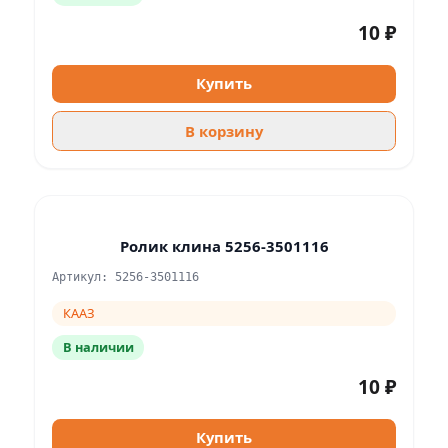
10 ₽
Купить
В корзину
Ролик клина 5256-3501116
Артикул: 5256-3501116
КААЗ
В наличии
10 ₽
Купить