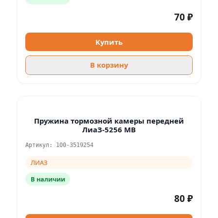
70 ₽
Купить
В корзину
Пружина тормозной камеры передней
ЛиаЗ-5256 МВ
Артикул: 100-3519254
ЛИАЗ
В наличии
80 ₽