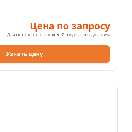
Цена по запросу
Для оптовых поставок действуют спец. условия
Узнать цену