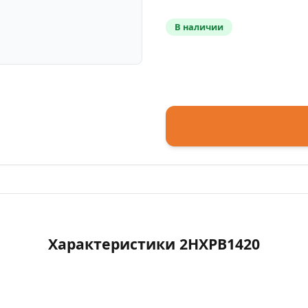
В наличии
Характеристики 2HXPB1420