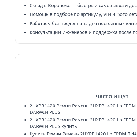
Склад в Воронеже — быстрый самовывоз и дост
Помощь в подборе по артикулу, VIN и фото дет
Работаем без предоплаты для постоянных клие
Консультации инженеров и поддержка после п
ЧАСТО ИЩУТ
2HXPB1420 Ремни Ремень 2HXPB1420 Lp EPDM
DARWIN PLUS
2HXPB1420 Ремни Ремень 2HXPB1420 Lp EPDM
DARWIN PLUS купить
Купить Ремни Ремень 2HXPB1420 Lp EPDM ЛИА