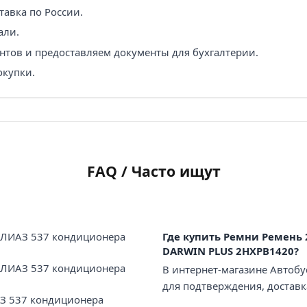
авка по России.
али.
нтов и предоставляем документы для бухгалтерии.
окупки.
FAQ / Часто ищут
 ЛИАЗ 537 кондиционера
Где купить Ремни Ремень
DARWIN PLUS 2HXPB1420?
 ЛИАЗ 537 кондиционера
В интернет-магазине Автобу
для подтверждения, доставк
З 537 кондиционера