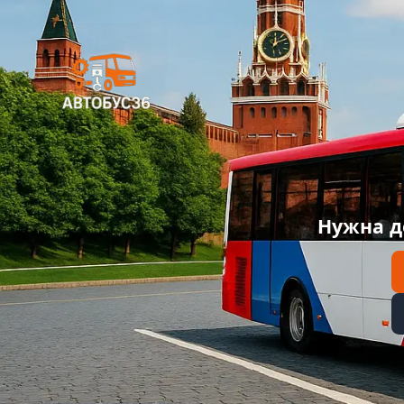
Нужна д