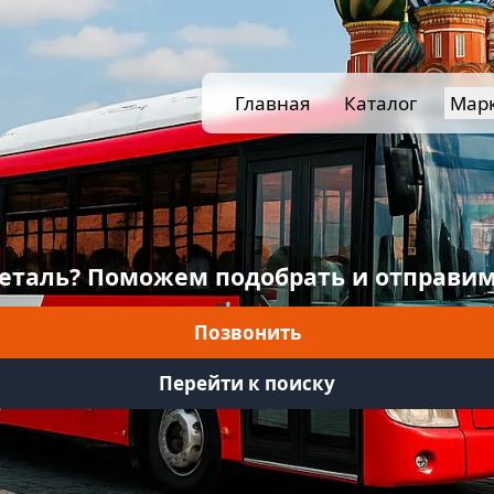
Главная
Каталог
Мар
еталь? Поможем подобрать и отправим
Позвонить
Перейти к поиску