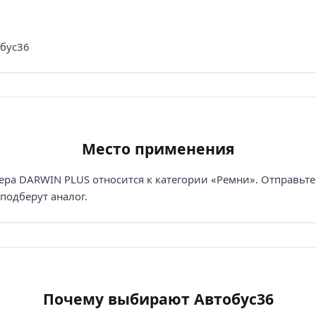
обус36
Место применения
а DARWIN PLUS относится к категории «Ремни». Отправьте 
подберут аналог.
Почему выбирают Автобус36