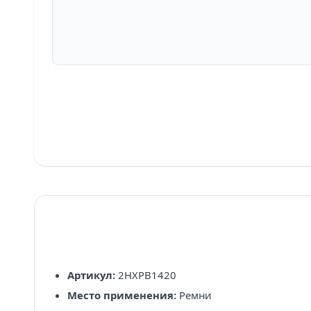
Артикул:
2HXPB1420
Место применения:
Ремни