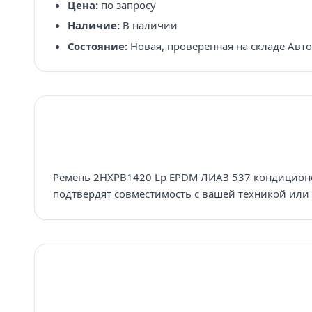
Цена:
по запросу
Наличие:
В наличии
Состояние:
Новая, проверенная на складе Авт
Ремень 2HXPB1420 Lp EPDM ЛИАЗ 537 кондиционер
подтвердят совместимость с вашей техникой или 