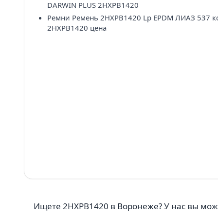
DARWIN PLUS 2HXPB1420
Ремни Ремень 2HXPB1420 Lp EPDM ЛИАЗ 537 
2HXPB1420 цена
Ищете 2HXPB1420 в Воронеже? У нас вы мож