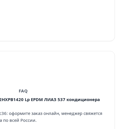
FAQ
 2HXPB1420 Lp EPDM ЛИАЗ 537 кондиционера
с36: оформите заказ онлайн, менеджер свяжется
а по всей России.