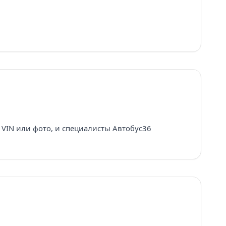
VIN или фото, и специалисты Автобус36