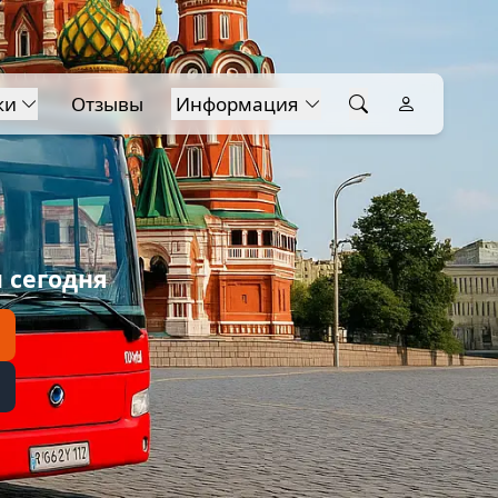
ки
Отзывы
Информация
 сегодня