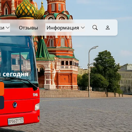
ки
Отзывы
Информация
 сегодня