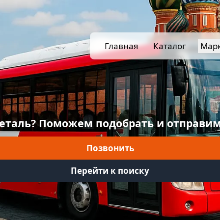
Главная
Каталог
Мар
еталь? Поможем подобрать и отправим
Позвонить
Перейти к поиску