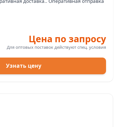
ративная доставка.. Оперативная отправка
Цена по запросу
Для оптовых поставок действуют спец. условия
Узнать цену