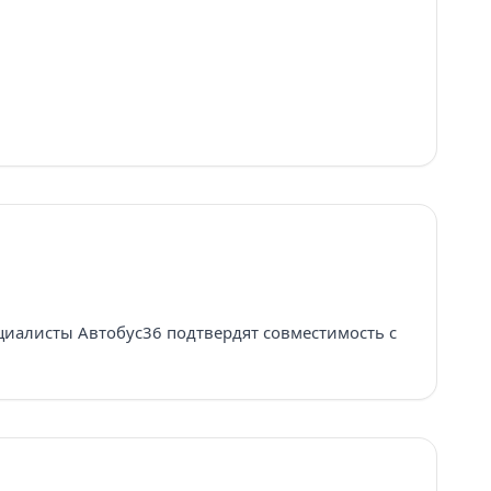
циалисты Автобус36 подтвердят совместимость с