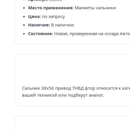
Место применения:
Манжеты сальники
Цена:
по запросу
Наличие:
В наличии
Состояние:
Новая, проверенная на складе Авт
Сальник 38х56 привод ТНВД фтор относится к кат
вашей техникой или подберут аналог.