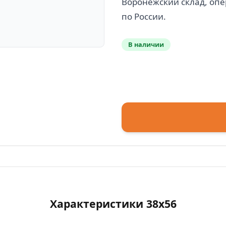
Воронежский склад, опе
В наличии
Характеристики 38х56