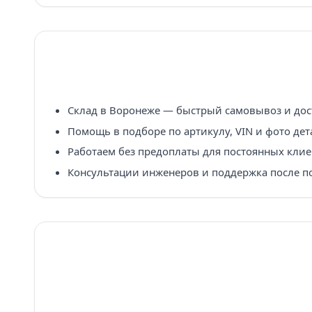
Склад в Воронеже — быстрый самовывоз и дост
Помощь в подборе по артикулу, VIN и фото дет
Работаем без предоплаты для постоянных клие
Консультации инженеров и поддержка после п