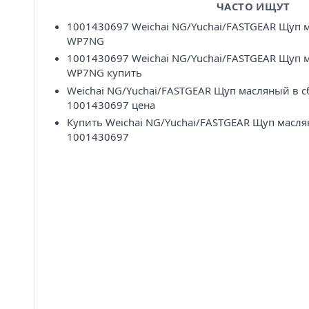
ЧАСТО ИЩУТ
1001430697 Weichai NG/Yuchai/FASTGEAR Щуп 
WP7NG
1001430697 Weichai NG/Yuchai/FASTGEAR Щуп 
WP7NG купить
Weichai NG/Yuchai/FASTGEAR Щуп масляный в 
1001430697 цена
Купить Weichai NG/Yuchai/FASTGEAR Щуп масл
1001430697