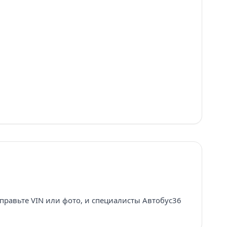
правьте VIN или фото, и специалисты Автобус36