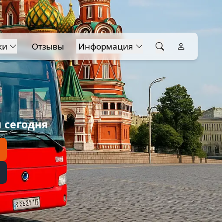
ки
Отзывы
Информация
 сегодня