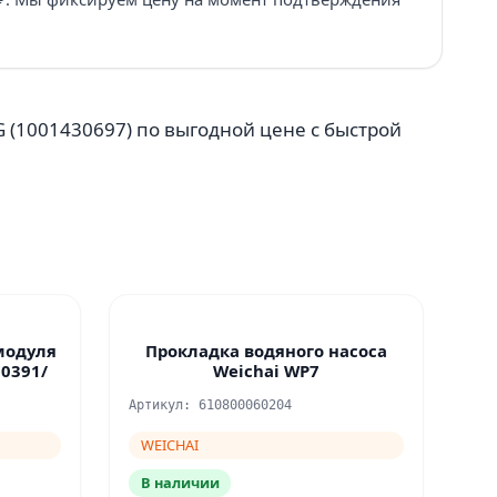
(1001430697) по выгодной цене с быстрой
модуля
Прокладка водяного насоса
0391/
Weichai WP7
Артикул: 610800060204
WEICHAI
В наличии