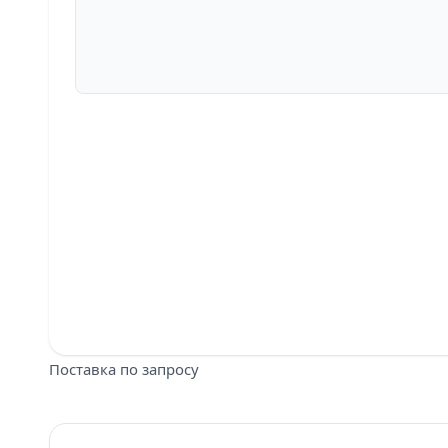
Поставка по запросу