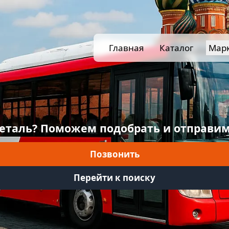
Главная
Каталог
Мар
еталь? Поможем подобрать и отправим
Позвонить
Перейти к поиску