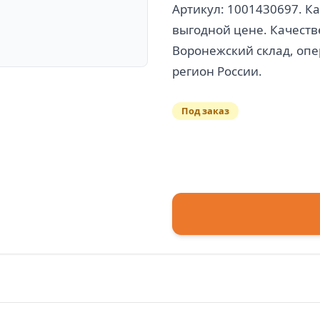
Артикул: 1001430697. К
выгодной цене. Качеств
Воронежский склад, опе
Под заказ