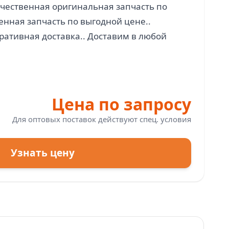
ачественная оригинальная запчасть по
енная запчасть по выгодной цене..
ративная доставка.. Доставим в любой
Цена по запросу
Для оптовых поставок действуют спец. условия
Узнать цену