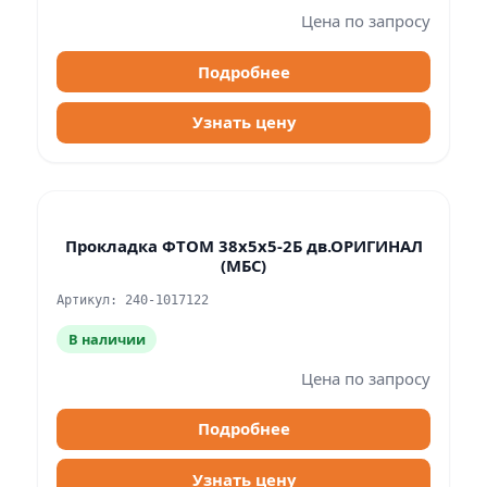
Цена по запросу
Подробнее
Узнать цену
Прокладка ФТОМ 38х5х5-2Б дв.ОРИГИНАЛ
(МБС)
Артикул: 240-1017122
В наличии
Цена по запросу
Подробнее
Узнать цену