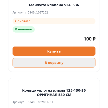
Манжета клапана 534, 536
Артикул: 5340.1007262
Оригинал
В наличии
100 ₽
Купить
В корзину
Кольцо уплотн.гильзы 125-130-36
ОРИГИНАЛ 530 СМ
Артикул: 5340.1002031-01