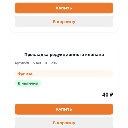
Купить
В корзину
Прокладка редукционного клапана
Артикул: 5340.1011296
Фритекс
В наличии
40 ₽
Купить
В корзину