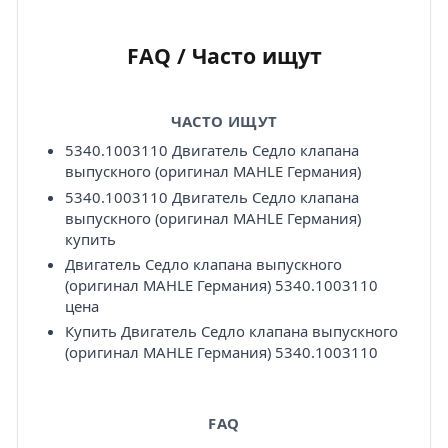
FAQ / Часто ищут
ЧАСТО ИЩУТ
5340.1003110 Двигатель Седло клапана
выпускного (оригинал MAHLE Германия)
5340.1003110 Двигатель Седло клапана
выпускного (оригинал MAHLE Германия)
купить
Двигатель Седло клапана выпускного
(оригинал MAHLE Германия) 5340.1003110
цена
Купить Двигатель Седло клапана выпускного
(оригинал MAHLE Германия) 5340.1003110
FAQ