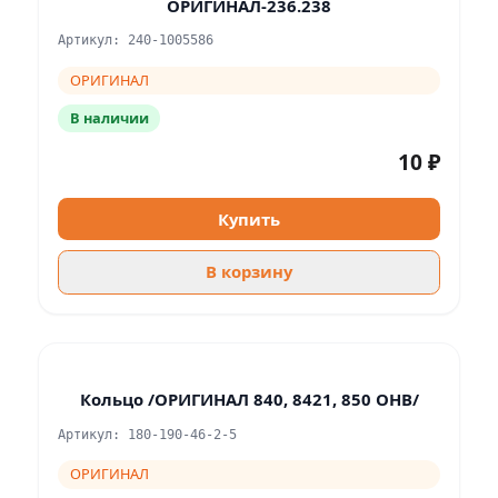
ОРИГИНАЛ-236.238
Артикул: 240-1005586
ОРИГИНАЛ
В наличии
10 ₽
Купить
В корзину
Кольцо /ОРИГИНАЛ 840, 8421, 850 ОНВ/
Артикул: 180-190-46-2-5
ОРИГИНАЛ