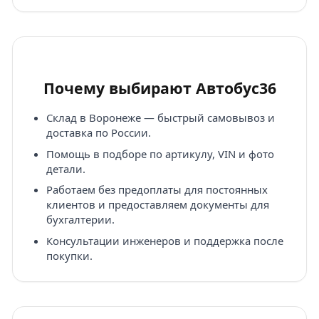
Почему выбирают Автобус36
Склад в Воронеже — быстрый самовывоз и
доставка по России.
Помощь в подборе по артикулу, VIN и фото
детали.
Работаем без предоплаты для постоянных
клиентов и предоставляем документы для
бухгалтерии.
Консультации инженеров и поддержка после
покупки.