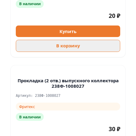
В наличии
20 ₽
Купить
В корзину
Прокладка (2 отв.) выпускного коллектора
238Ф-1008027
Артикул: 238Ф-1008027
Фритекс
В наличии
30 ₽