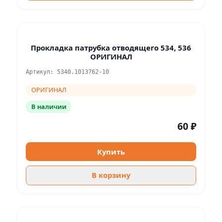
Прокладка патрубка отводящего 534, 536
ОРИГИНАЛ
Артикул: 5340.1013762-10
ОРИГИНАЛ
В наличии
60 ₽
Купить
В корзину