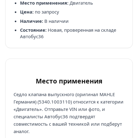
Место применения:
Двигатель
Цена:
по запросу
Наличие:
В наличии
Состояние:
Новая, проверенная на складе
Автобус36
Место применения
Седло клапана выпускного (оригинал MAHLE
Германия) (5340.1003110) относится к категории
«Двигатель». Отправьте VIN или фото, и
специалисты Автобус36 подтвердят
совместимость с вашей техникой или подберут
аналог.