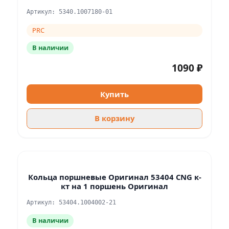
Артикул: 5340.1007180-01
PRC
В наличии
1090 ₽
Купить
В корзину
Кольца поршневые Оригинал 53404 CNG к-
кт на 1 поршень Оригинал
Артикул: 53404.1004002-21
В наличии