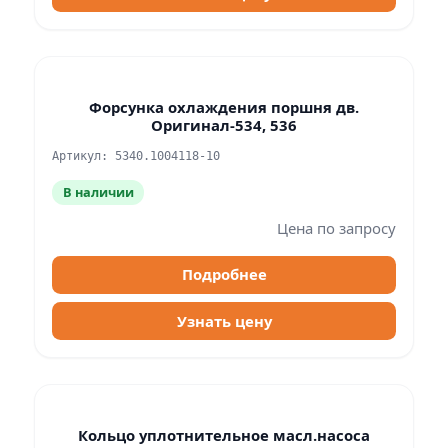
Форсунка охлаждения поршня дв.
Оригинал-534, 536
Артикул: 5340.1004118-10
В наличии
Цена по запросу
Подробнее
Узнать цену
Кольцо уплотнительное масл.насоса