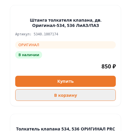
Штанга толкателя клапана, дв.
Оригинал-534, 536 ЛиАЗ/ПАЗ
Артикул: 5340.1007174
ОРИГИНАЛ
В наличии
850 ₽
Купить
В корзину
Толкатель клапана 534, 536 ОРИГИНАЛ PRC