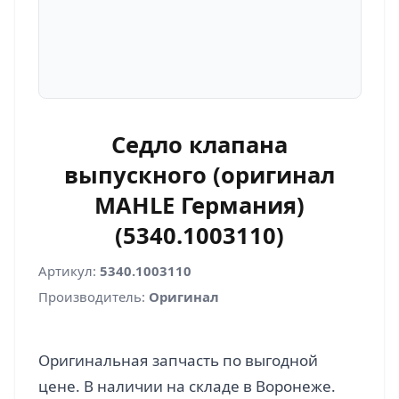
Седло клапана
выпускного (оригинал
MAHLE Германия)
(5340.1003110)
Артикул:
5340.1003110
Производитель:
Оригинал
Оригинальная запчасть по выгодной
цене. В наличии на складе в Воронеже.