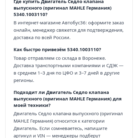
Где купить Двигатель Седло клапана
выпускного (оригинал MAHLE Германия)
5340.1003110?
В интернет-магазине Автобус36: оформите заказ
онлайн, менеджер свяжется для подтверждения,
доставка по всей России.
Как быстро привезём 5340.1003110?
Товар отправляем со склада в Воронеже.
Доставка транспортными компаниями и СДЭК —
в среднем 1–3 дня по ЦФО и 3–7 дней в другие
регионы.
Подходит ли Двигатель Седло клапана
выпускного (оригинал MAHLE Германия) для
моей техники?
Двигатель Седло клапана выпускного (оригинал
MAHLE Германия) относится к категории
Двигатель. Если сомневаетесь, напишите
артикул и VIN — менеджеры подберут