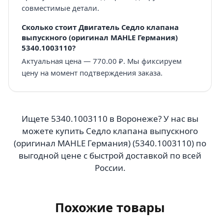
совместимые детали.
Сколько стоит Двигатель Седло клапана
выпускного (оригинал MAHLE Германия)
5340.1003110?
Актуальная цена — 770.00 ₽. Мы фиксируем
цену на момент подтверждения заказа.
Ищете 5340.1003110 в Воронеже? У нас вы
можете купить Седло клапана выпускного
(оригинал MAHLE Германия) (5340.1003110) по
выгодной цене с быстрой доставкой по всей
России.
Похожие товары