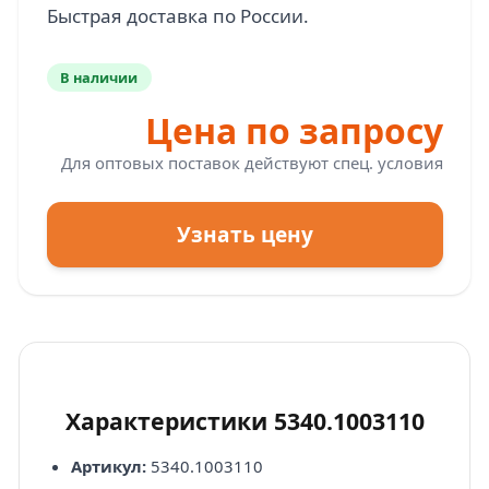
В наличии
Цена по запросу
Для оптовых поставок действуют спец. условия
Узнать цену
Характеристики 5340.1003110
Артикул:
5340.1003110