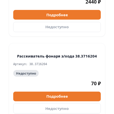
2440 ₽
Подробнее
Недоступно
Рассеиватель фонаря з/хода 38.3716204
Артикул: 38.3716204
Недоступно
70 ₽
Подробнее
Недоступно