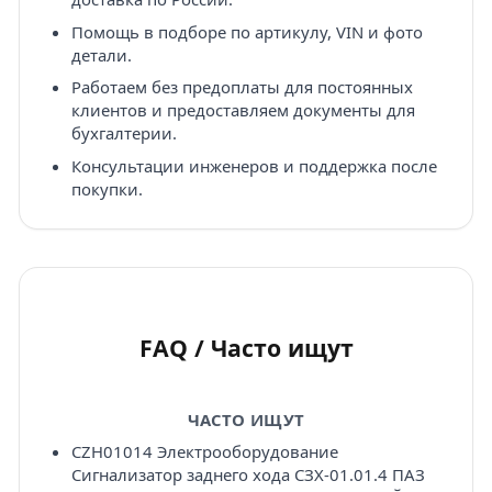
Помощь в подборе по артикулу, VIN и фото
детали.
Работаем без предоплаты для постоянных
клиентов и предоставляем документы для
бухгалтерии.
Консультации инженеров и поддержка после
покупки.
FAQ / Часто ищут
ЧАСТО ИЩУТ
CZH01014 Электрооборудование
Сигнализатор заднего хода СЗХ-01.01.4 ПАЗ