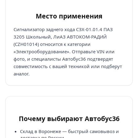
Место применения
Сигнализатор заднего хода СЗХ-01.01.4 ПАЗ
3205 Школьный, ЛиАЗ АВТОКОМ-РАДИЙ
(CZH01014) относится к категории
«Электрооборудование». Отправьте VIN или
фото, и специалисты Автобус36 подтвердят
совместимость с вашей техникой или подберут
аналог.
Почему выбирают Автобус36
Склад в Воронеже — быстрый самовывоз и
доставка по России.