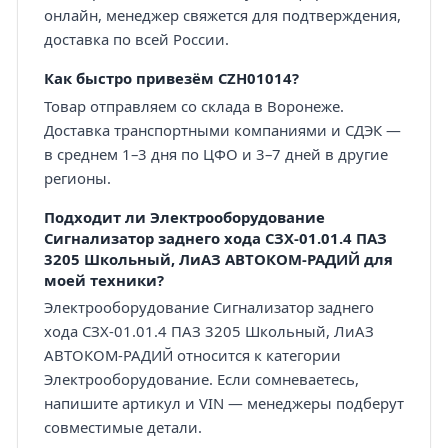
онлайн, менеджер свяжется для подтверждения,
доставка по всей России.
Как быстро привезём CZH01014?
Товар отправляем со склада в Воронеже.
Доставка транспортными компаниями и СДЭК —
в среднем 1–3 дня по ЦФО и 3–7 дней в другие
регионы.
Подходит ли Электрооборудование
Сигнализатор заднего хода СЗХ-01.01.4 ПАЗ
3205 Школьный, ЛиАЗ АВТОКОМ-РАДИЙ для
моей техники?
Электрооборудование Сигнализатор заднего
хода СЗХ-01.01.4 ПАЗ 3205 Школьный, ЛиАЗ
АВТОКОМ-РАДИЙ относится к категории
Электрооборудование. Если сомневаетесь,
напишите артикул и VIN — менеджеры подберут
совместимые детали.