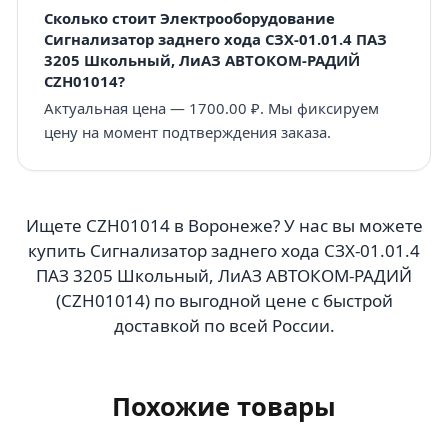
Сколько стоит Электрооборудование
Сигнализатор заднего хода СЗХ-01.01.4 ПАЗ
3205 Школьный, ЛиАЗ АВТОКОМ-РАДИЙ
CZH01014?
Актуальная цена — 1700.00 ₽. Мы фиксируем
цену на момент подтверждения заказа.
Ищете CZH01014 в Воронеже? У нас вы можете
купить Сигнализатор заднего хода СЗХ-01.01.4
ПАЗ 3205 Школьный, ЛиАЗ АВТОКОМ-РАДИЙ
(CZH01014) по выгодной цене с быстрой
доставкой по всей России.
Похожие товары