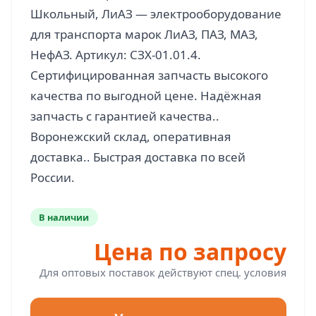
Школьный, ЛиАЗ — электрооборудование
для транспорта марок ЛиАЗ, ПАЗ, МАЗ,
НефАЗ. Артикул: СЗХ-01.01.4.
Сертифицированная запчасть высокого
качества по выгодной цене. Надёжная
запчасть с гарантией качества..
Воронежский склад, оперативная
доставка.. Быстрая доставка по всей
В наличии
Цена по запросу
Для оптовых поставок действуют спец. условия