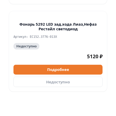
Фонарь 5292 LED зад.хода Лиаз,Нефаз
Рестайл светодиод
Артикул: ЕС152.3776-01ЗХ
Недоступно
5120 ₽
Подробнее
Недоступно