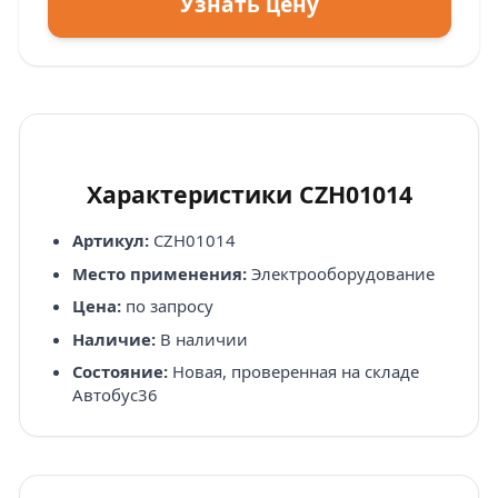
Узнать цену
Характеристики CZH01014
Артикул:
CZH01014
Место применения:
Электрооборудование
Цена:
по запросу
Наличие:
В наличии
Состояние:
Новая, проверенная на складе
Автобус36