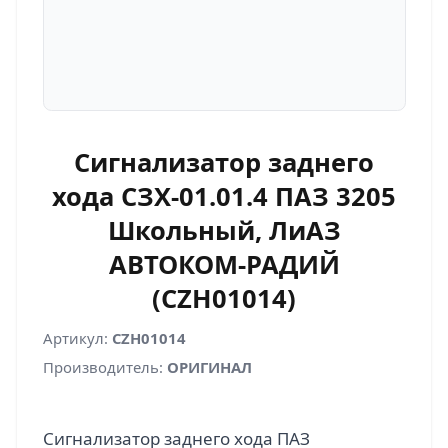
Сигнализатор заднего
хода СЗХ-01.01.4 ПАЗ 3205
Школьный, ЛиАЗ
АВТОКОМ-РАДИЙ
(CZH01014)
Артикул:
CZH01014
Производитель:
ОРИГИНАЛ
Сигнализатор заднего хода ПАЗ