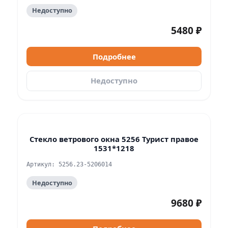
Недоступно
5480 ₽
Подробнее
Недоступно
Стекло ветрового окна 5256 Турист правое
1531*1218
Артикул: 5256.23-5206014
Недоступно
9680 ₽