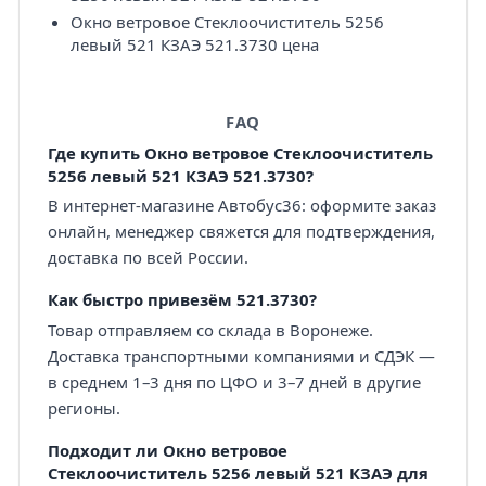
Окно ветровое Стеклоочиститель 5256
левый 521 КЗАЭ 521.3730 цена
FAQ
Где купить Окно ветровое Стеклоочиститель
5256 левый 521 КЗАЭ 521.3730?
В интернет-магазине Автобус36: оформите заказ
онлайн, менеджер свяжется для подтверждения,
доставка по всей России.
Как быстро привезём 521.3730?
Товар отправляем со склада в Воронеже.
Доставка транспортными компаниями и СДЭК —
в среднем 1–3 дня по ЦФО и 3–7 дней в другие
регионы.
Подходит ли Окно ветровое
Стеклоочиститель 5256 левый 521 КЗАЭ для