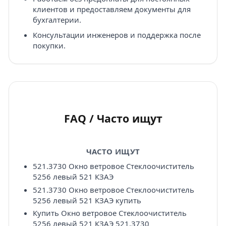
клиентов и предоставляем документы для
бухгалтерии.
Консультации инженеров и поддержка после
покупки.
FAQ / Часто ищут
ЧАСТО ИЩУТ
521.3730 Окно ветровое Стеклоочиститель
5256 левый 521 КЗАЭ
521.3730 Окно ветровое Стеклоочиститель
5256 левый 521 КЗАЭ купить
Купить Окно ветровое Стеклоочиститель
5256 левый 521 КЗАЭ 521.3730