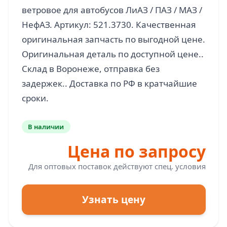
ветровое для автобусов ЛиАЗ / ПАЗ / МАЗ /
НефАЗ. Артикул: 521.3730. Качественная
оригинальная запчасть по выгодной цене.
Оригинальная деталь по доступной цене..
Склад в Воронеже, отправка без
задержек.. Доставка по РФ в кратчайшие
В наличии
Цена по запросу
Для оптовых поставок действуют спец. условия
Узнать цену