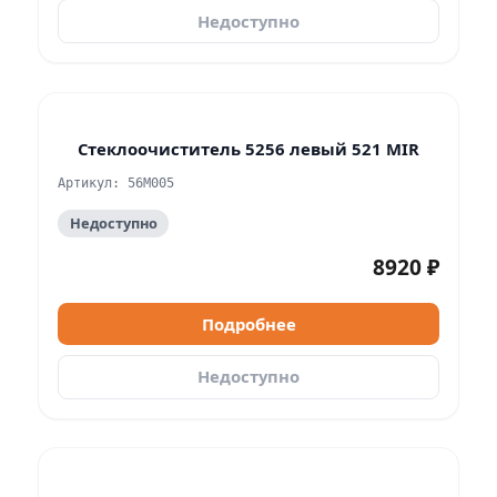
Недоступно
Стеклоочиститель 5256 левый 521 MIR
Артикул: 56M005
Недоступно
8920 ₽
Подробнее
Недоступно