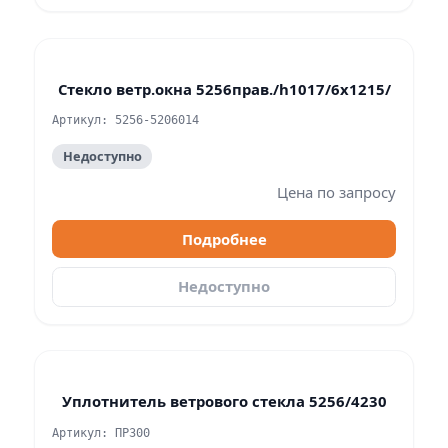
Стекло ветр.окна 5256прав./h1017/6х1215/
Артикул: 5256-5206014
Недоступно
Цена по запросу
Подробнее
Недоступно
Уплотнитель ветрового стекла 5256/4230
Артикул: ПР300