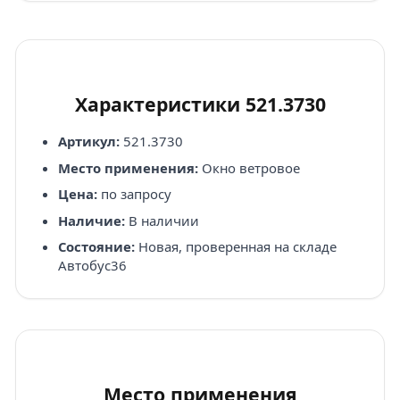
Характеристики 521.3730
Артикул:
521.3730
Место применения:
Окно ветровое
Цена:
по запросу
Наличие:
В наличии
Состояние:
Новая, проверенная на складе
Автобус36
Место применения