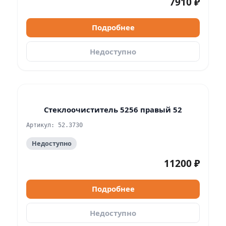
7910 ₽
Подробнее
Недоступно
Стеклоочиститель 5256 правый 52
Артикул: 52.3730
Недоступно
11200 ₽
Подробнее
Недоступно