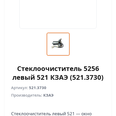
Стеклоочиститель 5256
левый 521 КЗАЭ (521.3730)
Артикул:
521.3730
Производитель:
КЗАЭ
Стеклоочиститель левый 521 — окно