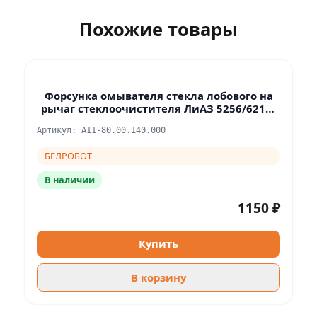
Похожие товары
Форсунка омывателя стекла лобового на
рычаг стеклоочистителя ЛиАЗ 5256/6212/
ПАЗ 3204.12/3203.02
Артикул: А11-80.00.140.000
БЕЛРОБОТ
В наличии
1150 ₽
Купить
В корзину