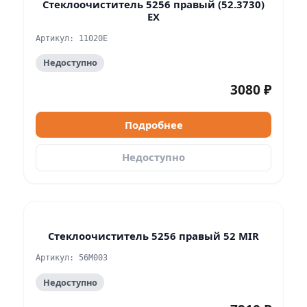
Стеклоочиститель 5256 правый (52.3730)
EX
Артикул: 11020Е
Недоступно
3080 ₽
Подробнее
Недоступно
Стеклоочиститель 5256 правый 52 MIR
Артикул: 56M003
Недоступно