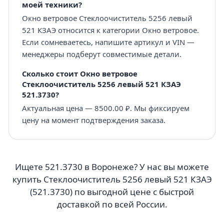
моей техники?
Окно ветровое Стеклоочиститель 5256 левый
521 КЗАЭ относится к категории Окно ветровое.
Если сомневаетесь, напишите артикул и VIN —
менеджеры подберут совместимые детали.
Сколько стоит Окно ветровое
Стеклоочиститель 5256 левый 521 КЗАЭ
521.3730?
Актуальная цена — 8500.00 ₽. Мы фиксируем
цену на момент подтверждения заказа.
Ищете 521.3730 в Воронеже? У нас вы можете
купить Стеклоочиститель 5256 левый 521 КЗАЭ
(521.3730) по выгодной цене с быстрой
доставкой по всей России.