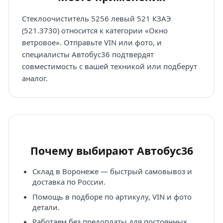
Стеклоочиститель 5256 левый 521 КЗАЭ
(521.3730) относится к категории «Окно
ветровое». Отправьте VIN или фото, и
специалисты Автобус36 подтвердят
совместимость с вашей техникой или подберут
аналог.
Почему выбирают Автобус36
Склад в Воронеже — быстрый самовывоз и
доставка по России.
Помощь в подборе по артикулу, VIN и фото
детали.
Работаем без предоплаты для постоянных