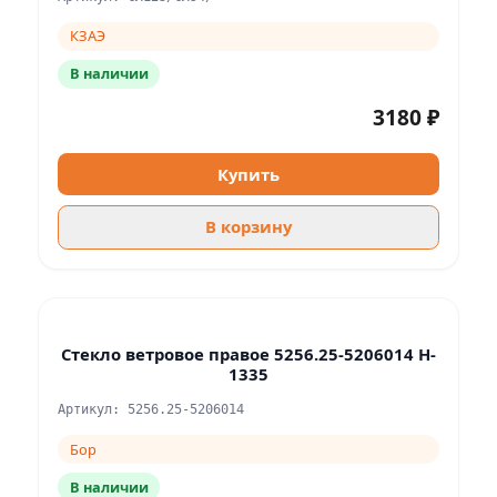
КЗАЭ
В наличии
3180 ₽
Купить
В корзину
Стекло ветровое правое 5256.25-5206014 H-
1335
Артикул: 5256.25-5206014
Бор
В наличии