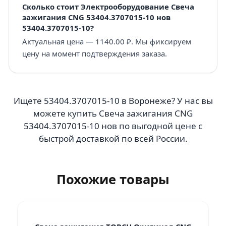
Сколько стоит Электрооборудование Свеча
зажигания CNG 53404.3707015-10 нов
53404.3707015-10?
Актуальная цена — 1140.00 ₽. Мы фиксируем
цену на момент подтверждения заказа.
Ищете 53404.3707015-10 в Воронеже? У нас вы
можете купить Свеча зажигания CNG
53404.3707015-10 нов по выгодной цене с
быстрой доставкой по всей России.
Похожие товары