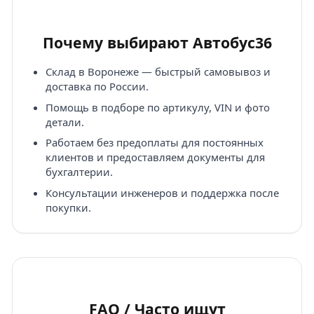
Почему выбирают Автобус36
Склад в Воронеже — быстрый самовывоз и
доставка по России.
Помощь в подборе по артикулу, VIN и фото
детали.
Работаем без предоплаты для постоянных
клиентов и предоставляем документы для
бухгалтерии.
Консультации инженеров и поддержка после
покупки.
FAQ / Часто ищут