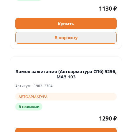
1130 ₽
Купить
В корзину
Замок зажигания (Автоарматура СПб) 5256,
МАЗ 103
Артикул: 1902.3704
АВТОАРМАТУРА
В наличии
1290 ₽