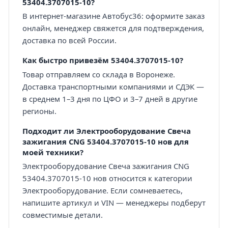
53404.3707015-10?
В интернет-магазине Автобус36: оформите заказ
онлайн, менеджер свяжется для подтверждения,
доставка по всей России.
Как быстро привезём 53404.3707015-10?
Товар отправляем со склада в Воронеже.
Доставка транспортными компаниями и СДЭК —
в среднем 1–3 дня по ЦФО и 3–7 дней в другие
регионы.
Подходит ли Электрооборудование Свеча
зажигания CNG 53404.3707015-10 нов для
моей техники?
Электрооборудование Свеча зажигания CNG
53404.3707015-10 нов относится к категории
Электрооборудование. Если сомневаетесь,
напишите артикул и VIN — менеджеры подберут
совместимые детали.