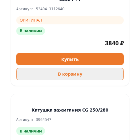
Артикул: 53404.1112640
ОРИГИНАЛ
В наличии
3840 ₽
Купить
В корзину
Катушка зажигания CG 250/280
Артикул: 3964547
В наличии