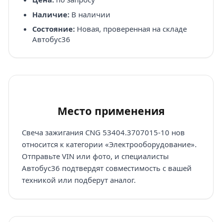
Наличие:
В наличии
Состояние:
Новая, проверенная на складе
Автобус36
Место применения
Свеча зажигания CNG 53404.3707015-10 нов
относится к категории «Электрооборудование».
Отправьте VIN или фото, и специалисты
Автобус36 подтвердят совместимость с вашей
техникой или подберут аналог.