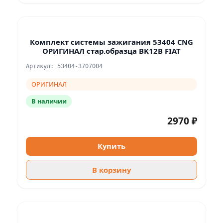
Комплект системы зажигания 53404 CNG
ОРИГИНАЛ стар.образца BK12B FIAT
Артикул: 53404-3707004
ОРИГИНАЛ
В наличии
2970 ₽
Купить
В корзину