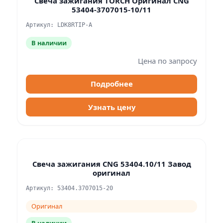
Свеча зажигания TORCH Оригинал CNG
53404-3707015-10/11
Артикул: LDK8RTIP-A
В наличии
Цена по запросу
Подробнее
Узнать цену
Свеча зажигания CNG 53404.10/11 Завод
оригинал
Артикул: 53404.3707015-20
Оригинал