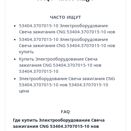
ЧАСТО ИЩУТ
53404.3707015-10 Электрооборудование
Свеча зажигания CNG 53404.3707015-10 нов
53404.3707015-10 Электрооборудование
Свеча зажигания CNG 53404.3707015-10 нов
купить
Купить Электрооборудование Свеча
зажигания CNG 53404.3707015-10 нов
53404.3707015-10
Электрооборудование Свеча зажигания CNG
53404.3707015-10 нов 53404.3707015-10
цена
FAQ
Где купить Электрооборудование Свеча
зажигания CNG 53404.3707015-10 нов