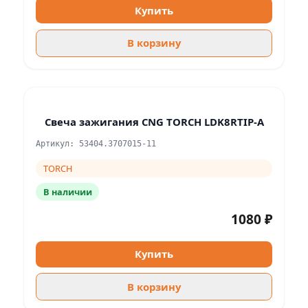
Купить
В корзину
Свеча зажигания CNG TORCH LDK8RTIP-A
Артикул: 53404.3707015-11
TORCH
В наличии
1080 ₽
Купить
В корзину