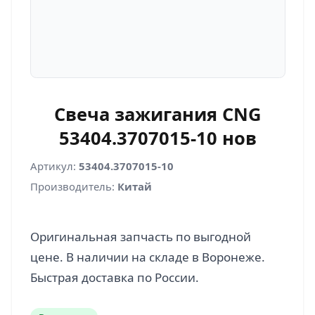
Свеча зажигания CNG
53404.3707015-10 нов
Артикул:
53404.3707015-10
Производитель:
Китай
Оригинальная запчасть по выгодной
цене. В наличии на складе в Воронеже.