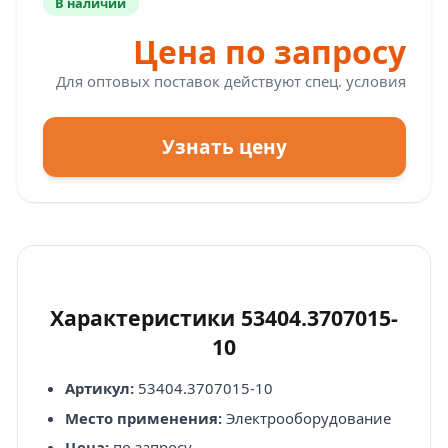
В наличии
Цена по запросу
Для оптовых поставок действуют спец. условия
Узнать цену
Характеристики 53404.3707015-
10
Артикул:
53404.3707015-10
Место применения:
Электрооборудование
Цена:
по запросу