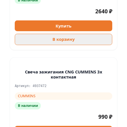
В наличии
2640 ₽
Купить
В корзину
Свеча зажигания CNG CUMMINS 3х
контактная
Артикул: 4937472
CUMMINS
В наличии
990 ₽