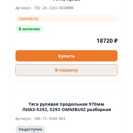
Артикул: 702.20-3103-003OBRK
OMNIBUSZ
В наличии
18720 ₽
Купить
В корзину
Тяга рулевая продольная 970мм
ЛИАЗ-5292, 5293 OMNIBUSZ разборная
Артикул: 500.73-3504-001
Недоступно