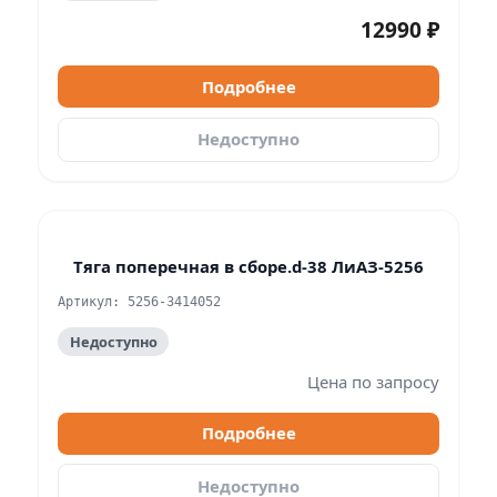
12990 ₽
Подробнее
Недоступно
Тяга поперечная в сборе.d-38 ЛиАЗ-5256
Артикул: 5256-3414052
Недоступно
Цена по запросу
Подробнее
Недоступно