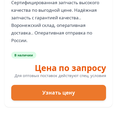
Сертифицированная запчасть высокого
качества по выгодной цене. Надёжная
запчасть с гарантией качества..
Воронежский склад, оперативная
доставка.. Оперативная отправка по
В наличии
Цена по запросу
Для оптовых поставок действуют спец. условия
Узнать цену