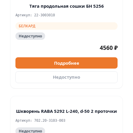
Тяга продольная сошки БН 5256
Артикул: 22-3003010
БЕЛКАРД
Недоступно
4560 ₽
Подробнее
Недоступно
Шкворень RABA 5292 L-240, d-50 2 проточки
Артикул: 702.20-3103-003
Недоступно