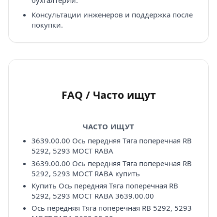
бухгалтерии.
Консультации инженеров и поддержка после
покупки.
FAQ / Часто ищут
ЧАСТО ИЩУТ
3639.00.00 Ось передняя Тяга поперечная RB
5292, 5293 МОСТ RABA
3639.00.00 Ось передняя Тяга поперечная RB
5292, 5293 МОСТ RABA купить
Купить Ось передняя Тяга поперечная RB
5292, 5293 МОСТ RABA 3639.00.00
Ось передняя Тяга поперечная RB 5292, 5293