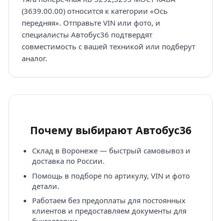
(3639.00.00) относится к категории «Ось
передняя». Отправьте VIN или фото, и
специалисты Автобус36 подтвердят
совместимость с вашей техникой или подберут
аналог.
Почему выбирают Автобус36
Склад в Воронеже — быстрый самовывоз и
доставка по России.
Помощь в подборе по артикулу, VIN и фото
детали.
Работаем без предоплаты для постоянных
клиентов и предоставляем документы для