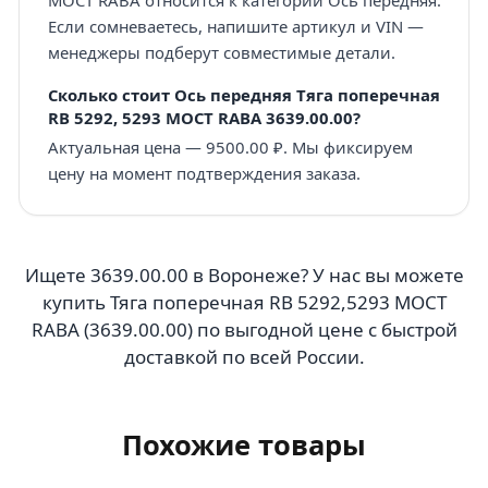
Если сомневаетесь, напишите артикул и VIN —
менеджеры подберут совместимые детали.
Сколько стоит Ось передняя Тяга поперечная
RB 5292, 5293 МОСТ RABA 3639.00.00?
Актуальная цена — 9500.00 ₽. Мы фиксируем
цену на момент подтверждения заказа.
Ищете 3639.00.00 в Воронеже? У нас вы можете
купить Тяга поперечная RB 5292,5293 МОСТ
RABA (3639.00.00) по выгодной цене с быстрой
доставкой по всей России.
Похожие товары