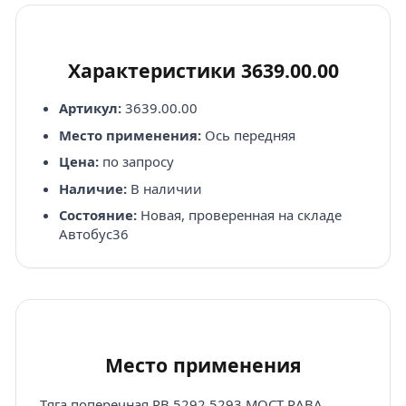
Характеристики 3639.00.00
Артикул:
3639.00.00
Место применения:
Ось передняя
Цена:
по запросу
Наличие:
В наличии
Состояние:
Новая, проверенная на складе
Автобус36
Место применения
Тяга поперечная RB 5292,5293 МОСТ RABA