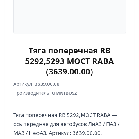
Тяга поперечная RB
5292,5293 МОСТ RABA
(3639.00.00)
Артикул:
3639.00.00
Производитель:
OMNIBUSZ
Тяга поперечная RB 5292,МОСТ RABA —
ось передняя для автобусов ЛиАЗ / ПАЗ /
МАЗ / НефАЗ. Артикул: 3639.00.00.