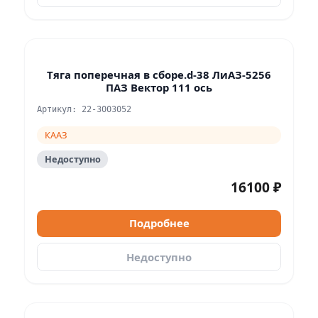
Тяга поперечная в сборе.d-38 ЛиАЗ-5256
ПАЗ Вектор 111 ось
Артикул: 22-3003052
КААЗ
Недоступно
16100 ₽
Подробнее
Недоступно